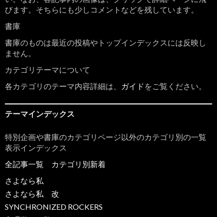
びます。そちらにも少しコメントなどを残しています。
書庫
書庫のものは最近の投稿やトップインデックスには反映し
ません。
カテゴリテーマについて
各カテゴリのテーマ内容詳細は、
ガイド
をご覧ください。
テーマインデックス
特別企画や書庫のカテゴリページ以外のカテゴリ別の一覧
表示インデックス
全記事一覧
カテゴリ別新着
さよなら私
さよなら私 改
SYNCHRONIZED ROCKERS