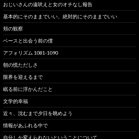
おじいさんの遠吠えと女のオチなし報告
基本的にそのままでいい、絶対的にそのままでいい
頬の観察
ベースと出会う前の僕
アフォリズム 1081-1090
朝の慌ただしさ
限界を迎えるまで
眠る前に浮かんだこと
文学的幸福
近々、沈むまで夕日を眺めよう
情報があふれる中で
自分しか変えられないということについて