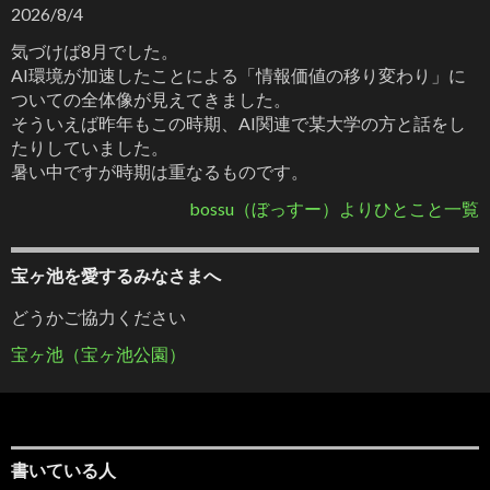
2026/8/4
気づけば8月でした。
AI環境が加速したことによる「情報価値の移り変わり」に
ついての全体像が見えてきました。
そういえば昨年もこの時期、AI関連で某大学の方と話をし
たりしていました。
暑い中ですが時期は重なるものです。
bossu（ぼっすー）よりひとこと一覧
宝ヶ池を愛するみなさまへ
どうかご協力ください
宝ヶ池（宝ヶ池公園）
書いている人