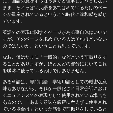
に、国語の意味すらはっきりと理解しようとしない
まま、それっぽい英語をあてはめているだけのペー
ジが量産されているというこの時代に違和感を感じ
ています。
英語での表現に関するページがある事自体はいいで
すが、そのページを求めている人はそれほどいない
のではないか、ということも思っています。
なお、僕はたまに「一般的」などという前振りをす
ることがありますが、ほとんどの部分においてこれ
を曖昧に使っているわけではありません。
ある単語は、専門用語、学術用語としての厳密な意
味もありながら、それが一般化され日常会話におけ
るニュアンスでの表現として使用されている場合も
あるので、「あまり意味を厳密に考えずに使用され
ている場合は」といった感覚で前振りをしていると