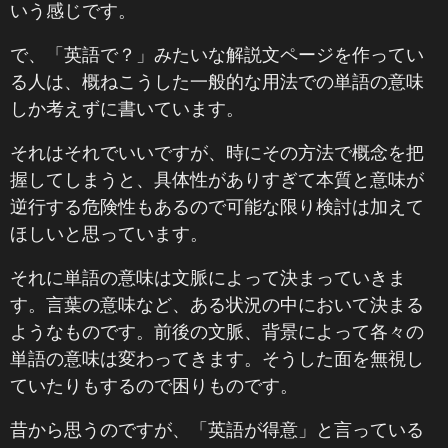
いう感じです。
で、「英語で？」みたいな解説文ページを作ってい
る人は、概ねこうした一般的な用法での単語の意味
しか考えずに書いています。
それはそれでいいですが、時にその方法で概念を把
握してしまうと、具体性がありすぎて本質と意味が
逆行する危険性もあるので可能な限り検討は加えて
ほしいと思っています。
それに単語の意味は文脈によって決まっていきま
す。言葉の意味など、ある状況の中において決まる
ようなものです。前後の文脈、背景によって各々の
単語の意味は変わってきます。そうした面を無視し
ていたりもするので困りものです。
昔から思うのですが、「英語が得意」と言っている