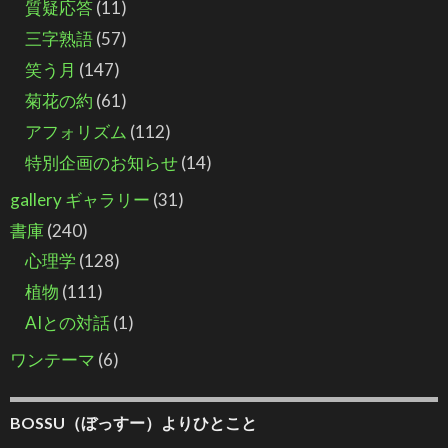
質疑応答
(11)
三字熟語
(57)
笑う月
(147)
菊花の約
(61)
アフォリズム
(112)
特別企画のお知らせ
(14)
gallery ギャラリー
(31)
書庫
(240)
心理学
(128)
植物
(111)
AIとの対話
(1)
ワンテーマ
(6)
BOSSU（ぼっすー）よりひとこと