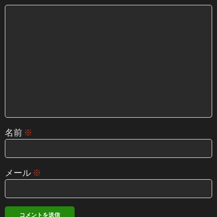
名前
※
メール
※