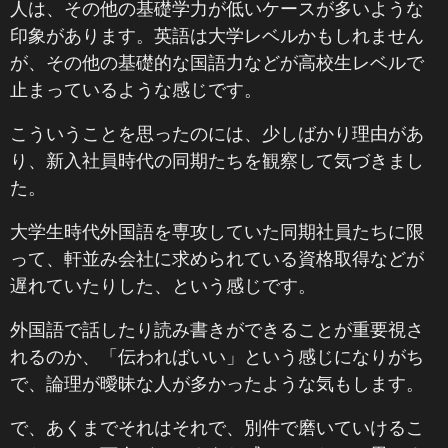
人は、その他の基礎学力が低いケースが多いような
印象があります。英語は大学レベルかもしれません
が、その他の基礎的な国語力などが高校生レベルで
止まっているような感じです。
こういうことを思ったのには、少しばかり理由があ
り、新入社員時代の同期たちを観察して気づきまし
た。
大学生時代外国語を専攻していた同期社員たちに限
って、軒並み会社に求められている資格取得などが
遅れていたりした、という感じです。
外国語で話したり読み書きができることが重要視さ
れるのか、「伝わればいい」という感じになりがち
で、論理が曖昧な人が多かったような気もします。
で、あくまでそれはそれで、別件で磨いていけるこ