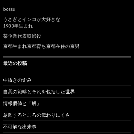
bossu
うさぎとインコが大好きな
1983年生まれ
某企業代表取締役
京都生まれ京都育ち京都在住の京男
最近の投稿
中抜きの歪み
自我の範疇とそれを包括した世界
情報価値と「解」
意図するところの伝わりにくさ
不可解な出来事