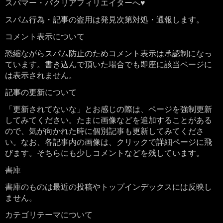
スパマー・パクリアフィリエイターへ♥
スパム行為・記事の盗用は発見次第対処・通報します。
コメント表示について
恐縮ながらスパム防止のためコメント表示は承認制になっ
ています。書き込んで頂いた場合でも即座に該当ページに
は表示されません。
記事の更新について
「更新されてないな」とお感じの際は、ページを強制更新
してみてください。たまに画像などを追加することがある
ので、気が向かれた時に個別記事も更新してみてくださ
い。なお、各記事内の画像は、クリックで詳細ページに飛
びます。そちらにも少しコメントなどを残しています。
書庫
書庫のものは最近の投稿やトップインデックスには反映し
ません。
カテゴリテーマについて