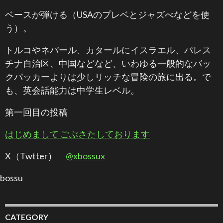
ベースが弾ける（USAのプレベとジャズべなどを使
う）。
トルコやネパール、カタールにイスラエル、パレス
チナ自治区、中国などなど、いわゆる一般的なバッ
クパッカーよりは少しリッチな冒険の旅に出る。で
も、英会話能力は中学生レベル。
第一回目の投稿
はじめまして ごぶさたしております
X（Twtter）
@xbossux
bossu
CATEGORY