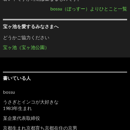
bossu（ぼっすー）よりひとこと一覧
宝ヶ池を愛するみなさまへ
どうかご協力ください
宝ヶ池（宝ヶ池公園）
書いている人
bossu
うさぎとインコが大好きな
1983年生まれ
某企業代表取締役
京都生まれ京都育ち京都在住の京男