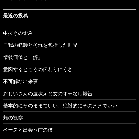
最近の投稿
中抜きの歪み
自我の範疇とそれを包括した世界
情報価値と「解」
意図するところの伝わりにくさ
不可解な出来事
おじいさんの遠吠えと女のオチなし報告
基本的にそのままでいい、絶対的にそのままでいい
頬の観察
ベースと出会う前の僕