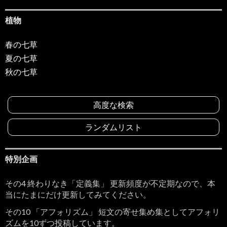
植物
春の七草
夏の七草
秋の七草
高度な検索
ランダムリスト
特別企画
その4 終わりなき「定義集」 更新頻度が不定期なので、本
当にたまにだけ更新してみてください。
その10 「アフォリズム」 短文の寄せ集め集としてアフォリ
ズムを10ずつ投稿しています。