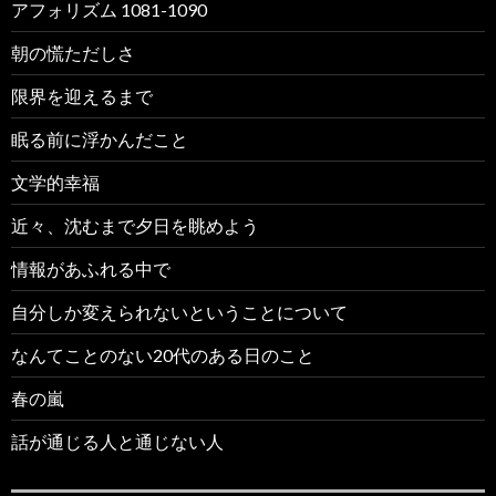
アフォリズム 1081-1090
朝の慌ただしさ
限界を迎えるまで
眠る前に浮かんだこと
文学的幸福
近々、沈むまで夕日を眺めよう
情報があふれる中で
自分しか変えられないということについて
なんてことのない20代のある日のこと
春の嵐
話が通じる人と通じない人