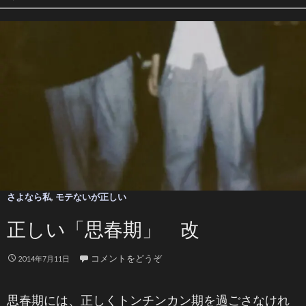
さよなら私
,
モテないが正しい
正しい「思春期」 改
コメントをどうぞ
2014年7月11日
思春期には、正しくトンチンカン期を過ごさなけれ