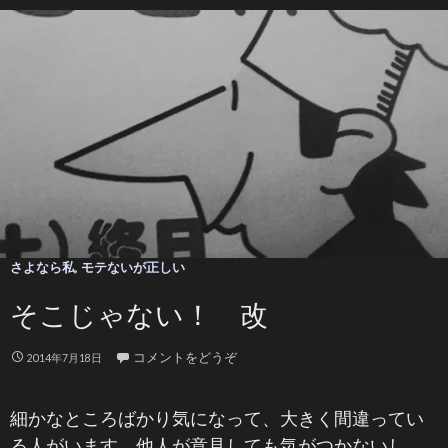
さよなら私
,
モテないが正しい
そこじゃない！ 改
コメントをどうぞ
2014年7月18日
細かなところばかり気になって、大きく間違ってい
る人がいます。他人が意見しても気がつかないし、