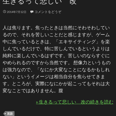
生きるって悲しい 改
コメントをどうぞ
2014年7月12日
人は焦ります。焦ったときは当然にそわそわしてい
るので、それを苦しいことだと感じますが、ゲーム
中に焦っているときは、「エキサイティング」を楽
しんでいるだけで、特に苦しんでいるというよりは
純粋に楽しんでいるはずです。苦しいのならすぐに
やめられるのですから当然です。 想像力というもの
は強力なので、「なにか大変なことになるかもしれ
ない」というイメージは相当自分を焦らせてきま
す。ところが、実際になにかが起こってもそれは大
変なことではありません。腹
» 生きるって悲しい 改の続きを読む
言語