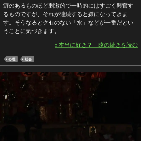
癖のあるものほど刺激的で一時的にはすごく興奮す
るものですが、それが連続すると嫌になってきま
す。そうなるとクセのない「水」などが一番だとい
うことに気づきます。
» 本当に好き？ 改の続きを読む
心理
社会