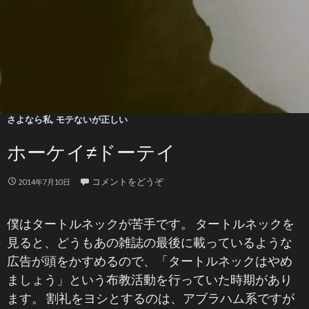
さよなら私
,
モテないが正しい
ホーケイ≠ドーテイ
コメントをどうぞ
2014年7月10日
僕はタートルネックが苦手です。 タートルネックを
見ると、どうもあの雑誌の最後に載っているような
広告が頭をかすめるので、「タートルネックはやめ
ましょう」という布教活動を行っていた時期があり
ます。 割礼をヨシとするのは、アブラハム系ですが