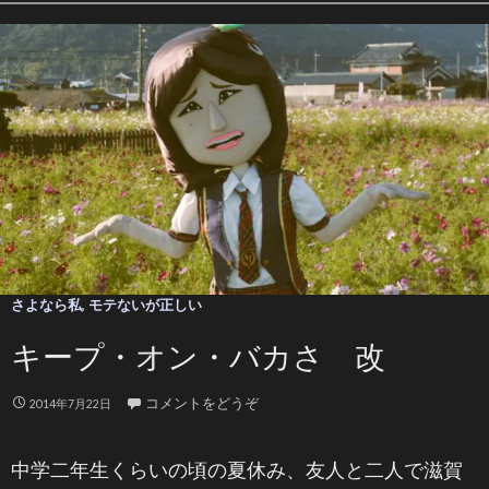
さよなら私
,
モテないが正しい
キープ・オン・バカさ 改
コメントをどうぞ
2014年7月22日
中学二年生くらいの頃の夏休み、友人と二人で滋賀