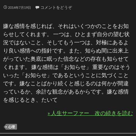
コメントをどうぞ
2014年7月19日
嫌な感情を感じれば、それはいくつかのことをお知
らせしてくれます。 一つは、ひとまず自分の望む状
況ではないこと、そしてもう一つは、対極にあるよ
り良い感情への指針です。また、知らぬ間に出来上
がっていた奥底に眠った信念などの存在も知らせて
くれます。 嫌な感情は「お知らせ」 重要なのはそう
いった「お知らせ」であるということに気づくこと
です。嫌なことばかり続くと感じるのは何かが間違
っているか、余計な観念があるからです。嫌な感情
を感じるとき、たいて
» 人生サーファー 改の続きを読む
心理