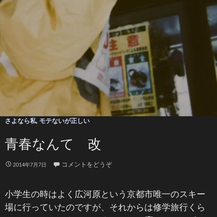
さよなら私
,
モテないが正しい
青春なんて 改
コメントをどうぞ
2014年7月7日
小学生の時はよく広河原という京都市唯一のスキー
場に行っていたのですが、それからは修学旅行くら