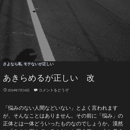
さよなら私
,
モテないが正しい
あきらめるが正しい 改
コメントをどうぞ
2014年7月14日
「悩みのない人間などいない」とよく言われます
が、そんなことはありません。その前に「悩み」の
正体とは一体どういったものなのでしょうか。漠然