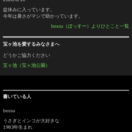
盆休みに入っています。
今年は暑さがマシで助かっています。
bossu（ぼっすー）よりひとこと一覧
宝ヶ池を愛するみなさまへ
どうかご協力ください
宝ヶ池（宝ヶ池公園）
書いている人
bossu
うさぎとインコが大好きな
1983年生まれ