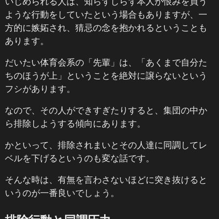
いじめられる人は、知らずしらず本人が恨みを買う
ような行動をしていたという場合もありますが、一
方的に嫉妬され、猜忌の念を抱かれるということも
あります。
だいたい体育会系の「先輩」は、「あくまで自分た
ちのほうが上」ということを絶対に譲らないという
フシがあります。
なので、その人ができすぎたりすると、集団の中か
ら排除しようする傾向にあります。
かといって、排除されまいとその人達に同調してレ
ベルを下げるというのも変な話です。
そんな時は、有無を言わさないほどに突き抜けると
いうのが一番良いでしょう。