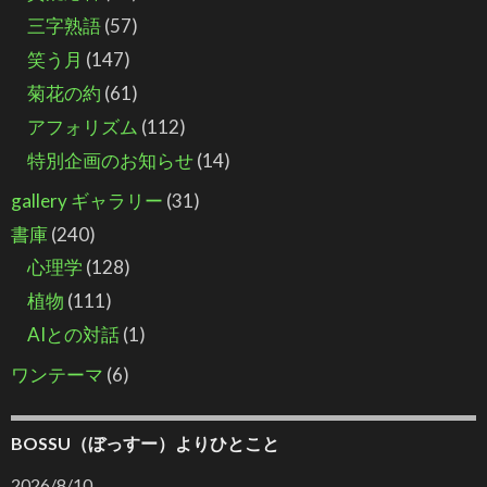
三字熟語
(57)
笑う月
(147)
菊花の約
(61)
アフォリズム
(112)
特別企画のお知らせ
(14)
gallery ギャラリー
(31)
書庫
(240)
心理学
(128)
植物
(111)
AIとの対話
(1)
ワンテーマ
(6)
BOSSU（ぼっすー）よりひとこと
2026/8/10