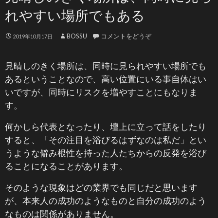
れやすい場所でもある
BOSSU
コメントをどうぞ
2019年10月17日
見晴しのきく場所は、同時に見られやすい場所でも
あるということなので、高い位置にいる事自体はい
いですが、同時にリスクを増やすことにもなりま
す。
何かしら代表となったり、壇上に立って話をしたり
すると、「その注目を浴びるはずなのは私だ」とい
うような僻み根性を持った人たちからの反発を浴び
ることになることがあります。
そのような現象はどの業界でも同じだと思います
が、本来人の成功のようなものと自分の成功のよう
なものは関係がありません。