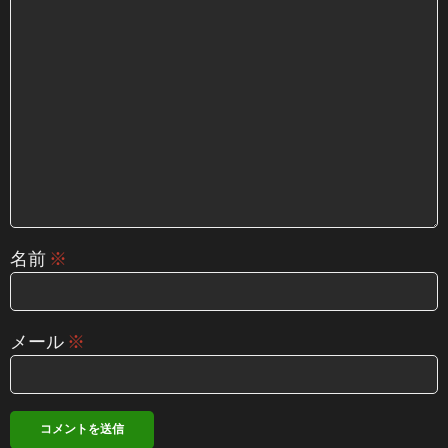
名前
※
メール
※