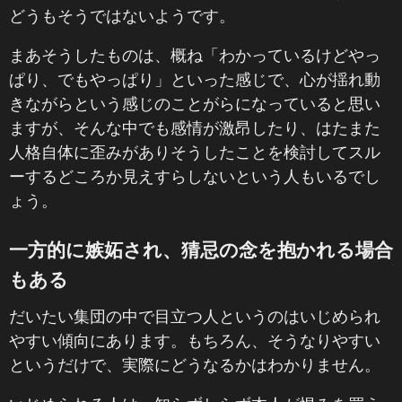
どうもそうではないようです。
まあそうしたものは、概ね「わかっているけどやっ
ぱり、でもやっぱり」といった感じで、心が揺れ動
きながらという感じのことがらになっていると思い
ますが、そんな中でも感情が激昂したり、はたまた
人格自体に歪みがありそうしたことを検討してスル
ーするどころか見えすらしないという人もいるでし
ょう。
一方的に嫉妬され、猜忌の念を抱かれる場合
もある
だいたい集団の中で目立つ人というのはいじめられ
やすい傾向にあります。もちろん、そうなりやすい
というだけで、実際にどうなるかはわかりません。