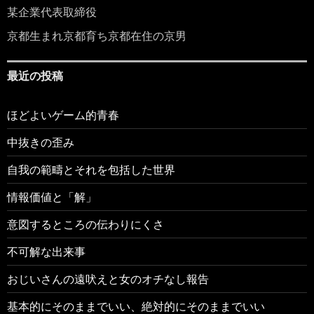
某企業代表取締役
京都生まれ京都育ち京都在住の京男
最近の投稿
ほどよいゲーム的青春
中抜きの歪み
自我の範疇とそれを包括した世界
情報価値と「解」
意図するところの伝わりにくさ
不可解な出来事
おじいさんの遠吠えと女のオチなし報告
基本的にそのままでいい、絶対的にそのままでいい