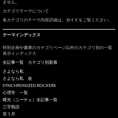
ません。
カテゴリテーマについて
各カテゴリのテーマ内容詳細は、
ガイド
をご覧ください。
テーマインデックス
特別企画や書庫のカテゴリページ以外のカテゴリ別の一覧
表示インデックス
全記事一覧
カテゴリ別新着
さよなら私
さよなら私 改
SYNCHRONIZED ROCKERS
心理学 一覧
曙光（ニーチェ）全記事一覧
三字熟語
笑う月