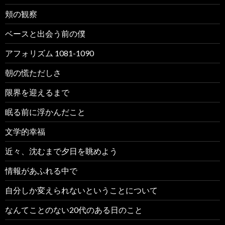
頬の観察
ベースと出会う前の僕
アフォリズム 1081-1090
朝の慌ただしさ
限界を迎えるまで
眠る前に浮かんだこと
文学的幸福
近々、沈むまで夕日を眺めよう
情報があふれる中で
自分しか変えられないということについて
なんてことのない20代のある日のこと