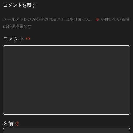
コメントを残す
メールアドレスが公開されることはありません。
※
が付いている欄
は必須項目です
コメント
※
名前
※