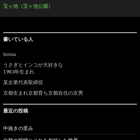
宝ヶ池（宝ヶ池公園）
書いている人
bossu
うさぎとインコが大好きな
1983年生まれ
某企業代表取締役
京都生まれ京都育ち京都在住の京男
最近の投稿
中抜きの歪み