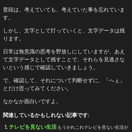
普段は、考えていても、考えていた事を忘れていま
す。
しかし、文字として打っていくと、文字データは残
ります。
日常は無意識の思考を野放しにしていますが、あえ
て文字データとして残すことで、それらを見逃さな
いという感じで確認していきましょう。
で、確認して、それについて判断せずに、「へぇ」
とだけ思ってみてください。
なかなか面白いですよ。
関連しているかもしれない記事です:
テレビを見ない生活
もうかれこれテレビを見ない生活が