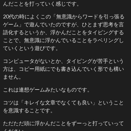
んだことを打っていく感じです。
20代の時によくこの「無意識からワードを引っ張る
ゲーム」で遊んでいたのですが、ひとまず思考を言
語化するというか、浮かんだことをタイピングする
ことで、無意識に浮かんでいることをラベリングし
ていくという遊びです。
コンピュータがないとか、タイピングが苦手という
方は、コピー用紙にでも書き込んでいく形でも構い
ません。
これは連想ゲームみたいなものです。
コツは「キレイな文章でなくても良い」ということ
を意識することです。
ただただ頭に浮かんだことをずーっと打っていって