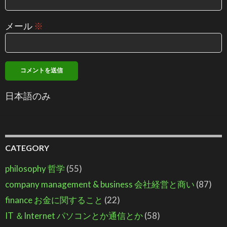
メール
※
日本語のみ
CATEGORY
philosophy 哲学
(55)
company management & business 会社経営と商い
(87)
finance お金に関すること
(22)
IT ＆Internet パソコンとか通信とか
(58)