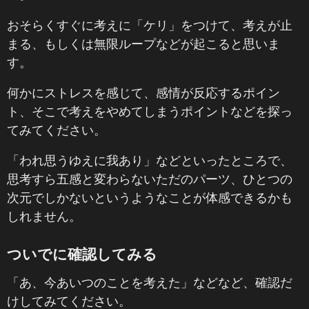
おそらくすぐに考えに「ケリ」をつけて、考えが止
まる、もしくは無限ループなどが起こると思いま
す。
何かにストレスを感じて、感情が反応するポイン
ト、そこで考えをやめてしまうポイントなどを探っ
てみてください。
「われ思うゆえに我あり」などといったところで、
思考すら五感と変わらないただのパーツ、ひとつの
次元でしかないというようなことが体感できるかも
しれません。
ついでに確認してみる
「あ、今あいつのことを考えた」などなど、確認だ
けしてみてください。