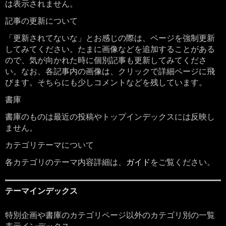
は表示されません。
記事の更新について
「更新されてないな」とお感じの際は、ページを強制更新
してみてください。たまに画像などを追加することがある
ので、気が向かれた時に個別記事も更新してみてくださ
い。なお、各記事内の画像は、クリックで詳細ページに飛
びます。そちらにも少しコメントなどを残しています。
書庫
書庫のものは最近の投稿やトップインデックスには反映し
ません。
カテゴリテーマについて
各カテゴリのテーマ内容詳細は、
ガイド
をご覧ください。
テーマインデックス
特別企画や書庫のカテゴリページ以外のカテゴリ別の一覧
表示インデックス