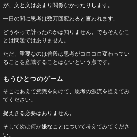
が、文と文はあまり関係なかったりします。
一日の間に思考は数万回変わると言われます。
どうやって計ったのかは知りません。でもそんなこ
とは問題ではありません。
ただ、重要なのは普段は思考がコロコロ変わってい
ることを意識することはないという点です。
もうひとつのゲーム
そこにあえて意識を向けて、思考の源流を捉えてみ
てください。
捉えきる必要はありません。
そして次は何か嫌なことについて考えてみてくださ
い。