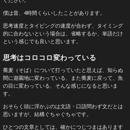
ください。
僕は昔、4時間くらいしたことがあります。
思考速度とタイピングの速度が合わず、タイミング
的に合わないという場合は、省略するか、単語だけ
という感じでも良いと思います。
思考はコロコロ変わっている
蕎麦（そば）について打っていたと思えば、知らぬ
間に遊園地に変わっている、また蕎麦に戻って、魚
の目に変わっている、そんな感じになると思いま
す。
おそらく頭に浮かぶのは文語・口語問わず文だとは
思いますが、結構ぐちゃぐちゃです。
ひとつの文章としては、確かにつじつまはあります