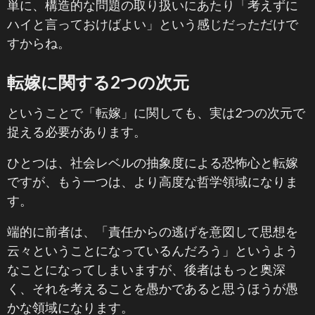
単に、構造的な問題の取り扱いにあたり「考えずに
ハイと言っておけばよい」という感じだっただけで
すからね。
転嫁に関する2つの次元
ということで「転嫁」に関しても、実は2つの次元で
捉える必要があります。
ひとつは、社会レベルの抽象度による恐怖心と転嫁
ですが、もう一つは、より高度な哲学領域になりま
す。
端的に前者は、「責任からの逃げを意図して思想を
云々ということになっているんだろう」というよう
なことになってしまいますが、後者はもっと奥深
く、それを考えることを愚かであると思うほうが愚
かな領域になります。