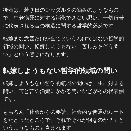
後者は、若き日のシッダルタの悩みのようなもの
で、生老病死に対する消化できない思い、一切行苦
に代表される苦の構造に関する哲学的必然です。
転嫁的な意図だけが全てというわけではない哲学的
領域の問い、転嫁しようもない「苦しみを伴う問
い」という感じになります。
転嫁しようもない哲学的領域の問い
転嫁しようもない哲学的領域の問いは、生に対する
問い、苦と苦の消滅にかかる問いなどがその代表例
です。
もちろん「社会からの要請、社会的な普通のルート
をたどったところで、それでそれが何なのか？」と
いうようなものも含まれます。