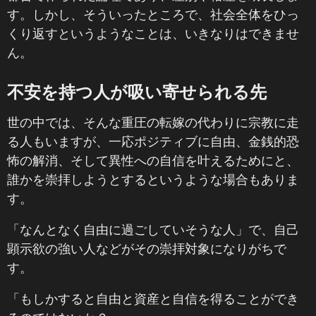
す。しかし、そういったところで、社会全体をひっ
くり返すというようなことは、いきなりはできませ
ん。
不安を持つ人が吸い寄せられる先
世の中では、そんな重圧の転嫁の代わりに宗教に走
る人もいますが、一応ポジティブに自由、金銭的恐
怖の解消、そして異性への自信を叶えるためにと、
誰かを崇拝しようとするというような場合もありま
す。
「なんとなく自由に過ごしていそうな人」で、自己
顕示欲の強い人などがその崇拝対象になりがちで
す。
「もしかすると自由と資産と自信を得ることができ