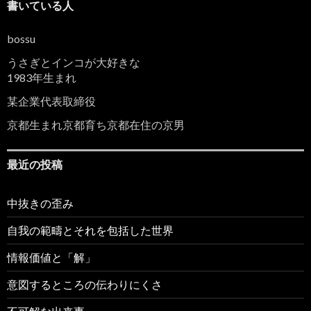
書いている人
bossu
うさぎとインコが大好きな
1983年生まれ
某企業代表取締役
京都生まれ京都育ち京都在住の京男
最近の投稿
中抜きの歪み
自我の範疇とそれを包括した世界
情報価値と「解」
意図するところの伝わりにくさ