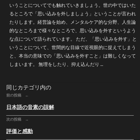
いうことについてでも触れていきましょう。世の中ではいた
るところで「思い込みを外しましょう」ということが言われ
たりします。経営論を始め、メンタルケア的な分野、人生論
的なところまで様々なところで、思い込みを外すというよう
な点について語られています。 ただ、「思い込みを外す」と
いうことについて、世間的な目線で近視眼的に捉えてしまう
と、本当の意味での「思い込みを外すこと」は難しくなって
しまいます。 無理をしたり、抑え込んだり ...
同じカテゴリ内の
前の投稿 ←
日本語の音素の誤解
次の投稿 →
評価と感動