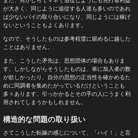
また、何かしらでマネて追従しようにも先行者利益
が大きく、同じように追従する人達も多いのであれ
ば少ないパイの取り合いになり、同じようには稼げ
ないということもよくあります。
なので、そうしたものは参考程度に留めるに越した
ことはありません。
また、こうした矛先は、思想団体の場合もありま
す。しかしながらそうしたものは、単に加入者の数
が欲しかったり、自分の思想の正当性を確かめるた
めに同調者を集めたがっているだけということも
多々あります。引っかかるとその手の人にうまく利
用されてしまうかもしれません。
構造的な問題の取り扱い
さてこうした転嫁の感じについて、「ハイ！」と言