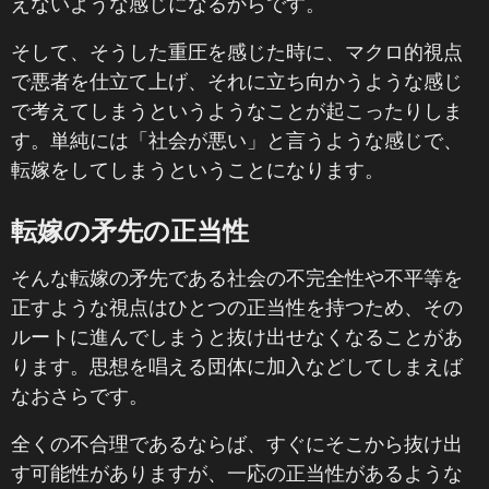
えないような感じになるからです。
そして、そうした重圧を感じた時に、マクロ的視点
で悪者を仕立て上げ、それに立ち向かうような感じ
で考えてしまうというようなことが起こったりしま
す。単純には「社会が悪い」と言うような感じで、
転嫁をしてしまうということになります。
転嫁の矛先の正当性
そんな転嫁の矛先である社会の不完全性や不平等を
正すような視点はひとつの正当性を持つため、その
ルートに進んでしまうと抜け出せなくなることがあ
ります。思想を唱える団体に加入などしてしまえば
なおさらです。
全くの不合理であるならば、すぐにそこから抜け出
す可能性がありますが、一応の正当性があるような