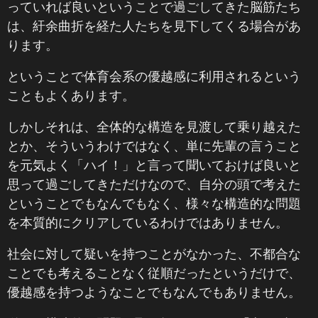
っていれば良いということで過ごしてきた脳筋たち
は、紆余曲折を経た人たちを見下してくる場合があ
ります。
ということで体育会系の優越感に利用されるという
こともよくあります。
しかしそれは、全体的な構造を見渡して乗り越えた
とか、そういうわけではなく、単に先輩の言うこと
を元気よく「ハイ！」と言って聞いておけば良いと
思って過ごしてきただけなので、自分の頭で考えた
ということでもなんでもなく、様々な構造的な問題
を本質的にクリアしているわけではありません。
社会に対して疑いを持つことがなかった、不都合な
ことでも考えることなく従順だったというだけで、
優越感を持つようなことでもなんでもありません。