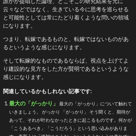
誰かが提唱した論理、どこそこの研究結果を元に
云々などではなく、生きている今に思考を巡らせる
と可能性としては常にたどり着くような問いの領域
になります。
つまり、転嫁であるものと、転嫁ではないものがあ
るというような感じになります。
そして転嫁的なものであるならば、視点を上げてよ
り建設的な見方をした方が賢明であるというような
感じになります。
関連しているかもしれない記事です:
最大の「がっかり」
最大の「がっかり」について触れて
いきましょう。 がっかり 「がっかり」 そう聞くと、期待が
あって、それが叶わなかったときに起こるものです。何かが
「こうあるべき」「こうだろう」という思い込みがありま