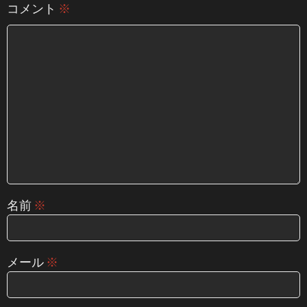
コメント
※
名前
※
メール
※