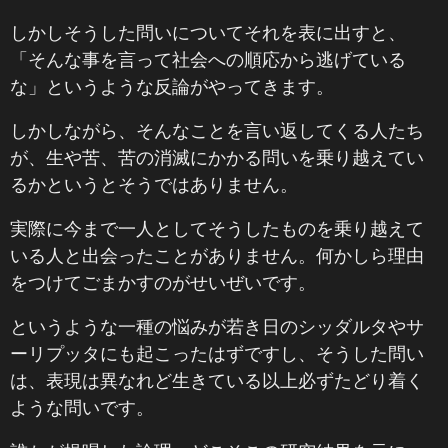
しかしそうした問いについてそれを表に出すと、
「そんな事を言って社会への順応から逃げている
な」というような反論がやってきます。
しかしながら、そんなことを言い返してくる人たち
が、生や苦、苦の消滅にかかる問いを乗り越えてい
るかというとそうではありません。
実際に今まで一人としてそうしたものを乗り越えて
いる人と出会ったことがありません。何かしら理由
をつけてごまかすのがせいぜいです。
というような一種の悩みが若き日のシッダルタやサ
ーリプッタにも起こったはずですし、そうした問い
は、表現は異なれど生きている以上必ずたどり着く
ような問いです。