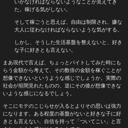
いかなければならないようなことが見えてき
た。稼げる気がしない。
そして稼ごうと思えば、自由は制限され、嫌な
大人に従わなければならないような気がする。
しかし、そうした生活基盤を整えないと、好き
な子に好きとも言えない。
まあ現代で言えば、ちょっとバイトしてみた時にも
らう金額から考えて、その数倍の金額を稼ぐことが
想像できないというような感じでしょうか。実際の
社会が垣間見れたものの、逆にその後が想像できな
いような感じになるでしょう。
そこにモテのこじらせが入るとよりその思いは強力
になります。ある程度の基盤がないと好きな子に好
きとも言えない、自信を持って「ついてこい」と言