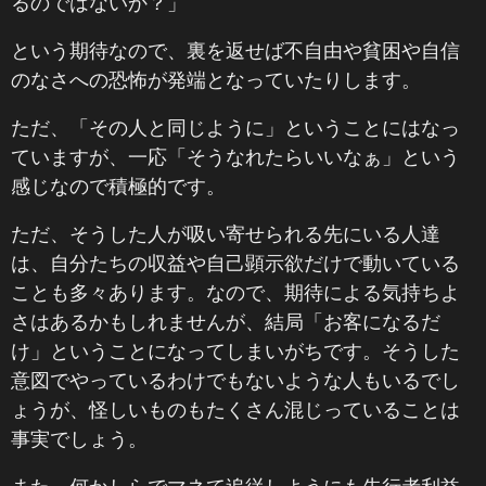
るのではないか？」
という期待なので、裏を返せば不自由や貧困や自信
のなさへの恐怖が発端となっていたりします。
ただ、「その人と同じように」ということにはなっ
ていますが、一応「そうなれたらいいなぁ」という
感じなので積極的です。
ただ、そうした人が吸い寄せられる先にいる人達
は、自分たちの収益や自己顕示欲だけで動いている
ことも多々あります。なので、期待による気持ちよ
さはあるかもしれませんが、結局「お客になるだ
け」ということになってしまいがちです。そうした
意図でやっているわけでもないような人もいるでし
ょうが、怪しいものもたくさん混じっていることは
事実でしょう。