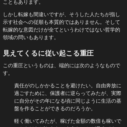
こともあります。
しかし転嫁も間違いですが、そうした人たちが指し
示す社会への従順も本質的ではありません。そして
転嫁的な意図だけが全てというわけではない哲学的
領域の問いもあります。
見えてくるに従い起こる重圧
この重圧というものは、端的には次のようなもので
す。
責任がのしかかることを避けたい。自由奔放に
過ごすために、保護者に逆らってみたが、実際
に自分がその年になる頃に同じように生活の基
盤を作ることができるのだろうか。
軽く働いてみたが、稼げた金額の数倍も稼いで