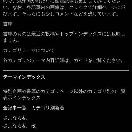
ので、気が向かれた時に個別記事も更新してみてくださ
い。なお、各記事内の画像は、クリックで詳細ページに飛
びます。そちらにも少しコメントなどを残しています。
書庫
書庫のものは最近の投稿やトップインデックスには反映し
ません。
カテゴリテーマについて
各カテゴリのテーマ内容詳細は、
ガイド
をご覧ください。
テーマインデックス
特別企画や書庫のカテゴリページ以外のカテゴリ別の一覧
表示インデックス
全記事一覧
カテゴリ別新着
さよなら私
さよなら私 改