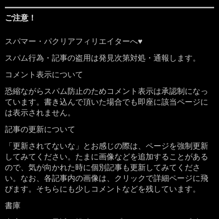
ご注意！
スパマー・パクリアフィリエイターへ♥
スパム行為・記事の盗用は発見次第対処・通報します。
コメント表示について
恐縮ながらスパム防止のためコメント表示は承認制になっ
ています。書き込んで頂いた場合でも即座に該当ページに
は表示されません。
記事の更新について
「更新されてないな」とお感じの際は、ページを強制更新
してみてください。たまに画像などを追加することがある
ので、気が向かれた時に個別記事も更新してみてくださ
い。なお、各記事内の画像は、クリックで詳細ページに飛
びます。そちらにも少しコメントなどを残しています。
書庫