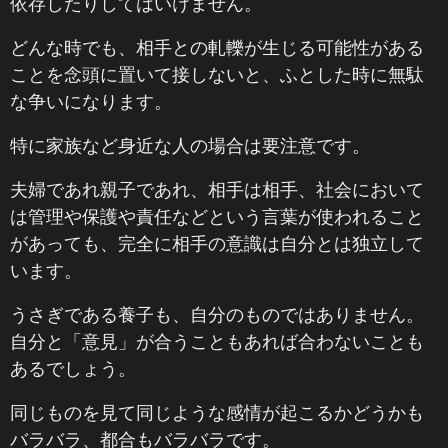
依存したりしてはいけません。
どんな時でも、相手との軋轢が生じる可能性がある
ことを念頭に置いて接しないと、ふとした時に無駄
な争いになります。
特に家族など身近な人の場合は要注意です。
夫婦であれ親子であれ、相手は相手、社会において
は管理や保護や責任などという言葉が使われること
があっても、完全に相手の意識は自分とは独立して
います。
うさぎである養子も、自分のものではありません。
自分と「意見」が合うこともあれば合わないことも
あるでしょう。
同じものを見て同じような感情が起こるかどうかも
バラバラ、都合もバラバラです。