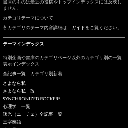
書庫のものは最近の投稿やトップインデックスには反映し
ません。
カテゴリテーマについて
各カテゴリのテーマ内容詳細は、
ガイド
をご覧ください。
テーマインデックス
特別企画や書庫のカテゴリページ以外のカテゴリ別の一覧
表示インデックス
全記事一覧
カテゴリ別新着
さよなら私
さよなら私 改
SYNCHRONIZED ROCKERS
心理学 一覧
曙光（ニーチェ）全記事一覧
三字熟語