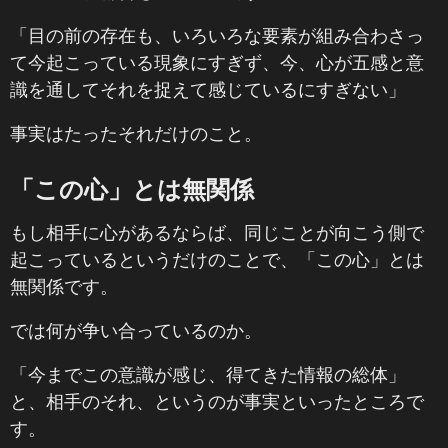
「目の前の存在も、いろいろな要素が組み合わさっ
て今起こっている現象にすぎず、今、心が五感と意
識を通してそれを捉えて感じているにすぎない」
事実はたったそれだけのこと。
「この心」とは無関係
もし相手に心があるならば、同じことが向こう側で
起こっているというだけのことで、「この心」とは
無関係です。
では何が争い合っているのか。
「今までこの意識が感じ、得てきた情報の総体」
と、相手のそれ、というのが事実といったところで
す。