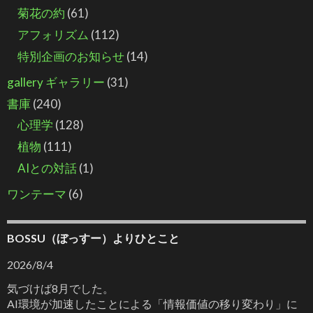
菊花の約
(61)
アフォリズム
(112)
特別企画のお知らせ
(14)
gallery ギャラリー
(31)
書庫
(240)
心理学
(128)
植物
(111)
AIとの対話
(1)
ワンテーマ
(6)
BOSSU（ぼっすー）よりひとこと
2026/8/4
気づけば8月でした。
AI環境が加速したことによる「情報価値の移り変わり」に