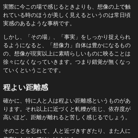
実際に今この場で感じるときよりも、想像の上で触
れている時のほうが美しく見えるというのは常日頃
実感のあるような事柄です。
しかし、「その場」、「事実」をしっかり捉えられ
るようになると、「想像力」自体は豊かになるもの
の、想像が現実以上に素晴らしいものに映ることは
徐々になくなっていきます。つまり錯覚が無くなっ
ていくということです。
程よい距離感
確かに、特に人と人は程よい距離感というものがあ
ります。それ以上に近づくと軋轢が生じ、依存度が
高いほど、距離が離れると苦しく感じるでしょう。
そのことを忘れて、人と近づきすぎたり、また人に