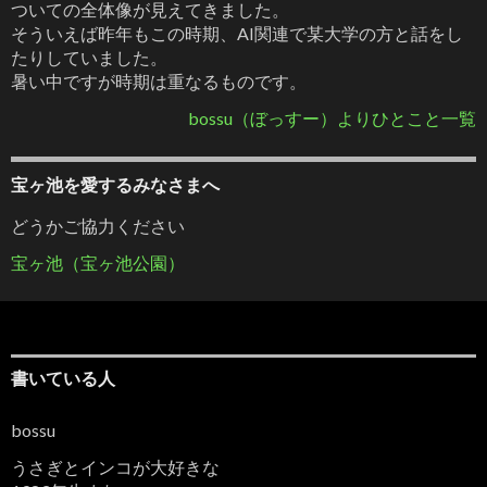
ついての全体像が見えてきました。
そういえば昨年もこの時期、AI関連で某大学の方と話をし
たりしていました。
暑い中ですが時期は重なるものです。
bossu（ぼっすー）よりひとこと一覧
宝ヶ池を愛するみなさまへ
どうかご協力ください
宝ヶ池（宝ヶ池公園）
書いている人
bossu
うさぎとインコが大好きな