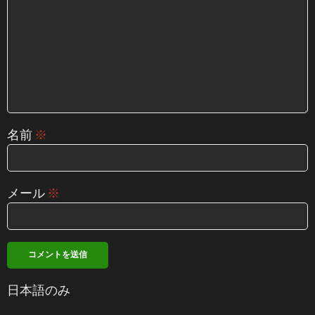
名前
※
メール
※
日本語のみ