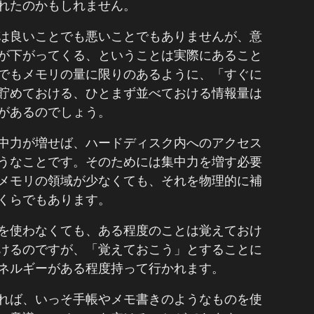
れたのかもしれません。
は良いことでも悪いことでもありませんが、意
が下がってくる、ということは実際にあること
でもメモリの量に限りのあるように、「すぐに
貯めておける、ひとまず並べておける情報量は
があるのでしょう。
中力が増せば、ハードディスク内へのアクセス
うなことです。そのためには集中力を増す必要
メモリの領域が少なくても、それを物理的に補
くらでもあります。
を使わなくても、ある程度のことは覚えておけ
けるのですが、「覚えておこう」とすることに
ネルギーがある程度持って行かれます。
れば、いっそ手帳やメモ書きのようなものを使