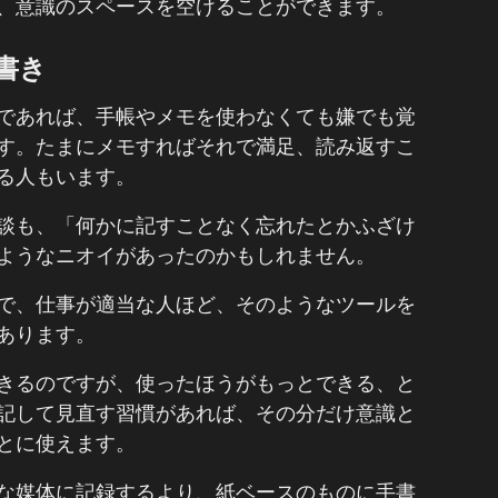
、意識のスペースを空けることができます。
書き
であれば、手帳やメモを使わなくても嫌でも覚
す。たまにメモすればそれで満足、読み返すこ
る人もいます。
談も、「何かに記すことなく忘れたとかふざけ
ようなニオイがあったのかもしれません。
で、仕事が適当な人ほど、そのようなツールを
あります。
きるのですが、使ったほうがもっとできる、と
記して見直す習慣があれば、その分だけ意識と
とに使えます。
な媒体に記録するより、紙ベースのものに手書