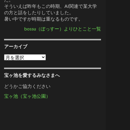
そういえば昨年もこの時期、AI関連で某大学
の方と話をしたりしていました。
暑い中ですが時期は重なるものです。
bossu（ぼっすー）よりひとこと一覧
アーカイブ
アーカイブ
宝ヶ池を愛するみなさまへ
どうかご協力ください
宝ヶ池（宝ヶ池公園）