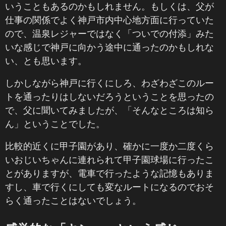
いうこともあるのかもしれません。もしくは、父が
仕事の関係でよく神戸市内中心地方面に行っていた
ので、温泉レジャーではなく「ついでの付添」みた
いな感じで神戸に向かう途中に通ったのかもしれな
い、とも思います。
しかしながら神戸に行くにしろ、わざわざこのルー
トを通ったりはしないだろうということを思ったの
で、父に聞いてみましたが、「そんなところは知ら
ん」ということでした。
比較的近くに甲子園があり、確かに一度か二度くら
いおじいちゃんに連れられて甲子園球場に行ったこ
とがありますが、電車で行ったような記憶もありま
すし、車で行くにしても変なルートになるのでおそ
らく通ったことはないでしょう。