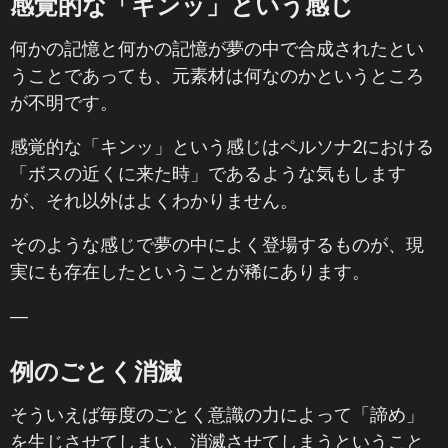
感覚的な「キンッ」という感じ
何かの記憶と何かの記憶が夢の中で合成されたとい
うことであっても、元素材は何なのかというところ
が不明です。
感覚的な「キンッ」という感じはペルソナ2における
「ボスの近くに来た時」であるような気もします
が、それ以外はよくわかりません。
そのような感じで夢の中によく登場するものが、現
実にも存在したということが稀にあります。
―
例のごとく消滅
そういえば毎度のごとく意識の力によって「諦め」
を生じさせてしまい、消滅させてしまうということ