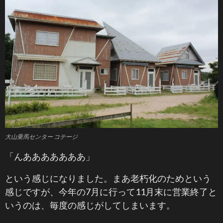
大山乗馬センター コテージ
「んあああああああ」
という感じになりました。まあ老朽化のためという
感じですが、今年の7月に行って11月末に営業終了と
いうのは、毎度の感じがしてしまいます。