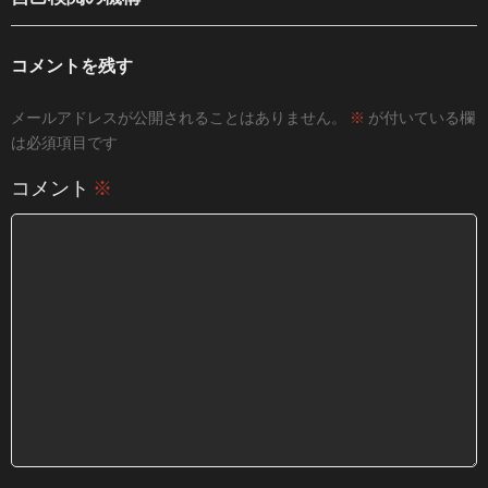
コメントを残す
メールアドレスが公開されることはありません。
※
が付いている欄
は必須項目です
コメント
※