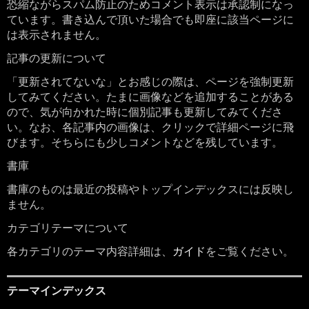
恐縮ながらスパム防止のためコメント表示は承認制になっ
ています。書き込んで頂いた場合でも即座に該当ページに
は表示されません。
記事の更新について
「更新されてないな」とお感じの際は、ページを強制更新
してみてください。たまに画像などを追加することがある
ので、気が向かれた時に個別記事も更新してみてくださ
い。なお、各記事内の画像は、クリックで詳細ページに飛
びます。そちらにも少しコメントなどを残しています。
書庫
書庫のものは最近の投稿やトップインデックスには反映し
ません。
カテゴリテーマについて
各カテゴリのテーマ内容詳細は、
ガイド
をご覧ください。
テーマインデックス