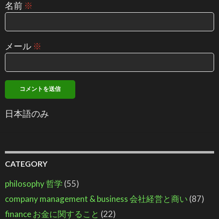
名前
※
メール
※
日本語のみ
CATEGORY
philosophy 哲学
(55)
company management & business 会社経営と商い
(87)
finance お金に関すること
(22)