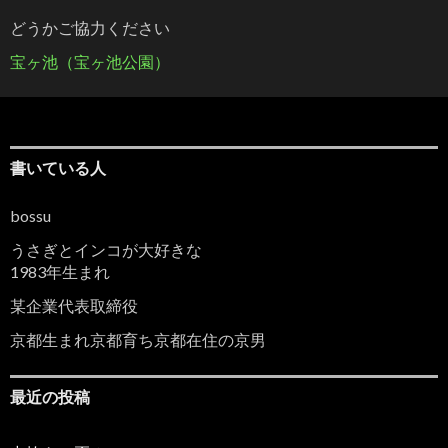
どうかご協力ください
宝ヶ池（宝ヶ池公園）
書いている人
bossu
うさぎとインコが大好きな
1983年生まれ
某企業代表取締役
京都生まれ京都育ち京都在住の京男
最近の投稿