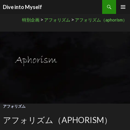
検索
Dive into Myself
コンテンツへ移動
>
>
特別企画
アフォリズム
アフォリズム（aphorism）
アフォリズム
アフォリズム（APHORISM）