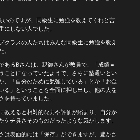
良いのですが、同級生に勉強を教えてくれと言
手にしない人でした。
プクラスの人たちはみんな同級生に勉強を教え
た。
であるBさんは、親御さんが教員で、「成績＝
うことになっていたようで、さらに塾通いとい
か、「自分のために勉強している」とか「お金
いる」ということを全面に押し出し、他の人を
さを持っていました。
に教えると相対的な力や評価が縮まり、自分が
たケチ臭さそのものだったような気がします。
さは表面的には「保存」ができますが、豊かさ