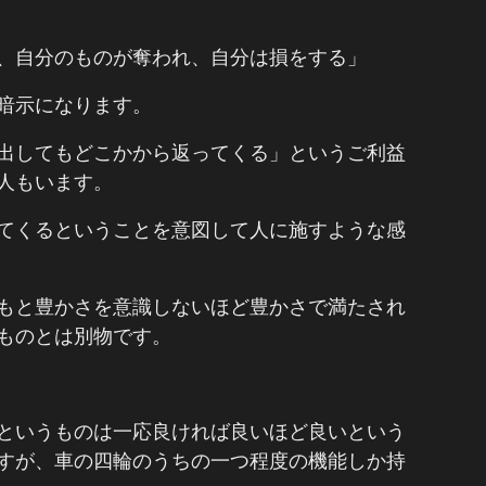
、自分のものが奪われ、自分は損をする」
暗示になります。
出してもどこかから返ってくる」というご利益
人もいます。
てくるということを意図して人に施すような感
もと豊かさを意識しないほど豊かさで満たされ
ものとは別物です。
というものは一応良ければ良いほど良いという
すが、車の四輪のうちの一つ程度の機能しか持