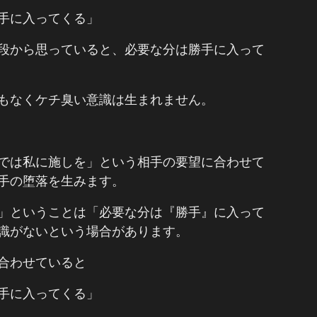
手に入ってくる」
段から思っていると、必要な分は勝手に入って
もなくケチ臭い意識は生まれません。
では私に施しを」という相手の要望に合わせて
手の堕落を生みます。
」ということは「必要な分は『勝手』に入って
識がないという場合があります。
合わせていると
手に入ってくる」