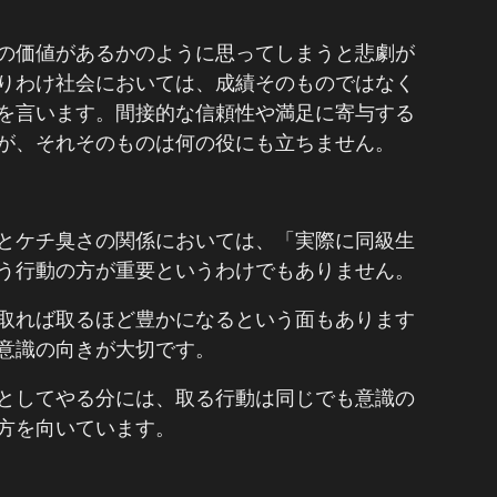
の価値があるかのように思ってしまうと悲劇が
りわけ社会においては、成績そのものではなく
を言います。間接的な信頼性や満足に寄与する
が、それそのものは何の役にも立ちません。
とケチ臭さの関係においては、「実際に同級生
う行動の方が重要というわけでもありません。
取れば取るほど豊かになるという面もあります
意識の向きが大切です。
としてやる分には、取る行動は同じでも意識の
方を向いています。