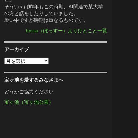
そういえば昨年もこの時期、AI関連で某大学
の方と話をしたりしていました。
暑い中ですが時期は重なるものです。
bossu（ぼっすー）よりひとこと一覧
アーカイブ
アーカイブ
宝ヶ池を愛するみなさまへ
どうかご協力ください
宝ヶ池（宝ヶ池公園）