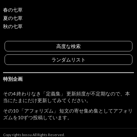
春の七草
夏の七草
秋の七草
高度な検索
ランダムリスト
特別企画
その4 終わりなき「定義集」 更新頻度が不定期なので、本
当にたまにだけ更新してみてください。
その10 「アフォリズム」 短文の寄せ集め集としてアフォリ
ズムを10ずつ投稿しています。
Copy rights bossu All Rights Reserved.