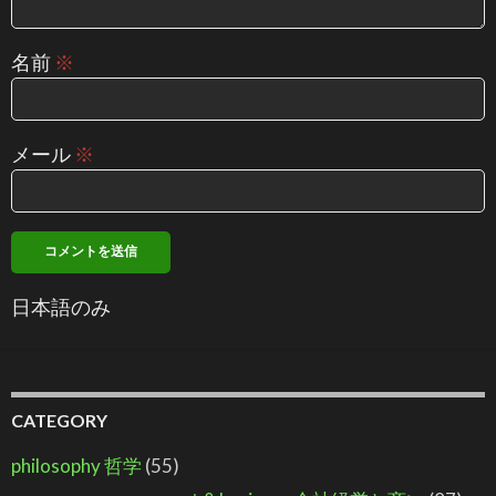
名前
※
メール
※
日本語のみ
CATEGORY
philosophy 哲学
(55)