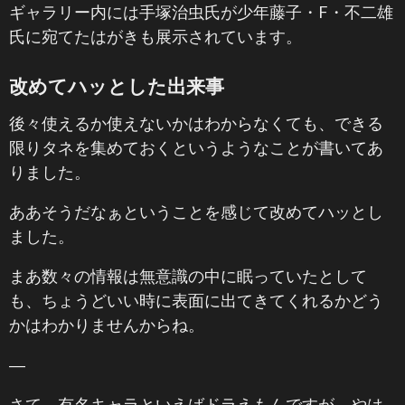
ギャラリー内には手塚治虫氏が少年藤子・F・不二雄
氏に宛てたはがきも展示されています。
改めてハッとした出来事
後々使えるか使えないかはわからなくても、できる
限りタネを集めておくというようなことが書いてあ
りました。
ああそうだなぁということを感じて改めてハッとし
ました。
まあ数々の情報は無意識の中に眠っていたとして
も、ちょうどいい時に表面に出てきてくれるかどう
かはわかりませんからね。
―
さて、有名キャラといえばドラえもんですが、やは