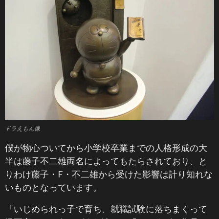
ドラえもん像
僕が物心ついてから小学校卒業までの人格形成の大
半は藤子不二雄両名によってもたらされており、と
りわけ藤子・F・不二雄から受けた影響は計り知れな
いものとなっています。
「いじめられっ子で育ち、就職試験に落ちまくって