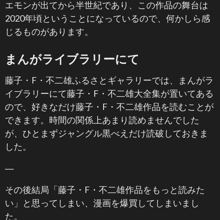
エモンが出てから半世紀であり、この作品の舞台は
2020年頃ということになっているので、何かしら感
じるものがあります。
まんがライブラリーにて
藤子・F・不二雄ふるさとギャラリーでは、まんがラ
イブラリーにて藤子・F・不二雄大全集が置いてある
ので、好きなだけ藤子・F・不二雄作品を読むことが
できます。時間の関係上あまり読めませんでした
が、ひとまずジャングル黒べえだけ読破しておきま
した。
―
その後結局「藤子・F・不二雄作品をもっと読みた
い」と思ってしまい、漫画を爆買してしまいまし
た。