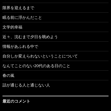
限界を迎えるまで
眠る前に浮かんだこと
文学的幸福
近々、沈むまで夕日を眺めよう
情報があふれる中で
自分しか変えられないということについて
なんてことのない20代のある日のこと
春の嵐
話が通じる人と通じない人
最近のコメント