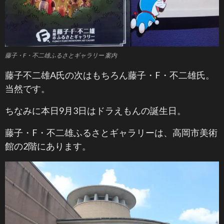
藤子・F・不二雄ふるさとギャラリー 案内
藤子不二雄A氏の次はもちろん藤子・F・不二雄氏。
当然です。
ちなみに本日9月3日はドラえもんの誕生日。
藤子・F・不二雄ふるさとギャラリーは、高岡市美術
館の2階にあります。