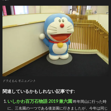
ドラえもん モニュメント
関連しているかもしれない記事です:
いしかわ百万石物語 2019 兼六園
昨年岡山に行った時
に、三名園の一つである後楽園に行きましたが、今年は同じ