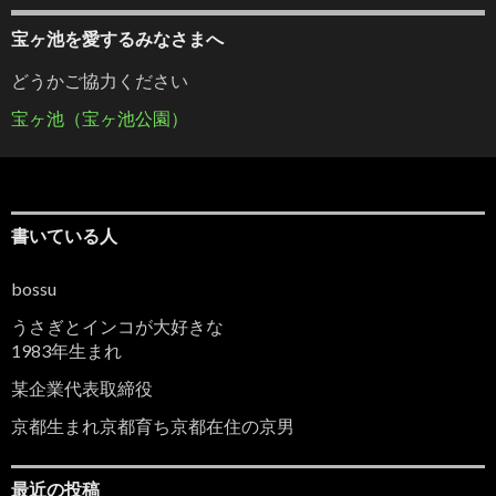
宝ヶ池を愛するみなさまへ
どうかご協力ください
宝ヶ池（宝ヶ池公園）
書いている人
bossu
うさぎとインコが大好きな
1983年生まれ
某企業代表取締役
京都生まれ京都育ち京都在住の京男
最近の投稿