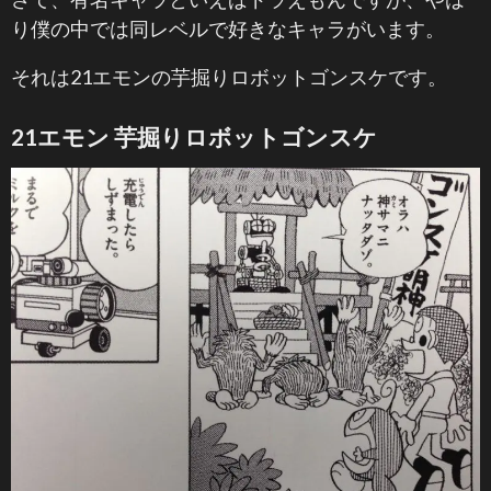
り僕の中では同レベルで好きなキャラがいます。
それは21エモンの芋掘りロボットゴンスケです。
21エモン 芋掘りロボットゴンスケ