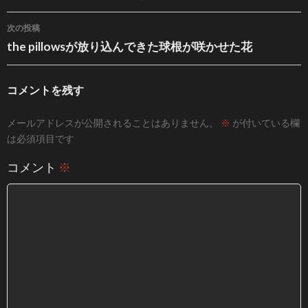
次の投稿
the pillowsが放り込んできた球根が咲かせた花
コメントを残す
メールアドレスが公開されることはありません。
※
が付いている欄
は必須項目です
コメント
※