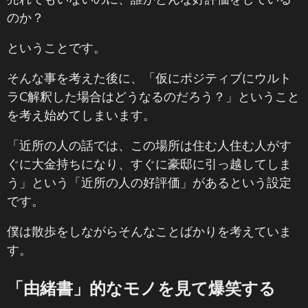
のか？
ということです。
そんな事を考えた後に、「仮にポジティブにウルト
ラC解釈した場合はどうなるのだろう？」ということ
を考え始めてしまいます。
「近所の人の話では、この場所は住む人住む人がす
ぐに大金持ちになり、すぐに豪邸に引っ越してしま
う」という「近所の人の好評価」があるという設定
です。
僕は散歩をしながらそんなことばかりを考えていま
す。
「由緒書」的なモノを見て爆笑する