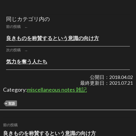
同じカテゴリ内の
前の投稿 ←
良きものを称賛するという意識の向け方
次の投稿 →
気力を奪う人たち
公開日：
2018.04.02
最終更新日：
2021.07.21
Category:
miscellaneous notes 雑記
言語
投稿ナビゲーション
前の投稿
良きものを称賛するという意識の向け方