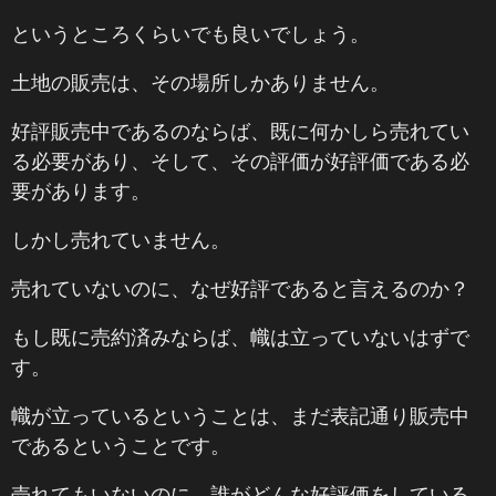
というところくらいでも良いでしょう。
土地の販売は、その場所しかありません。
好評販売中であるのならば、既に何かしら売れてい
る必要があり、そして、その評価が好評価である必
要があります。
しかし売れていません。
売れていないのに、なぜ好評であると言えるのか？
もし既に売約済みならば、幟は立っていないはずで
す。
幟が立っているということは、まだ表記通り販売中
であるということです。
売れてもいないのに、誰がどんな好評価をしている