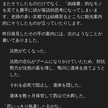
またそうしたものだけでなく、「由緒書」的なモノ
を見ても勝手に頭が落語的思考になってしまいま
す。史跡の多い京都では結構至るところに観光案内
的にそうしたものが立っていたりします。
昨日発見したその手の案内には、次のようなことが
書いてありました。
法然が亡くなった。
法然の念仏がブームになりかけていたため、対抗
勢力が法然の墓を壊し、鴨川に遺体を捨てようと
した。
それを必死で阻止し、遺体を隠した。
遺体を数ヶ月保管して西山で火葬した。
「思いっきり執著しとるがな」