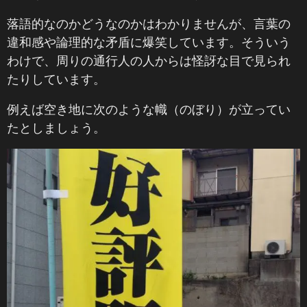
落語的なのかどうなのかはわかりませんが、言葉の
違和感や論理的な矛盾に爆笑しています。そういう
わけで、周りの通行人の人からは怪訝な目で見られ
たりしています。
例えば空き地に次のような幟（のぼり）が立ってい
たとしましょう。