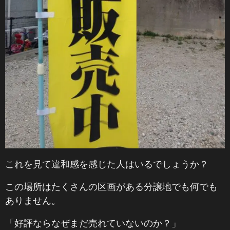
これを見て違和感を感じた人はいるでしょうか？
この場所はたくさんの区画がある分譲地でも何でも
ありません。
「好評ならなぜまだ売れていないのか？」