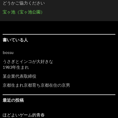
どうかご協力ください
宝ヶ池（宝ヶ池公園）
書いている人
bossu
うさぎとインコが大好きな
1983年生まれ
某企業代表取締役
京都生まれ京都育ち京都在住の京男
最近の投稿
ほどよいゲーム的青春