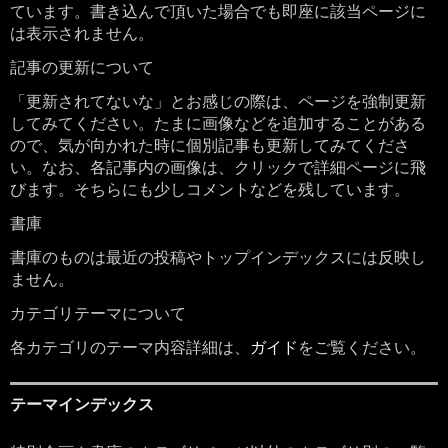
ています。書き込んで頂いた場合でも即座に該当ページに
は表示されません。
記事の更新について
「更新されてないな」とお感じの際は、ページを強制更新
してみてください。たまに画像などを追加することがある
ので、気が向かれた時に個別記事も更新してみてくださ
い。なお、各記事内の画像は、クリックで詳細ページに飛
びます。そちらにも少しコメントなどを残しています。
書庫
書庫のものは最近の投稿やトップインデックスには反映し
ません。
カテゴリテーマについて
各カテゴリのテーマ内容詳細は、
ガイド
をご覧ください。
テーマインデックス