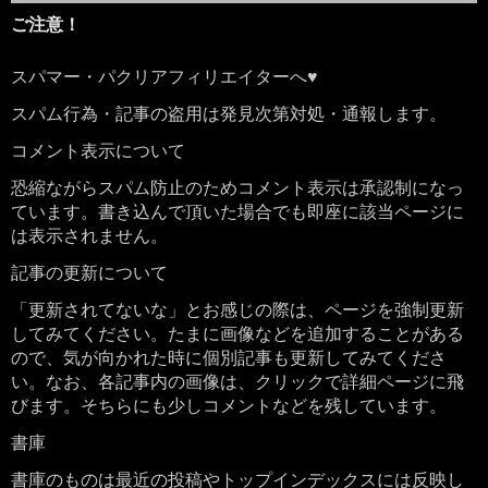
ご注意！
スパマー・パクリアフィリエイターへ♥
スパム行為・記事の盗用は発見次第対処・通報します。
コメント表示について
恐縮ながらスパム防止のためコメント表示は承認制になっ
ています。書き込んで頂いた場合でも即座に該当ページに
は表示されません。
記事の更新について
「更新されてないな」とお感じの際は、ページを強制更新
してみてください。たまに画像などを追加することがある
ので、気が向かれた時に個別記事も更新してみてくださ
い。なお、各記事内の画像は、クリックで詳細ページに飛
びます。そちらにも少しコメントなどを残しています。
書庫
書庫のものは最近の投稿やトップインデックスには反映し