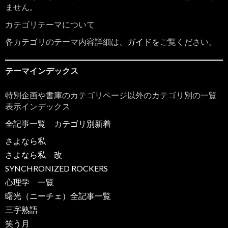
ません。
カテゴリテーマについて
各カテゴリのテーマ内容詳細は、
ガイド
をご覧ください。
テーマインデックス
特別企画や書庫のカテゴリページ以外のカテゴリ別の一覧
表示インデックス
全記事一覧
カテゴリ別新着
さよなら私
さよなら私 改
SYNCHRONIZED ROCKERS
心理学 一覧
曙光（ニーチェ）全記事一覧
三字熟語
笑う月