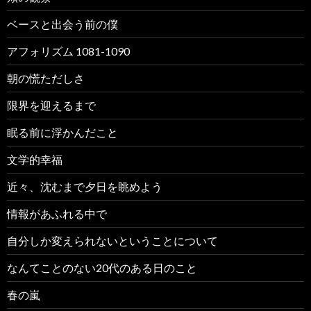
ベースと出会う前の僕
アフォリズム 1081-1090
朝の慌ただしさ
限界を迎えるまで
眠る前に浮かんだこと
文学的幸福
近々、沈むまで夕日を眺めよう
情報があふれる中で
自分しか変えられないということについて
なんてことのない20代のある日のこと
春の嵐