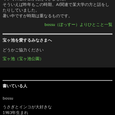
そういえば昨年もこの時期、AI関連で某大学の方と話をし
たりしていました。
暑い中ですが時期は重なるものです。
bossu（ぼっすー）よりひとこと一覧
宝ヶ池を愛するみなさまへ
どうかご協力ください
宝ヶ池（宝ヶ池公園）
書いている人
bossu
うさぎとインコが大好きな
1983年生まれ