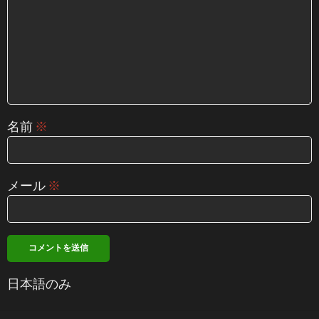
名前
※
メール
※
日本語のみ