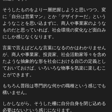
そうしたものをより一層把握しようと思いつつ、変
に「自分は営業マン」とか「デザイナーだ」という
ようなことを思い込まずに、商人や事業家のような
ものだと思っていれば、社会環境の変化など面白み
にしか感じなくなります。
言葉で言えばどんな言葉になるのかはわかりません
が、商人や事業家、投資家、社会活動家等々を含め
たような抽象的な形を社会における自己の定義とし
ておいておけば、いろいろな物事を気楽に楽しむこ
とができます。
もちろん普段は専門的な何かの職種という感じでも
構いません。
しかしながら、そうした柵に自分自身を閉じ込める
必要はないという感じになります。