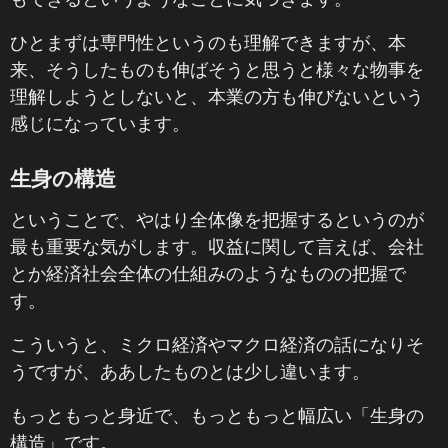
ひとまずは専門性というのも理解できますが、本
来、そうしたものも伸ばそうと思うと様々な物事を
理解しようとしないと、本業の方も伸びないという
感じになっています。
生身の構造
ということで、やはり全体像を把握するというのが
最も重要な気がします。収益に関して言えば、会社
とか経済社会全体の仕組みのようなものの把握で
す。
こういうと、ミクロ経済やマクロ経済の話になりそ
うですが、ああしたものとは少し違います。
もっともっと身近で、もっともっと幅広い「生身の
構造」です。