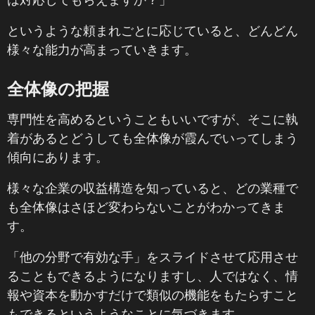
というような頼まれごとに応じていると、どんどん
様々な能力が高まっていきます。
全体像の把握
専門性を高めるということもいいですが、そこに執
着があるとどうしても全体像が霞んでいってしまう
傾向にあります。
様々な企業の収益構造を知っていると、どの業種で
も全体像はさほど変わらないことがわかってきま
す。
「他の分野で有効な手」をスライドさせて応用させ
ることもできるようになりますし、人ではなく、情
報や資本を動かすだけで類似の機能をもたらすこと
もできるというようなことに気づきます。