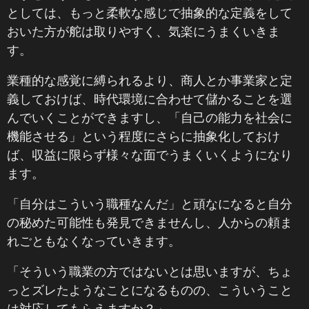
としては、もっと柔軟な感じで抽象的な定義をして
おいた方が舵は取りやすく、気楽にうまくいきま
す。
業種的な感覚に縛られるより、商人とか事業家と定
義しておけば、時代環境に合わせて儲かることを選
んでいくことができますし、「自己の能力を社会に
機能させる」という程度にさらに抽象化しておけ
ば、収益に限らず様々な面でうまくいくようになり
ます。
「自分はこういう職種なんだ」と頑なになると自分
の秘めた可能性も発見できませんし、人からの頼ま
れごともなくなっていきます。
「そういう職業の方ではないとは思いますが、ちょ
っとズレたようなことになるものの、こういうこと
は対応してもらえますか？」