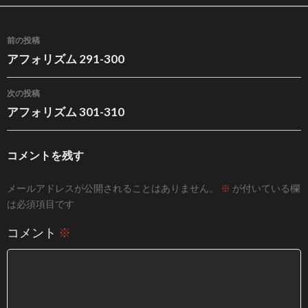
投稿ナビゲーション
前の投稿
アフォリズム 291-300
次の投稿
アフォリズム 301-310
コメントを残す
メールアドレスが公開されることはありません。
※
が付いている欄
は必須項目です
コメント
※