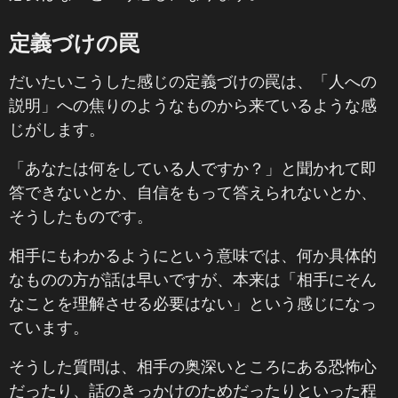
定義づけの罠
だいたいこうした感じの定義づけの罠は、「人への
説明」への焦りのようなものから来ているような感
じがします。
「あなたは何をしている人ですか？」と聞かれて即
答できないとか、自信をもって答えられないとか、
そうしたものです。
相手にもわかるようにという意味では、何か具体的
なものの方が話は早いですが、本来は「相手にそん
なことを理解させる必要はない」という感じになっ
ています。
そうした質問は、相手の奥深いところにある恐怖心
だったり、話のきっかけのためだったりといった程