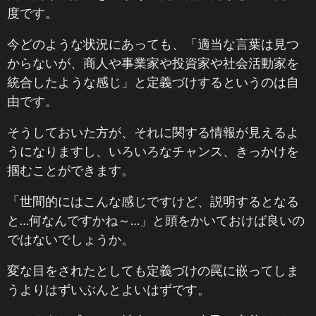
度です。
今どのような状況にあっても、「適当な言葉は見つ
からないが、商人や事業家や投資家や社会活動家を
統合したような感じ」と定義づけするというのは自
由です。
そうしておいた方が、それに関する情報が見えるよ
うになりますし、いろいろなチャンス、きっかけを
掴むことができます。
「世間的にはこんな感じですけど、説明するとなる
と…何なんですかね～…」と頭をかいておけば良いの
ではないでしょうか。
変な目をされたとしても定義づけの罠に嵌ってしま
うよりはずいぶんとよいはずです。