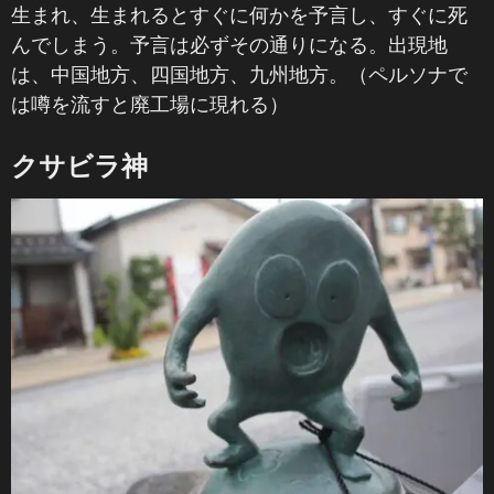
生まれ、生まれるとすぐに何かを予言し、すぐに死
んでしまう。予言は必ずその通りになる。出現地
は、中国地方、四国地方、九州地方。（ペルソナで
は噂を流すと廃工場に現れる）
クサビラ神