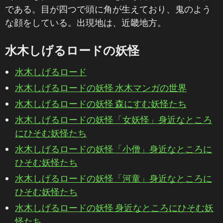
である。目が四つで頭に角が生えており、鬼のよう
な顔をしている。出現地は、近畿地方。
水木しげるロードの妖怪
水木しげるロード
水木しげるロードの妖怪 水木マンガの世界
水木しげるロードの妖怪 森にすむ妖怪たち
水木しげるロードの妖怪「女妖怪」身近なところ
にひそむ妖怪たち
水木しげるロードの妖怪「小僧」身近なところに
ひそむ妖怪たち
水木しげるロードの妖怪「河童」身近なところに
ひそむ妖怪たち
水木しげるロードの妖怪 身近なところにひそむ妖
怪たち