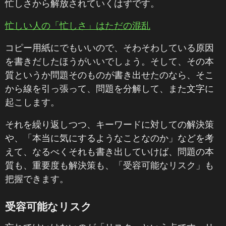
忙しさから解放されていくはずです。
忙しい人の「忙しさ」はただの混乱
コピー用紙にでもいいので、そわそわしている原因
を書きだしたほうがいいでしょう。そして、その本
質というか問題そのものが書き出せたのなら、そこ
から線を引っ張って、問題を分解して、また文字に
起こします。
それを繰り返しつつ、キーワードに対しての解決策
や、「本当に気にするようなことなのか」などを考
えて、なるべくそれも書き出していけば、問題の本
質も、重要度も解決策も、「受容可能なリスク」も
把握できます。
受容可能なリスク