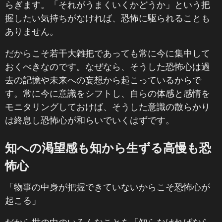
らぎます。「それがうまくいくかどうか」という把
握したい気持ちがなければ、恐怖に駆られることも
ありません。
だからこそ若干大雑把であっても常に今に集中して
おくべきなのです。なぜなら、そうした恐怖心は過
去の記憶や未来への妄想から起こっているからで
す。常に今に意識をシフトし、自らの体感と感情を
モニタリングしておけば、そうした意識の散らかり
は終息し恐怖心が和らいでいくはずです。
知への渇望感も知から生ずる高慢も恐
怖心
「物事の中身が把握できていないからこそ恐怖心が
起こる」