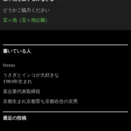
どうかご協力ください
宝ヶ池（宝ヶ池公園）
書いている人
bossu
うさぎとインコが大好きな
1983年生まれ
某企業代表取締役
京都生まれ京都育ち京都在住の京男
最近の投稿