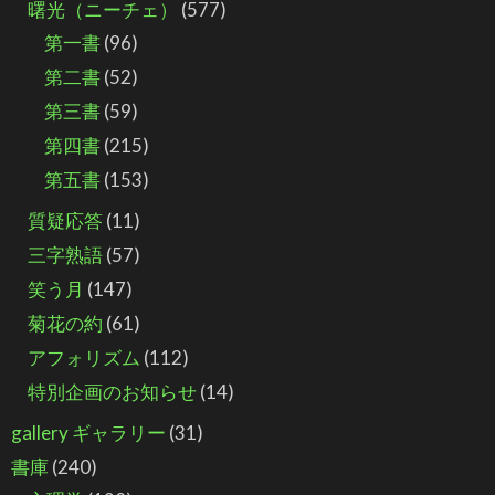
曙光（ニーチェ）
(577)
第一書
(96)
第二書
(52)
第三書
(59)
第四書
(215)
第五書
(153)
質疑応答
(11)
三字熟語
(57)
笑う月
(147)
菊花の約
(61)
アフォリズム
(112)
特別企画のお知らせ
(14)
gallery ギャラリー
(31)
書庫
(240)