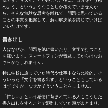
様です。マズイことが起こった後に、自分をどう慰
めよう、というようなことしか考えていませんか
ら、そんな無駄な思考を離れて、問題に思っている
ことの本質を把握して、解明解決策を講じていけば
いいだけです。
書き出し
人はなぜか、問題を紙に書いたり、文字で打つこと
を嫌います。スマートフォンが普及してからはなお
さらかもしれません。
特に学校に通っていた時代や仕事中なら比較的、そ
ういった「文字を書き出す」ということもしている
はずですが、なぜかそういうことをしません。
「忙しい」という感情に苛まれている人もこうした
書き出しをすることで混乱していた頭がまとまり、