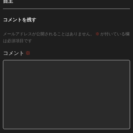
自主
コメントを残す
メールアドレスが公開されることはありません。
※
が付いている欄
は必須項目です
コメント
※