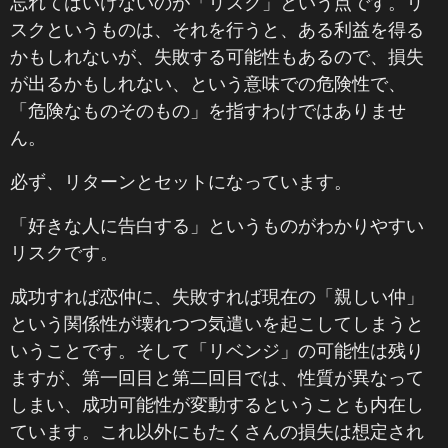
忘れてはいけないのが「リスク」という点です。リ
スクというものは、それを行うと、ある利益を得る
かもしれないが、失敗する可能性もあるので、損失
が出るかもしれない、という意味での危険性で、
「危険なものそのもの」を指すわけではありませ
ん。
必ず、リターンとセットになっています。
「好きな人に告白する」というものがわかりやすい
リスクです。
成功すれば恋仲に、失敗すれば現在の「親しい仲」
という関係性が壊れつつ気遣いを起こしてしまうと
いうことです。そして「リベンジ」の可能性は残り
ますが、第一回目と第二回目では、性質が異なって
しまい、成功可能性が変動するということも内在し
ています。これ以外にもたくさんの損失は想定され