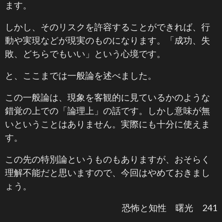
ます。
しかし、そのリスクを許容することができれば、行
動や実現などが現実のものになります。「成功、失
敗、どちらでもいい」という心境です。
と、ここまでは一般論を述べました。
この一般論は、現象を客観的に見ているかのような
錯覚の上での「論理上」の話です。しかし意味が無
いということはありません。実際にも十分に使えま
す。
この先の特別論というものもありますが、おそらく
理解不能だと思いますので、今回はやめておきまし
ょう。
恐怖と知性 曙光 241