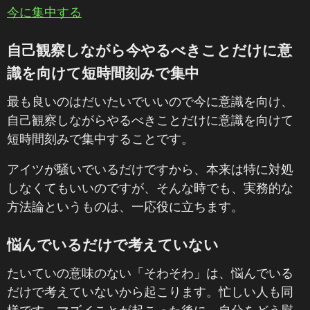
今に集中する
自己観察しながら今やるべきことだけに意
識を向けて短時間刻みで集中
最も良いのはだいたいでいいので今に意識を向け、
自己観察しながらやるべきことだけに意識を向けて
短時間刻みで集中することです。
アイツが騒いでいるだけですから、本来は特に対処
しなくてもいいのですが、そんな時でも、実務的な
方法論というものは、一応役に立ちます。
悩んでいるだけで考えていない
たいていの意味のない「そわそわ」は、悩んでいる
だけで考えていないから起こります。忙しい人も同