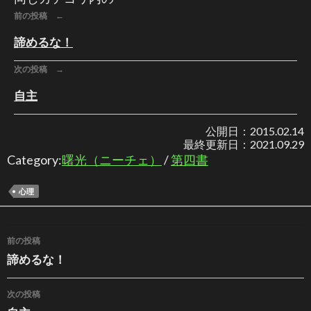
前の投稿 ←
諦めるな！
次の投稿 →
自主
公開日：
2015.02.14
最終更新日：
2021.09.29
Category:
曙光（ニーチェ）
/
第四書
心理
投稿ナビゲーション
前の投稿
諦めるな！
次の投稿