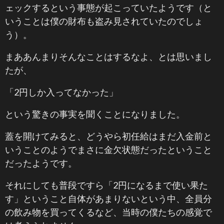
ェックするという事態が起こっていたようです（と
いうことは僕の財布も盗み見されていたのでしょ
う）。
まああんまりそんなことはするなよ、とは思いまし
たが、
「2円しか入ってなかった」
という驚きの事実を聞くことになりました。
蓋を開けてみると、どうやら初任給はまだ入金前と
いうことのようでまさに金欠状態だったということ
だったようです。
それにしても普段ですら「2円になるまで使い果た
す」ということ自体があまりないという中、全員分
の飲み物を買ってくるなど、当時の僕たちの感覚で