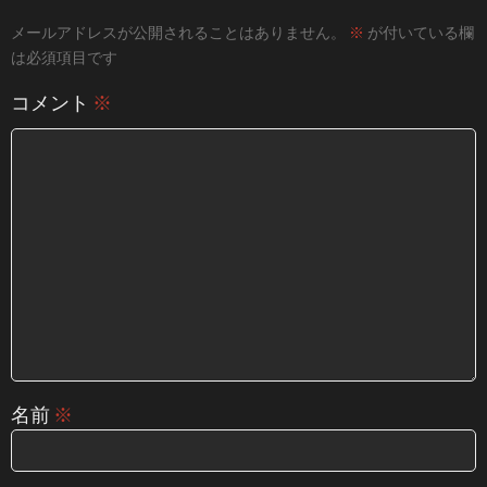
メールアドレスが公開されることはありません。
※
が付いている欄
は必須項目です
コメント
※
名前
※