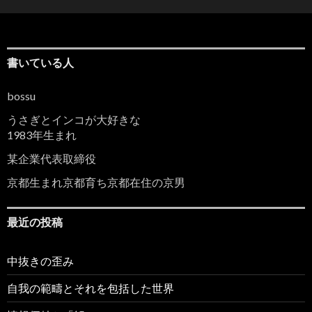
書いている人
bossu
うさぎとインコが大好きな
1983年生まれ
某企業代表取締役
京都生まれ京都育ち京都在住の京男
最近の投稿
中抜きの歪み
自我の範疇とそれを包括した世界