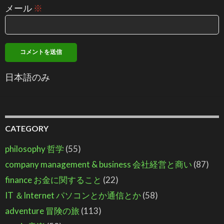
メール
※
日本語のみ
CATEGORY
philosophy 哲学
(55)
company management & business 会社経営と商い
(87)
finance お金に関すること
(22)
IT ＆Internet パソコンとか通信とか
(58)
adventure 冒険の旅
(113)