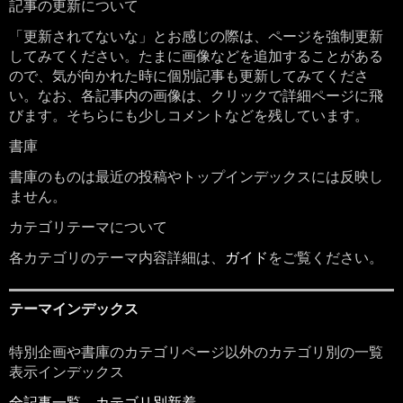
記事の更新について
「更新されてないな」とお感じの際は、ページを強制更新
してみてください。たまに画像などを追加することがある
ので、気が向かれた時に個別記事も更新してみてくださ
い。なお、各記事内の画像は、クリックで詳細ページに飛
びます。そちらにも少しコメントなどを残しています。
書庫
書庫のものは最近の投稿やトップインデックスには反映し
ません。
カテゴリテーマについて
各カテゴリのテーマ内容詳細は、
ガイド
をご覧ください。
テーマインデックス
特別企画や書庫のカテゴリページ以外のカテゴリ別の一覧
表示インデックス
全記事一覧
カテゴリ別新着