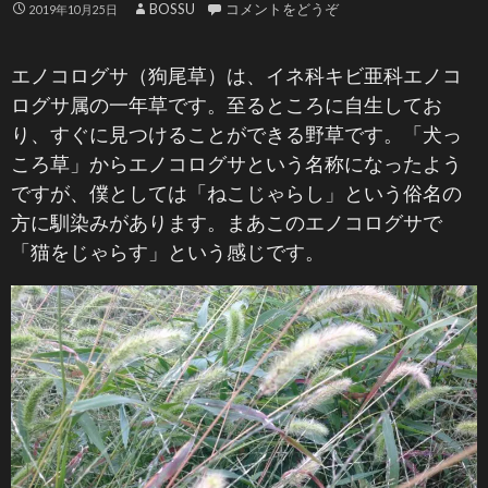
BOSSU
コメントをどうぞ
2019年10月25日
エノコログサ（狗尾草）は、イネ科キビ亜科エノコ
ログサ属の一年草です。至るところに自生してお
り、すぐに見つけることができる野草です。「犬っ
ころ草」からエノコログサという名称になったよう
ですが、僕としては「ねこじゃらし」という俗名の
方に馴染みがあります。まあこのエノコログサで
「猫をじゃらす」という感じです。