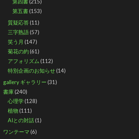
第四書
(215)
第五書
(153)
質疑応答
(11)
三字熟語
(57)
笑う月
(147)
菊花の約
(61)
アフォリズム
(112)
特別企画のお知らせ
(14)
gallery ギャラリー
(31)
書庫
(240)
心理学
(128)
植物
(111)
AIとの対話
(1)
ワンテーマ
(6)