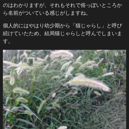
のはわかりますが、それもそれで俗っぽいところか
ら名前がついている感じがしますね。
個人的にはやはり幼少期から「猫じゃらし」と呼び
続けていたため、結局猫じゃらしと呼んでしまいま
す。