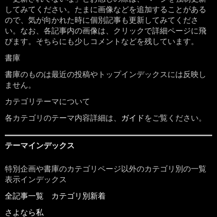
してみてください。たまに画像などを追加することがある
ので、気が向かれた時に個別記事も更新してみてくださ
い。なお、各記事内の画像は、クリックで詳細ページに飛
びます。そちらにも少しコメントなどを残しています。
書庫
書庫のものは最近の投稿やトップインデックスには反映し
ません。
カテゴリテーマについて
各カテゴリのテーマ内容詳細は、
ガイド
をご覧ください。
テーマインデックス
特別企画や書庫のカテゴリページ以外のカテゴリ別の一覧
表示インデックス
全記事一覧
カテゴリ別新着
さよなら私