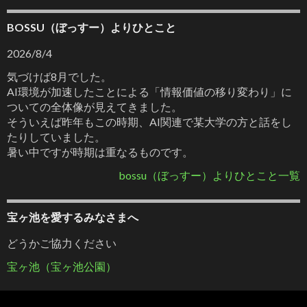
BOSSU（ぼっすー）よりひとこと
2026/8/4
気づけば8月でした。
AI環境が加速したことによる「情報価値の移り変わり」に
ついての全体像が見えてきました。
そういえば昨年もこの時期、AI関連で某大学の方と話をし
たりしていました。
暑い中ですが時期は重なるものです。
bossu（ぼっすー）よりひとこと一覧
宝ヶ池を愛するみなさまへ
どうかご協力ください
宝ヶ池（宝ヶ池公園）