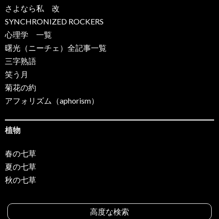
さよなら私 改
SYNCHRONIZED ROCKERS
心理学 一覧
曙光（ニーチェ）全記事一覧
三字熟語
笑う月
菊花の約
アフォリズム（aphorism）
植物
春の七草
夏の七草
秋の七草
高度な検索