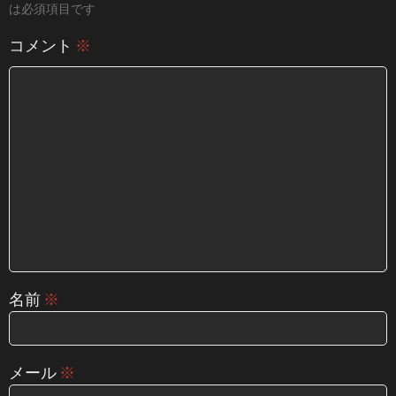
は必須項目です
コメント
※
名前
※
メール
※