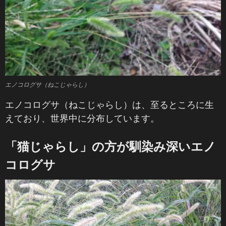
エノコログサ（ねこじゃらし）
エノコログサ（ねこじゃらし）は、至るところに生
えており、世界中に分布しています。
「猫じゃらし」の方が馴染み深いエノ
コログサ