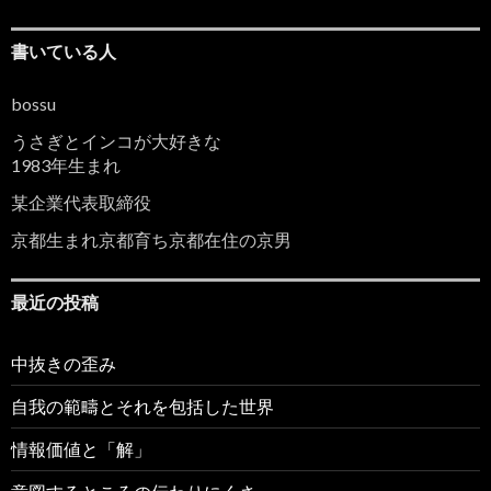
書いている人
bossu
うさぎとインコが大好きな
1983年生まれ
某企業代表取締役
京都生まれ京都育ち京都在住の京男
最近の投稿
中抜きの歪み
自我の範疇とそれを包括した世界
情報価値と「解」