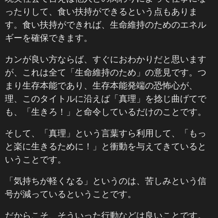
ったりして、食い扶持ができるという点もありま
す。食い扶持ができれば、生命維持のためのエネル
ギーを確保できます。
カンが良い方ならば、すぐにおわかりだと思います
が、これは全て「生命維持のため」の意見です。つ
まり生存本能であり、生存本能発端の恐怖心が、
理、このタイトルに沿えば「真理」を捻じ曲げてで
も、「生きろ！」と命令しているだけのことです。
そして、「真理」という言葉すら利用して、「もっ
と楽に生きるために！」と衝動を与えてきていると
いうことです。
「気持ちが軽くなる」というのは、苦しみという信
号が減っているということです。
だからこそ、そういった行動などは良いことです。