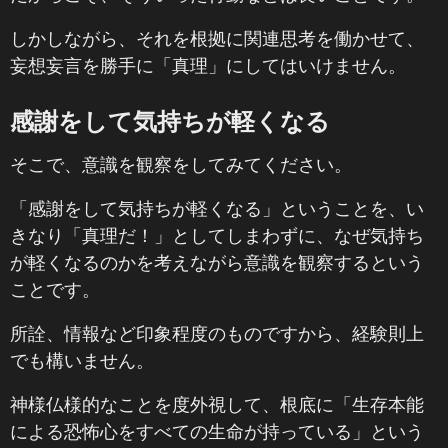
しかしながら、それを根拠に関連思考を働かせて、
妄想妄言を勝手に「真理」にしてはいけません。
感謝をして気持ちが軽くなる
そこで、意識を観察をしてみてください。
「感謝をして気持ちが軽くなる」ということを、い
きなり「真理だ！」としてしまわずに、なぜ気持ち
が軽くなるのかを考えながら意識を観察するという
ことです。
所詮、情報など印象程度のものですから、経験則上
でも構いません。
神様仏様的なことを度外視して、根底に「生存本能
による恐怖心をすべての生命が持っている」という