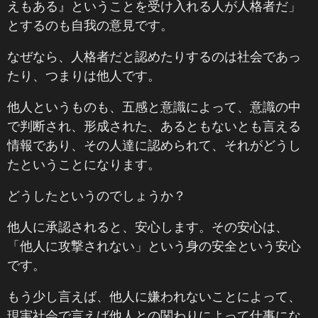
えもある』ということを受け入れる人が人格者だ」
とするのも自我の意見です。
なぜなら、人格者だと認めたりするのは社会であっ
たり、つまりは他人です。
他人というものも、五感と意識によって、意識の中
で判断され、形成された、あるともないとも言える
情報であり、その人達に認められて、それがどうし
たということになります。
どうしたというのでしょうか？
他人に承認されると、安心します。その安心は、
「他人に攻撃されない」という身の安全という安心
です。
もう少し言えば、他人に嫌われないことによって、
現実社会で言えば他人との関わりによって仕事にな