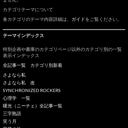
カテゴリテーマについて
各カテゴリのテーマ内容詳細は、
ガイド
をご覧ください。
テーマインデックス
特別企画や書庫のカテゴリページ以外のカテゴリ別の一覧
表示インデックス
全記事一覧
カテゴリ別新着
さよなら私
さよなら私 改
SYNCHRONIZED ROCKERS
心理学 一覧
曙光（ニーチェ）全記事一覧
三字熟語
笑う月