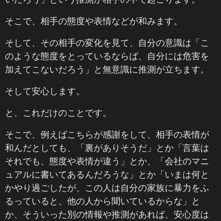
そこで、相手の態度や表情などが和みます。
そして、その相手の変化を見て、自分の意識は「こ
のような態度をとっているならば、自分には危害を
加えてこないだろう」と無意識に推測が立ちます。
そして安心します。
と、これだけのことです。
そこで、例えばこちらが感謝をして、相手の表情が
和んだとしても、「裏がありそうだ」とか「言葉は
それでも、態度や表情が違う」とか、「会社のマニ
ュアルに書いてあるんだろうな」とか「いまは何と
かやり過ごしたが、この人は自分の家族に暴力をふ
るっていると、他の人から聞いているからな」と
か、そういった別の情報や推測があれば、安心度は