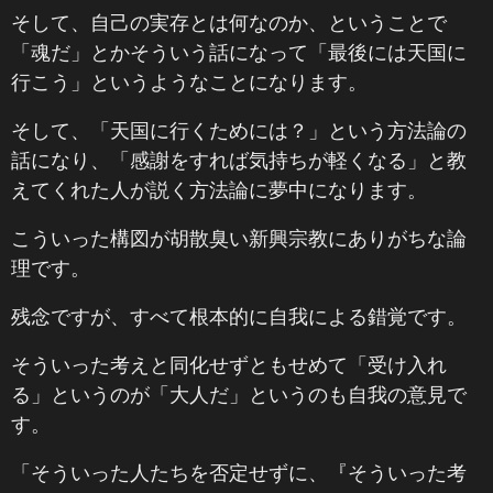
そして、自己の実存とは何なのか、ということで
「魂だ」とかそういう話になって「最後には天国に
行こう」というようなことになります。
そして、「天国に行くためには？」という方法論の
話になり、「感謝をすれば気持ちが軽くなる」と教
えてくれた人が説く方法論に夢中になります。
こういった構図が胡散臭い新興宗教にありがちな論
理です。
残念ですが、すべて根本的に自我による錯覚です。
そういった考えと同化せずともせめて「受け入れ
る」というのが「大人だ」というのも自我の意見で
す。
「そういった人たちを否定せずに、『そういった考