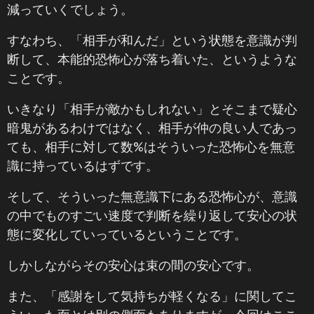
減っていくでしょう。
すなわち、「相手が和んだ」という状態を意識が判
断して、本能的恐怖心が落ち着いた、というような
ことです。
いきなり「相手が敵かもしれない」とそこまで疑心
暗鬼があるわけではなく、相手が仲の良い人であっ
ても、相手に対して数%はそういった恐怖心を無意
識に持っているはずです。
そして、そういった無意識下にある恐怖心が、意識
の中でものすごい速度で判断を繰り返して安心の状
態に変化していっているということです。
しかしながらその安心は束の間の安心です。
また、「感謝をして気持ちが軽くなる」に関してこ