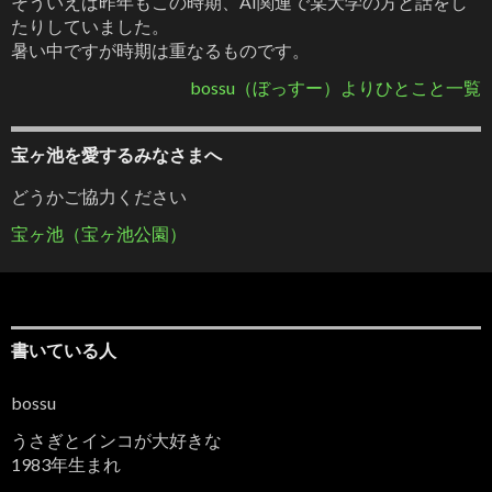
そういえば昨年もこの時期、AI関連で某大学の方と話をし
たりしていました。
暑い中ですが時期は重なるものです。
bossu（ぼっすー）よりひとこと一覧
宝ヶ池を愛するみなさまへ
どうかご協力ください
宝ヶ池（宝ヶ池公園）
書いている人
bossu
うさぎとインコが大好きな
1983年生まれ