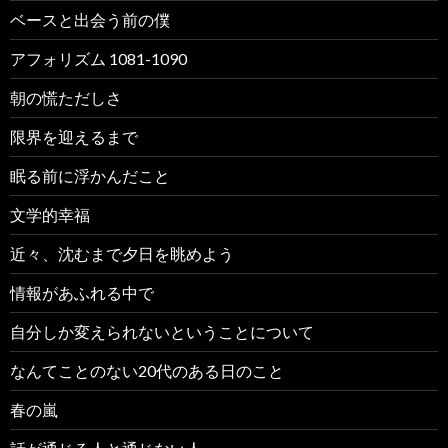
ベースと出会う前の僕
アフォリズム 1081-1090
朝の慌ただしさ
限界を迎えるまで
眠る前に浮かんだこと
文学的幸福
近々、沈むまで夕日を眺めよう
情報があふれる中で
自分しか変えられないということについて
なんてことのない20代のある日のこと
春の嵐