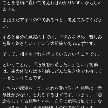
ことを念頭に置いて考えればわかりやすいかもしれ
ません。
まだまだアイツの中であろうと、考えてみてくださ
い。
すると自分の意識の中では、「快さを求め、苦しみ
を取り除きたい」という大前提があるはずです。
そして、相手もそれを持っているということです。
ということは、「危険を回避したい」という衝動
は、生命体ならば本能的にどんな生き物でも持って
いるということです。
こちらが感謝をして、それを受け取った相手は「危
険性が少ない」と判断するはずです。つまり、「感
謝をしてくる相手だから、自分に危害は加えてこな
いだろう」という推測が相手の中で起こります。