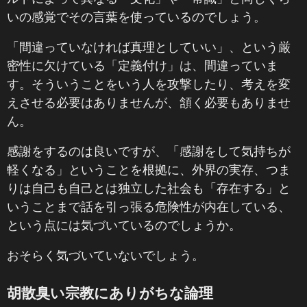
いの感覚でその言葉を使っているのでしょう。
「間違っていなければ真理としていい」、という厳
密性に欠けている「定義付け」は、間違っていま
す。そういうことをいう人を攻撃したり、考えを変
えさせる必要はありませんが、頷く必要もありませ
ん。
感謝をするのは良いですが、「感謝をして気持ちが
軽くなる」ということを根拠に、外界の実存、つま
りは自己も自己とは独立した社会も「存在する」と
いうことまで話を引っ張る危険性が内在している、
という点には気づいているのでしょうか。
おそらく気づいていないでしょう。
胡散臭い宗教にありがちな論理