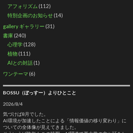
アフォリズム
(112)
特別企画のお知らせ
(14)
gallery ギャラリー
(31)
書庫
(240)
心理学
(128)
植物
(111)
AIとの対話
(1)
ワンテーマ
(6)
BOSSU（ぼっすー）よりひとこと
2026/8/4
気づけば8月でした。
AI環境が加速したことによる「情報価値の移り変わり」に
ついての全体像が見えてきました。