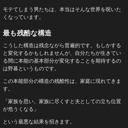
モテてしまう男たちは、本当はそんな世界を呪いた
くなっています。
最も残酷な構造
こうした構造は残念ながら普遍的です。もしかする
と変化するかもしれませんが、自分たちが生きてい
る間に本能の基本部分が変化することを期待するの
は野暮というものです。
この本能部分の構造の残酷性は、家庭に現れてきま
す。
「家族を思い、家族に尽くすと夫としての立ち位置
が危うくなる」
という最悪な結果を招きます。