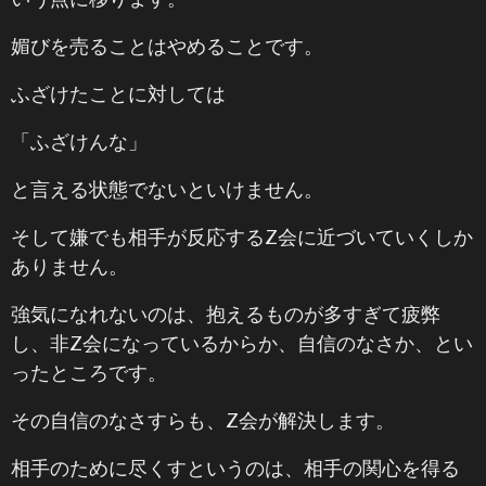
媚びを売ることはやめることです。
ふざけたことに対しては
「ふざけんな」
と言える状態でないといけません。
そして嫌でも相手が反応するZ会に近づいていくしか
ありません。
強気になれないのは、抱えるものが多すぎて疲弊
し、非Z会になっているからか、自信のなさか、とい
ったところです。
その自信のなさすらも、Z会が解決します。
相手のために尽くすというのは、相手の関心を得る