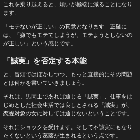
これを乗り越えると、煩いが極端に減ることになり
ます。
「モテないが正しい」の真意となります。正確に
は、「嫌でもモテてしまうが、モテようとしないの
が正しい」という感じです。
「誠実」を否定する本能
と、冒頭ではぼかしつつ、もっと直接的にその問題
とは何かを書いていきましょう。
それは、男同士であれば通じる「誠実」、仕事をは
じめとした社会生活では良しとされる「誠実」が、
恋愛対象の女に対しては通じないということです。
それにショックを受けます。そして不誠実にもなり
たくないという葛藤が生まれるという点です。