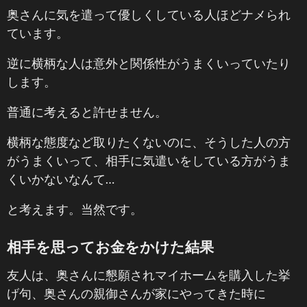
奥さんに気を遣って優しくしている人ほどナメられ
ています。
逆に横柄な人は意外と関係性がうまくいっていたり
します。
普通に考えると許せません。
横柄な態度など取りたくないのに、そうした人の方
がうまくいって、相手に気遣いをしている方がうま
くいかないなんて…
と考えます。当然です。
相手を思ってお金をかけた結果
友人は、奥さんに懇願されマイホームを購入した挙
げ句、奥さんの親御さんが家にやってきた時に