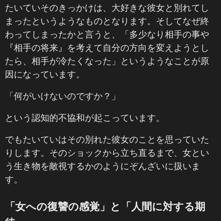
たいていそのきっかけは、大好きな彼女と別れてし
まったというようなものとなります。そしてなぜ終
わってしまったかと言うと、「多少なり相手の事や
『相手の将来』を考えて自分の方向を変えようとし
たら、相手が冷たくなった」というようなことが原
因になっています。
「何がいけないのですか？」
という認知的不協和が起こっています。
でもたいていはその別れた彼女のことを思っていた
りします。そのショックから立ち直るまで、女とい
う生き物を敵視するかのようにぞんざいに扱いま
す。
「女への復讐の感覚」と「人間に対する期