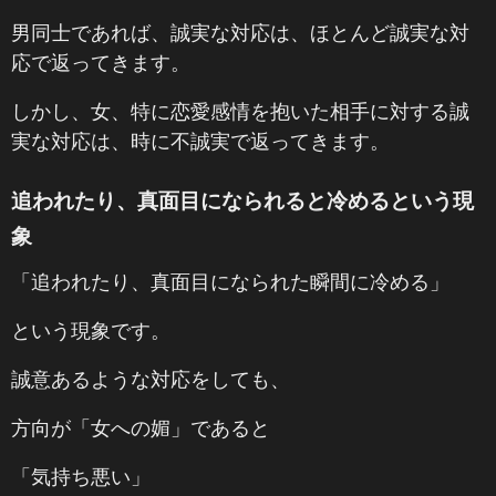
男同士であれば、誠実な対応は、ほとんど誠実な対
応で返ってきます。
しかし、女、特に恋愛感情を抱いた相手に対する誠
実な対応は、時に不誠実で返ってきます。
追われたり、真面目になられると冷めるという現
象
「追われたり、真面目になられた瞬間に冷める」
という現象です。
誠意あるような対応をしても、
方向が「女への媚」であると
「気持ち悪い」