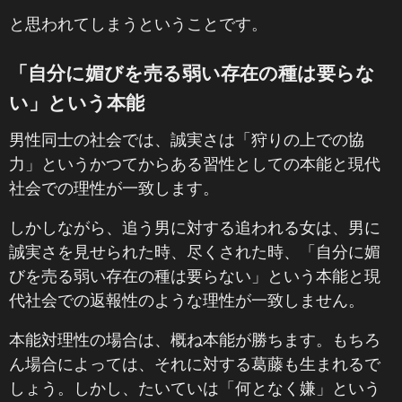
と思われてしまうということです。
「自分に媚びを売る弱い存在の種は要らな
い」という本能
男性同士の社会では、誠実さは「狩りの上での協
力」というかつてからある習性としての本能と現代
社会での理性が一致します。
しかしながら、追う男に対する追われる女は、男に
誠実さを見せられた時、尽くされた時、「自分に媚
びを売る弱い存在の種は要らない」という本能と現
代社会での返報性のような理性が一致しません。
本能対理性の場合は、概ね本能が勝ちます。もちろ
ん場合によっては、それに対する葛藤も生まれるで
しょう。しかし、たいていは「何となく嫌」という