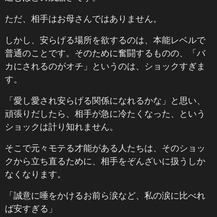
ただ、相手はお母さんではありません。
しかし、安らげる場所を欲するのは、本能レベルで
普通のことです。そのために奮闘するものの、「バ
カにされるのがオチ」というのは、ショックすぎま
す。
「愛し愛され安らげる関係になれるかな」と思い、
頑張りだしたら、相手が急に冷たくなった、という
ショックは計り知れません。
そこで元々モテる才能がある人たちは、そのショッ
クから立ち直るために、相手をぞんざいに扱うしか
なくなります。
「誠意に唾をかけるお前ら涙など、私の涙に比べれ
ば安すぎる」