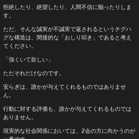
拒絶したり、絶望したり、人間不信に陥ったりしま
す。
ただ、そんな誠実が不誠実で返されるというチグハ
グな構造は、間接的な「おしり叩き」であると考え
てください。
「強くいて欲しい」
ただそれだけなのです。
安らぎは、誰かが与えてくれるものではありませ
ん。
行動に対する評価も、誰かが与えてくれるものでは
ありません。
現実的な社会関係においては、Z会の方に向かうのが