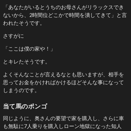
「あなたがいるとうちのお母さんがリラックスでき
ないから、2時間位どこかで時間を潰してきて」と言
われたそうです。
さすがに
「ここは僕の家や！」
とキレたそうです。
よくそんなことが言えるなとも思いますが、相手を
思ってお金をかければかけるほどそんな事になって
しまうのです。
当て馬のポンゴ
同じように、奥さんの要望で家を購入し、さらに車
も無駄に7人乗りを購入しローン地獄になった知人