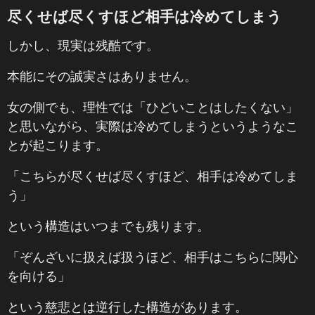
尽くせば尽くすほど相手は冷めてしまう
しかし、現実は残酷です。
本能にその誠実さはありません。
女の側でも、理性では「ひどいことはしたくない」
と思いながら、実際は冷めてしまうというようなこ
とが起こります。
「こちらが尽くせば尽くすほど、相手は冷めてしま
う」
という構造はいつまでも残ります。
「ぞんざいに扱えば扱うほど、相手はこちらに関心
を向ける」
という慈悲とは逆行した構造があります。