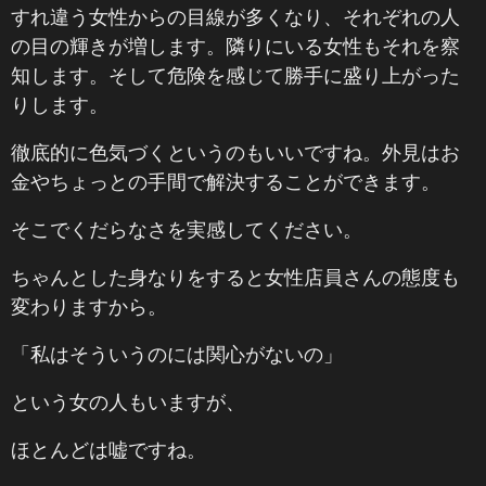
すれ違う女性からの目線が多くなり、それぞれの人
の目の輝きが増します。隣りにいる女性もそれを察
知します。そして危険を感じて勝手に盛り上がった
りします。
徹底的に色気づくというのもいいですね。外見はお
金やちょっとの手間で解決することができます。
そこでくだらなさを実感してください。
ちゃんとした身なりをすると女性店員さんの態度も
変わりますから。
「私はそういうのには関心がないの」
という女の人もいますが、
ほとんどは嘘ですね。