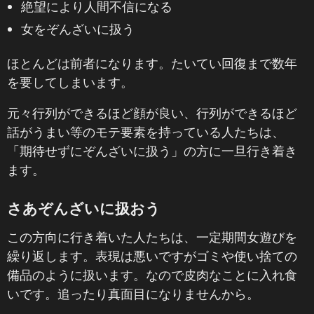
絶望により人間不信になる
女をぞんざいに扱う
ほとんどは前者になります。たいてい回復まで数年
を要してしまいます。
元々行列ができるほど顔が良い、行列ができるほど
話がうまい等のモテ要素を持っている人たちは、
「期待せずにぞんざいに扱う」の方に一旦行き着き
ます。
さあぞんざいに扱おう
この方向に行き着いた人たちは、一定期間女遊びを
繰り返します。表現は悪いですがゴミや使い捨ての
備品のように扱います。なので皮肉なことに入れ食
いです。追ったり真面目になりませんから。