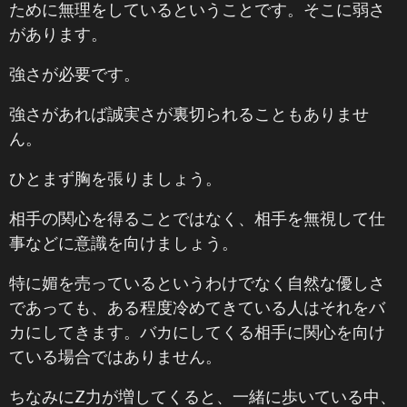
ために無理をしているということです。そこに弱さ
があります。
強さが必要です。
強さがあれば誠実さが裏切られることもありませ
ん。
ひとまず胸を張りましょう。
相手の関心を得ることではなく、相手を無視して仕
事などに意識を向けましょう。
特に媚を売っているというわけでなく自然な優しさ
であっても、ある程度冷めてきている人はそれをバ
カにしてきます。バカにしてくる相手に関心を向け
ている場合ではありません。
ちなみにZ力が増してくると、一緒に歩いている中、