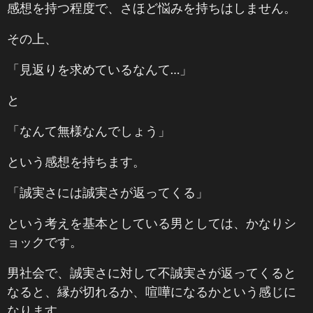
感想を持つ程度で、さほど悩みを持ちはしません。
その上、
「見返りを求めているなんて…」
と
「なんて無様なんでしょう」
という感想を持ちます。
「誠実さには誠実さが返ってくる」
という考えを基本としている男としては、かなりシ
ョックです。
男社会で、誠実さに対して不誠実さが返ってくると
なると、縁が切れるか、喧嘩になるかという感じに
なります。