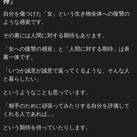
待」
自分を傷つけた「女」という生き物全体への復讐の
ような感覚です。
その裏には人間に対する期待もあります。
「女への復讐の感覚」と「人間に対する期待」は表
裏一体です。
「いつか誠意が誠意で返ってくるような、そんな人
と暮らしたい」
というようなことも思っています。
「相手のために頑張ってみたりする自分を評価して
くれる人であれば…」
という期待を持っていたりします。