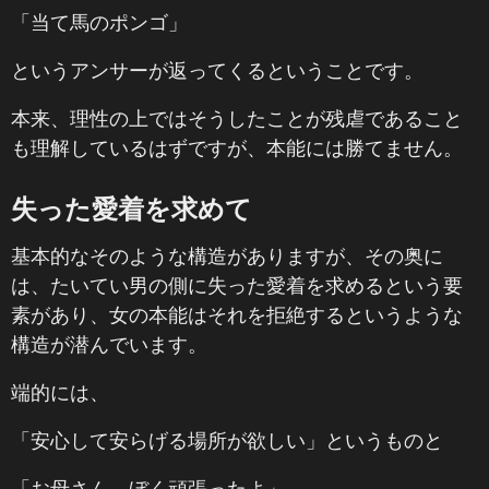
「当て馬のポンゴ」
というアンサーが返ってくるということです。
本来、理性の上ではそうしたことが残虐であること
も理解しているはずですが、本能には勝てません。
失った愛着を求めて
基本的なそのような構造がありますが、その奥に
は、たいてい男の側に失った愛着を求めるという要
素があり、女の本能はそれを拒絶するというような
構造が潜んでいます。
端的には、
「安心して安らげる場所が欲しい」というものと
「お母さん。ぼく頑張ったよ」