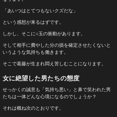
「あいつはとてつもないクズだな」
という感想が来るはずです。
しかし、そこに○玉の衝動があります。
そして相手に費やした分の損を確定させたくないと
いうような気持ちも働きます。
そこで葛藤が生まれ悶え苦しむことになります。
女に絶望した男たちの態度
せっかくの誠意も「気持ち悪い」と鼻で笑われた男
たちは一体どんな心境になるのでしょうか？
それは概ね次のとおりです。