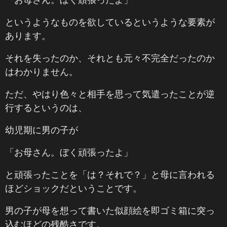
というようなものを欲しているというような要素が
あります。
それを失ったのか、それとも元々不完全だったのか
はわかりません。
ただ、やはり色々と相手を思って気遣ったことが逆
行するというのは、
幼児期に男の子が
「お母さん。ぼく頑張ったよ」
と頑張ったことを「は？それで？」と母に言われる
ほどショックだということです。
男の子が母を想って書いた似顔絵を即ゴミ箱に突っ
込むほどの残酷さです。