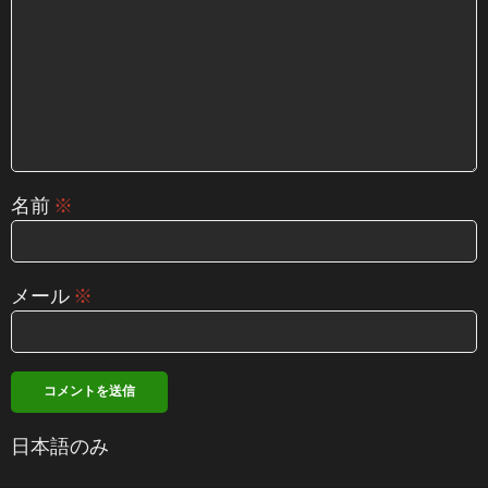
名前
※
メール
※
日本語のみ