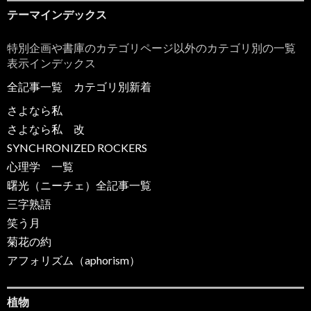
テーマインデックス
特別企画や書庫のカテゴリページ以外のカテゴリ別の一覧
表示インデックス
全記事一覧
カテゴリ別新着
さよなら私
さよなら私 改
SYNCHRONIZED ROCKERS
心理学 一覧
曙光（ニーチェ）全記事一覧
三字熟語
笑う月
菊花の約
アフォリズム（aphorism）
植物