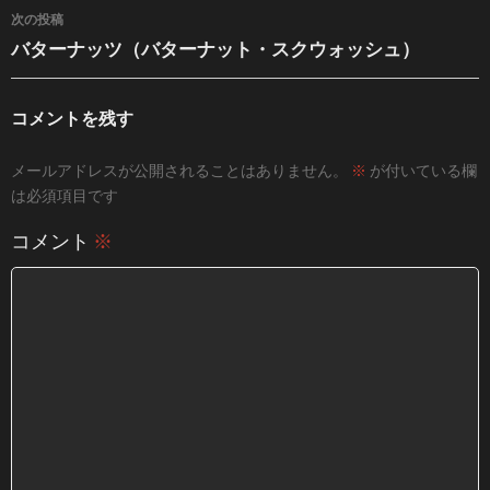
次の投稿
バターナッツ（バターナット・スクウォッシュ）
コメントを残す
メールアドレスが公開されることはありません。
※
が付いている欄
は必須項目です
コメント
※