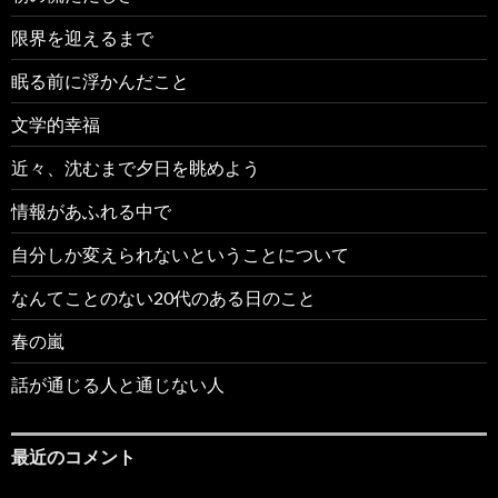
限界を迎えるまで
眠る前に浮かんだこと
文学的幸福
近々、沈むまで夕日を眺めよう
情報があふれる中で
自分しか変えられないということについて
なんてことのない20代のある日のこと
春の嵐
話が通じる人と通じない人
最近のコメント