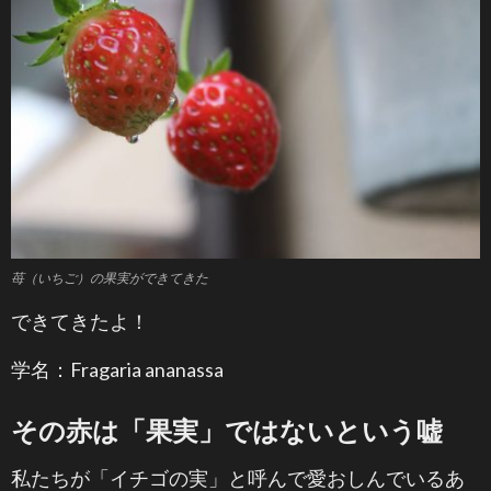
苺（いちご）の果実ができてきた
できてきたよ！
学名：Fragaria ananassa
その赤は「果実」ではないという嘘
私たちが「イチゴの実」と呼んで愛おしんでいるあ