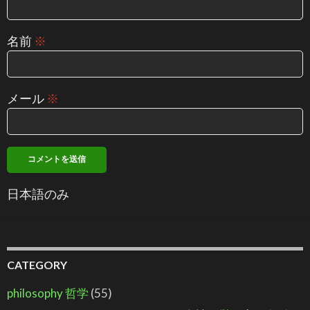
名前
※
メール
※
日本語のみ
CATEGORY
philosophy 哲学
(55)