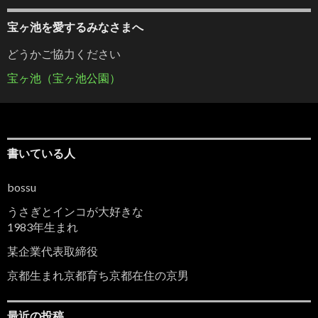
宝ヶ池を愛するみなさまへ
どうかご協力ください
宝ヶ池（宝ヶ池公園）
書いている人
bossu
うさぎとインコが大好きな
1983年生まれ
某企業代表取締役
京都生まれ京都育ち京都在住の京男
最近の投稿