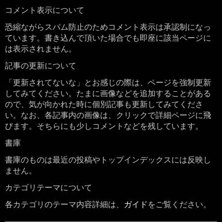
コメント表示について
恐縮ながらスパム防止のためコメント表示は承認制になっ
ています。書き込んで頂いた場合でも即座に該当ページに
は表示されません。
記事の更新について
「更新されてないな」とお感じの際は、ページを強制更新
してみてください。たまに画像などを追加することがある
ので、気が向かれた時に個別記事も更新してみてくださ
い。なお、各記事内の画像は、クリックで詳細ページに飛
びます。そちらにも少しコメントなどを残しています。
書庫
書庫のものは最近の投稿やトップインデックスには反映し
ません。
カテゴリテーマについて
各カテゴリのテーマ内容詳細は、
ガイド
をご覧ください。