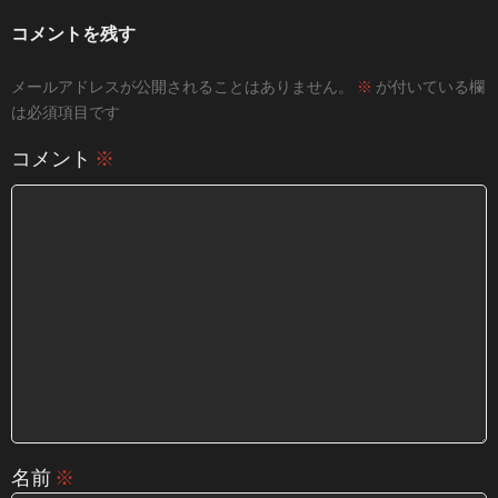
コメントを残す
メールアドレスが公開されることはありません。
※
が付いている欄
は必須項目です
コメント
※
名前
※