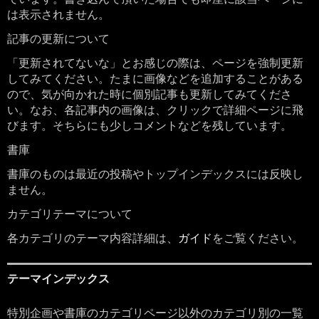
は表示されません。
記事の更新について
「更新されてないな」とお感じの際は、ページを強制更新
してみてください。たまに画像などを追加することがある
ので、気が向かれた時に個別記事も更新してみてくださ
い。なお、各記事内の画像は、クリックで詳細ページに飛
びます。そちらにも少しコメントなどを残しています。
書庫
書庫のものは最近の投稿やトップインデックスには反映し
ません。
カテゴリテーマについて
各カテゴリのテーマ内容詳細は、
ガイド
をご覧ください。
テーマインデックス
特別企画や書庫のカテゴリページ以外のカテゴリ別の一覧