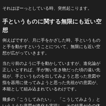
それはぼーっとしている時、突然起こります。
手というものに関する無限にも近い空
想
例えばですが、月に手をかざした時、手というもの
と手を動かすということについて、無限にも近い空
想が広がっていきます。
当たり前のように手を動かしていますが、進化論が
正しいとすれば、手が無い生き物だった頃の遠い先
祖が、手というものを出してみようと思った意図や
指を器用に使ってみようと思った先祖がの意図が、
本能として組み込まれているわけです。
幾多の「こうしてみたい」、「こうしてみよう」と
いうような意図が進化を実現し、その結果が今の体