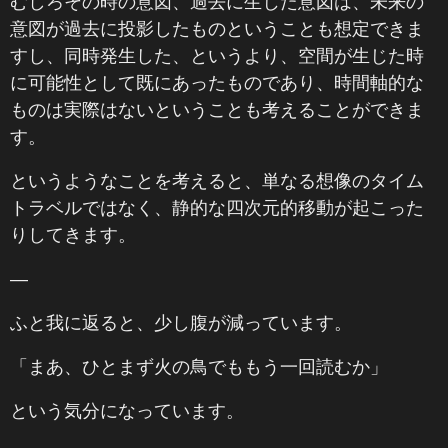
むしろその時の意図、過去に生じた意図は、未来の
意図が過去に投影したものということも想定できま
すし、同時発生した、というより、空間が生じた時
に可能性として既にあったものであり、時間軸的な
ものは実際はないということも考えることができま
す。
というようなことを考えると、単なる想像のタイム
トラベルではなく、静的な四次元的移動が起こった
りしてきます。
―
ふと我に返ると、少し腹が減っています。
「まあ、ひとまず火の鳥でももう一回読むか」
という気分になっています。