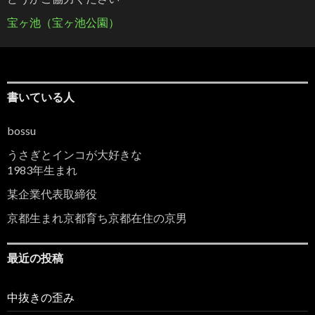
宝ヶ池（宝ヶ池公園）
書いている人
bossu
うさぎとインコが大好きな
1983年生まれ
某企業代表取締役
京都生まれ京都育ち京都在住の京男
最近の投稿
中抜きの歪み