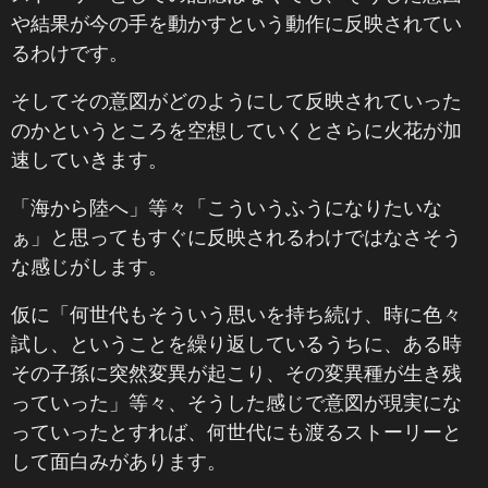
や結果が今の手を動かすという動作に反映されてい
るわけです。
そしてその意図がどのようにして反映されていった
のかというところを空想していくとさらに火花が加
速していきます。
「海から陸へ」等々「こういうふうになりたいな
ぁ」と思ってもすぐに反映されるわけではなさそう
な感じがします。
仮に「何世代もそういう思いを持ち続け、時に色々
試し、ということを繰り返しているうちに、ある時
その子孫に突然変異が起こり、その変異種が生き残
っていった」等々、そうした感じで意図が現実にな
っていったとすれば、何世代にも渡るストーリーと
して面白みがあります。