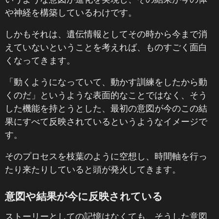
や神経を構築しているわけです。
しかもそれは、遺伝情報としてその時から今まで消
えていないということを考えれば、ものすごく面白
くなってきます。
「動くようになっていて、動かす訓練をしたから動
くのだ」というような表面的なことではなく、そう
した機能を持とうとした、最初の意図が今のこの結
果にすべて反映されているというようなイメージで
す。
そのプロセスを枝葉のように空想し、時間軸を行っ
たり来たりしていると頭が発火してきます。
意図や結果が今に反映されている
ストーリーとしての記憶はなくても、そうした意図