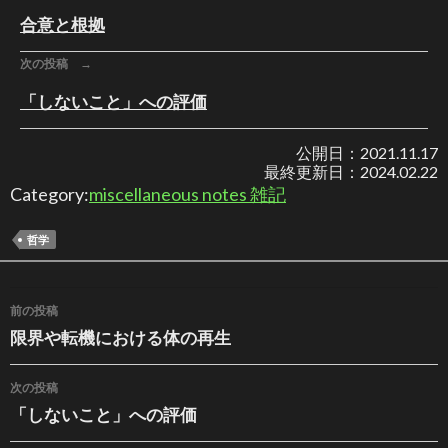
合意と根拠
次の投稿 →
「しないこと」への評価
公開日：
2021.11.17
最終更新日：
2024.02.22
Category:
miscellaneous notes 雑記
哲学
投稿ナビゲーション
前の投稿
限界や転機における体の再生
次の投稿
「しないこと」への評価