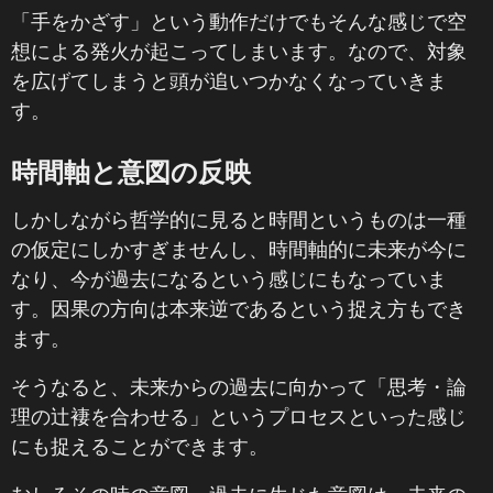
「手をかざす」という動作だけでもそんな感じで空
想による発火が起こってしまいます。なので、対象
を広げてしまうと頭が追いつかなくなっていきま
す。
時間軸と意図の反映
しかしながら哲学的に見ると時間というものは一種
の仮定にしかすぎませんし、時間軸的に未来が今に
なり、今が過去になるという感じにもなっていま
す。因果の方向は本来逆であるという捉え方もでき
ます。
そうなると、未来からの過去に向かって「思考・論
理の辻褄を合わせる」というプロセスといった感じ
にも捉えることができます。