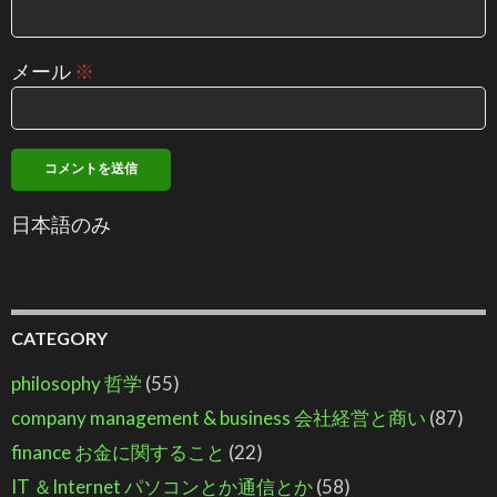
メール
※
日本語のみ
CATEGORY
philosophy 哲学
(55)
company management & business 会社経営と商い
(87)
finance お金に関すること
(22)
IT ＆Internet パソコンとか通信とか
(58)