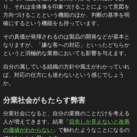
り、それは全体像を印象づけることによって意図を
方向づけることという機能のほか、判断の基準を明
確にするという機能をも持っています。
その真価が発揮されるのは製品の開発などが基本と
なりますが、「嫌な客への対応」といったどちらか
というと消極的な業務においても影響を与えます。
自分の属している組織の方針や風土がわかっていれ
ば、対応の仕方にも迷わないという感じでしょう
か。
分業社会がもたらす弊害
分業社会になると、自分の業務のことだけを考える
人が増えてきます。結果「
目先しか見えないと改善
の価値がわからない
」で触れたようなことになるの