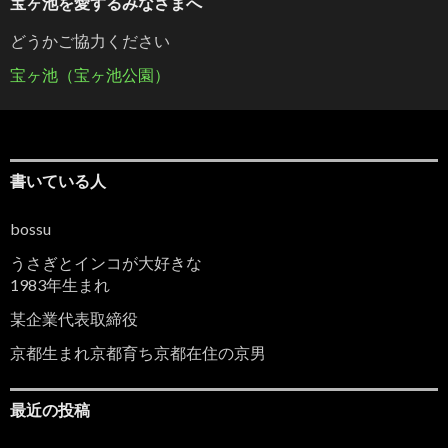
宝ヶ池を愛するみなさまへ
どうかご協力ください
宝ヶ池（宝ヶ池公園）
書いている人
bossu
うさぎとインコが大好きな
1983年生まれ
某企業代表取締役
京都生まれ京都育ち京都在住の京男
最近の投稿