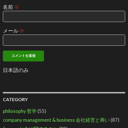
名前
※
メール
※
日本語のみ
CATEGORY
philosophy 哲学
(55)
company management & business 会社経営と商い
(87)