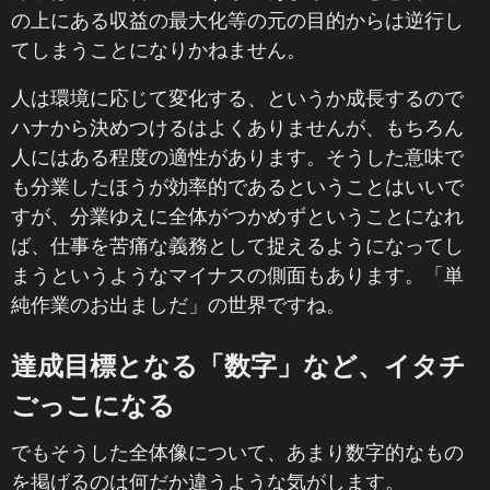
の上にある収益の最大化等の元の目的からは逆行し
てしまうことになりかねません。
人は環境に応じて変化する、というか成長するので
ハナから決めつけるはよくありませんが、もちろん
人にはある程度の適性があります。そうした意味で
も分業したほうが効率的であるということはいいで
すが、分業ゆえに全体がつかめずということになれ
ば、仕事を苦痛な義務として捉えるようになってし
まうというようなマイナスの側面もあります。「単
純作業のお出ましだ」の世界ですね。
達成目標となる「数字」など、イタチ
ごっこになる
でもそうした全体像について、あまり数字的なもの
を掲げるのは何だか違うような気がします。