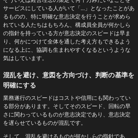
サービスにしている人がいて「…」となったことがあ
るものの、特に明確な意志決定を行うことが求めら
れている人たちはもちろん、構成員全員が何かしら
の指針を持っている方が意志決定のスピードは早ま
り、何かにつけて全体を通した考え方もできるよう
になる上に、協調も生まれやすくなるというような
気はしています。
混乱を避け、意図を方向づけ、判断の基準を
明確にする
業務遂行のスピードはコストや信用にも関わってい
る部分があります。そしてそのスピード、回転の早
さに関わっているものが意志決定であり、意志決定
を遅らせているものが混乱です。
そして、混乱を避けるものが何かしらの指針であ