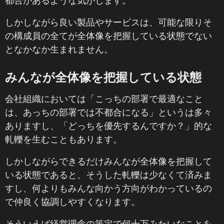
都合があるような気がします。
しかしながら良い製品やサービスは、可能な限りそ
の構成員の全てが全体像を把握している状態でない
となかなか生まれません。
みんなが全体像を把握している状態
会社組織においては「こっちの部署で最適なこと
は、あっちの部署では不都合になる」というは多々
ありますし、「どっちを優先するんですか？」的な
軋轢を生むこともあります。
しかしながらできるだけみんなが全体像を把握して
いる状態であると、そうした軋轢は少なくて済みま
すし、何よりもみんな向かう方向がわかっているの
で仲良く協調しやすくなります。
そういえば経営理念の策定で何十万みたいなことを