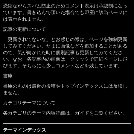
恐縮ながらスパム防止のためコメント表示は承認制になっ
ています。書き込んで頂いた場合でも即座に該当ページに
は表示されません。
記事の更新について
「更新されてないな」とお感じの際は、ページを強制更新
してみてください。たまに画像などを追加することがある
ので、気が向かれた時に個別記事も更新してみてくださ
い。なお、各記事内の画像は、クリックで詳細ページに飛
びます。そちらにも少しコメントなどを残しています。
書庫
書庫のものは最近の投稿やトップインデックスには反映し
ません。
カテゴリテーマについて
各カテゴリのテーマ内容詳細は、
ガイド
をご覧ください。
テーマインデックス