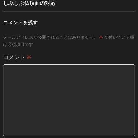
しぶしぶ仏頂面の対応
コメントを残す
メールアドレスが公開されることはありません。
※
が付いている欄
は必須項目です
コメント
※