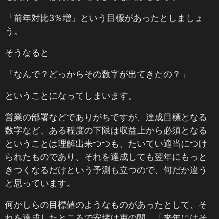
「前年対比3％増」という目標があったとしましょ
う。
そうなると
「なんで？どっからその数字が出てきたの？」
ということになってしまいます。
営業の部署などでありがちですが、達成目標となる
数字など、ある程度の下限は収益上から必須となる
ということは理解出来つつも、たいてい適当につけ
られたものであり、それを達成しても翌年にもっと
きつくなるだけという予測も立つので、何だか違う
と思っています。
何かしらの目標値のようなものがあったとして、そ
れを達成したところで安堵は束の間、「来年にはそ