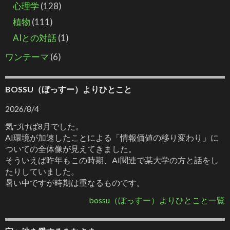
心理学
(128)
植物
(111)
AIとの対話
(1)
ワンテーマ
(6)
BOSSU（ぼっすー）よりひとこと
2026/8/4
気づけば8月でした。
AI環境が加速したことによる「情報価値の移り変わり」に
ついての全体像が見えてきました。
そういえば昨年もこの時期、AI関連で某大学の方と話をし
たりしていました。
暑い中ですが時期は重なるものです。
bossu（ぼっすー）よりひとこと一覧