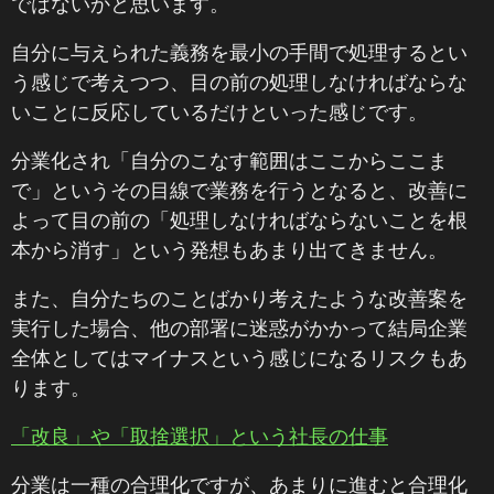
ではないかと思います。
自分に与えられた義務を最小の手間で処理するとい
う感じで考えつつ、目の前の処理しなければならな
いことに反応しているだけといった感じです。
分業化され「自分のこなす範囲はここからここま
で」というその目線で業務を行うとなると、改善に
よって目の前の「処理しなければならないことを根
本から消す」という発想もあまり出てきません。
また、自分たちのことばかり考えたような改善案を
実行した場合、他の部署に迷惑がかかって結局企業
全体としてはマイナスという感じになるリスクもあ
ります。
「改良」や「取捨選択」という社長の仕事
分業は一種の合理化ですが、あまりに進むと合理化