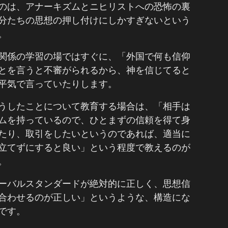
のは、アナーキズムとニヒリストへの恐怖の裏
分たちの思想の押し付けにしかすぎないという
。
関係の学習の場ではすぐに、「外国で何も信仰
とを言うと不審がられるから、神を信じてると
平気で言っていたりします。
うしたことについて教育する場合は、「相手は
ムを持っているので、ひとまずの信頼を得て身
たり、取引をしたいというのであれば、適当に
立てずにすると良い」という程度で教えるのが
。
ーバルスタンダードが絶対的に正しく、思想信
合わせるのが正しい」というような、構造にな
です。