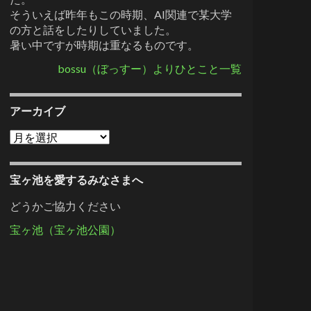
そういえば昨年もこの時期、AI関連で某大学
の方と話をしたりしていました。
暑い中ですが時期は重なるものです。
bossu（ぼっすー）よりひとこと一覧
アーカイブ
アーカイブ
宝ヶ池を愛するみなさまへ
どうかご協力ください
宝ヶ池（宝ヶ池公園）