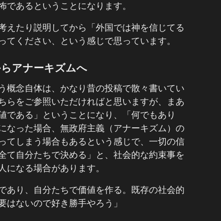
怖であるということになります。
考えたり説明してから「外国では神を信じてる
ってください、という感じで思っています。
からアナーキズムへ
う概念自体は、かなり昔の投稿で散々書いてい
ちらをご参照いただければと思いますが、まあ
値である」ということになり、「何でもあり
になった場合、無政府主義（アナーキズム）の
ってしまう場合もあるという感じで、一切の信
全て自分たちで決める」と、社会的な約束事を
人になる場合があります。
であり、自分たちで価値を作る。既存の社会的
要はないので好き勝手やろう」