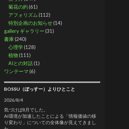
菊花の約
(61)
アフォリズム
(112)
特別企画のお知らせ
(14)
gallery ギャラリー
(31)
書庫
(240)
心理学
(128)
植物
(111)
AIとの対話
(1)
ワンテーマ
(6)
BOSSU（ぼっすー）よりひとこと
2026/8/4
気づけば8月でした。
AI環境が加速したことによる「情報価値の移
り変わり」についての全体像が見えてきまし
た。