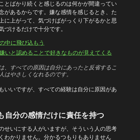
ことばかり続くと感じるのは何かが間違ってい
念があるからです。嫌な感情を感じるとき、た
上に上がって、気づけばがっくり下がるかと思
気づけるだけで十分です。
の中に飛び込もう
嫌いと認めることで好きなものが見えてくる
は、すべての原因は自分にあったと反省するこ
人はやさしくなれるのです。
もいいですが、すべての経験は自分に原因があ
も自分の感情だけに責任を持つ
のせいにする人がいますが、そういう人の思考
くわかりません。分かるつもりもありません