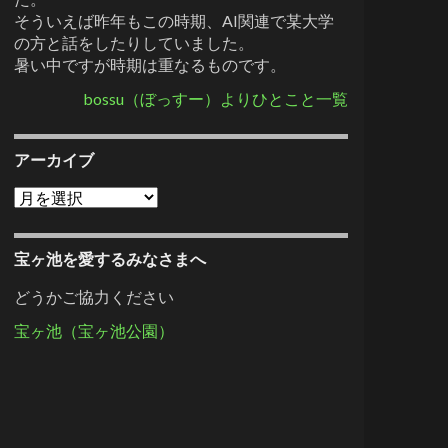
そういえば昨年もこの時期、AI関連で某大学
の方と話をしたりしていました。
暑い中ですが時期は重なるものです。
bossu（ぼっすー）よりひとこと一覧
アーカイブ
アーカイブ
宝ヶ池を愛するみなさまへ
どうかご協力ください
宝ヶ池（宝ヶ池公園）