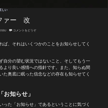
正しい
ファー 改
OSSU
コメントをどうぞ
れば、それはいくつかのことをお知らせしてく
ず自分の望む状況ではないこと、そしてもう一
るより良い感情への指針です。また、知らぬ間
いた奥底に眠った信念などの存在も知らせてく
「お知らせ」
いった「お知らせ」であるということに気づく