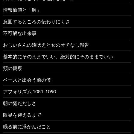
情報価値と「解」
意図するところの伝わりにくさ
不可解な出来事
おじいさんの遠吠えと女のオチなし報告
基本的にそのままでいい、絶対的にそのままでいい
頬の観察
ベースと出会う前の僕
アフォリズム 1081-1090
朝の慌ただしさ
限界を迎えるまで
眠る前に浮かんだこと