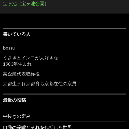
宝ヶ池（宝ヶ池公園）
書いている人
bossu
うさぎとインコが大好きな
1983年生まれ
某企業代表取締役
京都生まれ京都育ち京都在住の京男
最近の投稿
中抜きの歪み
自我の範疇とそれを包括した世界