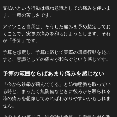
支払いという行動は概ね意識としての痛みを伴いま
す。一種の苦しさです。
アイツこと自我は、そうした痛みを予め想定してお
くことで、実際の痛みを和らげようとします。それ
が「予算」です。
予算を想定し、予算に応じて実際の購買行動を起こ
すと、意識としての痛みが和らぐという感じです。
予算の範囲ならばあまり痛みを感じない
「今から鉄拳が飛んでくる」と防御態勢を取ってい
る時と、まったく無防備なときに後ろから殴られる
時の痛みを想像してみればわかりやすいかもしれま
せん。
そのような感じで「別会計の予算」を朧気ながら想