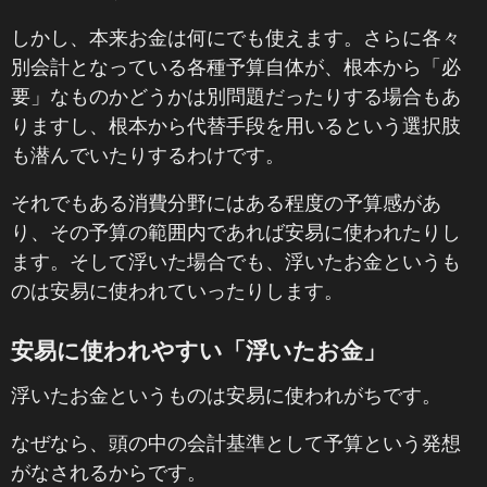
しかし、本来お金は何にでも使えます。さらに各々
別会計となっている各種予算自体が、根本から「必
要」なものかどうかは別問題だったりする場合もあ
りますし、根本から代替手段を用いるという選択肢
も潜んでいたりするわけです。
それでもある消費分野にはある程度の予算感があ
り、その予算の範囲内であれば安易に使われたりし
ます。そして浮いた場合でも、浮いたお金というも
のは安易に使われていったりします。
安易に使われやすい「浮いたお金」
浮いたお金というものは安易に使われがちです。
なぜなら、頭の中の会計基準として予算という発想
がなされるからです。