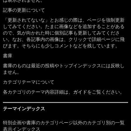
記事の更新について
「更新されてないな」とお感じの際は、ページを強制更新
してみてください。たまに画像などを追加することがある
ので、気が向かれた時に個別記事も更新してみてくださ
い。なお、各記事内の画像は、クリックで詳細ページに飛
びます。そちらにも少しコメントなどを残しています。
書庫
書庫のものは最近の投稿やトップインデックスには反映し
ません。
カテゴリテーマについて
各カテゴリのテーマ内容詳細は、
ガイド
をご覧ください。
テーマインデックス
特別企画や書庫のカテゴリページ以外のカテゴリ別の一覧
表示インデックス