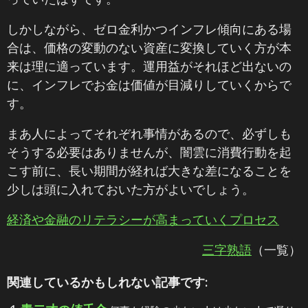
しかしながら、ゼロ金利かつインフレ傾向にある場
合は、価格の変動のない資産に変換していく方が本
来は理に適っています。運用益がそれほど出ないの
に、インフレでお金は価値が目減りしていくからで
す。
まあ人によってそれぞれ事情があるので、必ずしも
そうする必要はありませんが、闇雲に消費行動を起
こす前に、長い期間が経れば大きな差になることを
少しは頭に入れておいた方がよいでしょう。
経済や金融のリテラシーが高まっていくプロセス
三字熟語
（一覧）
関連しているかもしれない記事です: