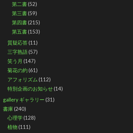
第二書
(52)
第三書
(59)
第四書
(215)
第五書
(153)
質疑応答
(11)
三字熟語
(57)
笑う月
(147)
菊花の約
(61)
アフォリズム
(112)
特別企画のお知らせ
(14)
gallery ギャラリー
(31)
書庫
(240)
心理学
(128)
植物
(111)