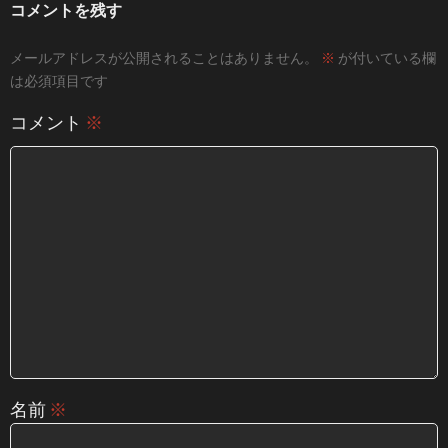
コメントを残す
メールアドレスが公開されることはありません。
※
が付いている欄
は必須項目です
コメント
※
名前
※