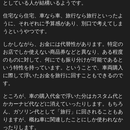
としている人が結構いるようです。
住宅なら住宅、車なら車、旅行なら旅行といったよ
うに、それぞれに予算感があり、別口で考えてしま
うというやつです。
しかしながら、お金には代替性があります。特定の
お店でしか使えない商品券などと異なり、ある程度
のものに対して、何にでも振り分けが可能であると
いう特性を持っています。ということで、車両購入
に際して浮いたお金を旅行に回すこともできるので
す。
ところが、車の購入代金で浮いた分はカスタム代と
かカーナビ代などに消えていったりします。もちろ
ん、ガソリン代として「旅行」に回されることもあ
りますが、概ね車に関連したことにしか使われなか
ったりします。