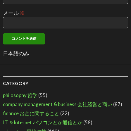
メール
※
日本語のみ
CATEGORY
philosophy 哲学
(55)
company management & business 会社経営と商い
(87)
finance お金に関すること
(22)
IT ＆Internet パソコンとか通信とか
(58)