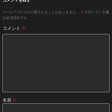
メールアドレスが公開されることはありません。
※
が付いている欄
は必須項目です
コメント
※
名前
※