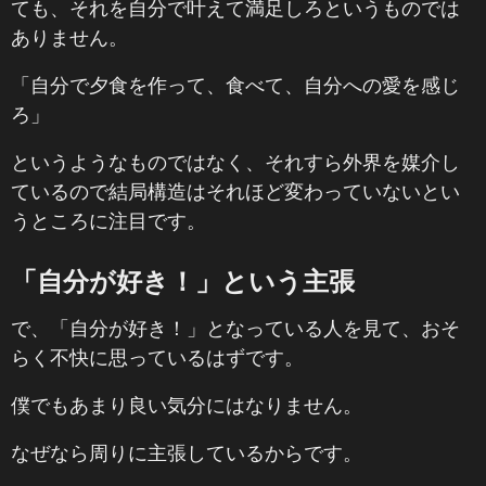
ても、それを自分で叶えて満足しろというものでは
ありません。
「自分で夕食を作って、食べて、自分への愛を感じ
ろ」
というようなものではなく、それすら外界を媒介し
ているので結局構造はそれほど変わっていないとい
うところに注目です。
「自分が好き！」という主張
で、「自分が好き！」となっている人を見て、おそ
らく不快に思っているはずです。
僕でもあまり良い気分にはなりません。
なぜなら周りに主張しているからです。