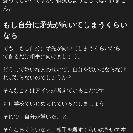
嫌ってもいいですが、抵抗しようとしてはいけませ
ん。
もし自分に矛先が向いてしまうくらい
なら
でも、もし自分に矛先が向いてしまうくらいなら、
できるだけ相手に向けましょう。
どうして嫌いな人のせいで、自分を嫌いにならなけ
ればならないのでしょうか？
そんなことはアイツが考えていることです。
もし学校でいじめられているとしましょう。
それで、自分が嫌いだ、と。
そうなるくらいなら、相手を殺すくらいの勢いで本