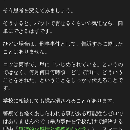
そう思考を変えてみましょう。
そうすると、バットで脅せるくらいの気迫なら、簡
単にできるはずです。
ひどい場合は、刑事事件として、告訴するに越した
ことはありません。
コツは簡単で、単に「いじめられている」というの
ではなく、何月何日何時頃、どこで誰に、どういう
ことをされた、ということをしっかり伝えることで
す。
学校に相談しても揉み消されることがあります。
警察でも軽くあしらわれる事がある可能性もゼロで
はありませんので（暴力事件を学校だけで解決する
理由「
道徳的な感情と道徳的な概念
」）、スマート