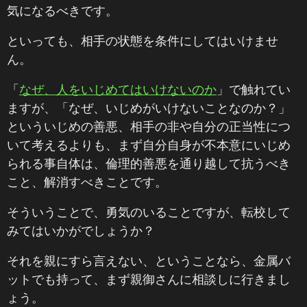
気になるべきです。
といっても、相手の状態を条件にしてはいけませ
ん。
「
なぜ、人をいじめてはいけないのか
」で触れてい
ますが、「なぜ、いじめがいけないことなのか？」
といういじめの善悪、相手の非や自分の正当性につ
いて考えるよりも、まず自分自身が不本意にいじめ
られる事自体は、倫理的善悪を通り越して抗うべき
こと、解消すべきことです。
そういうことで、勇気のいることですが、転校して
みてはいかがでしょうか？
それを親にすら言えない、ということなら、金属バ
ットでも持って、まず親御さんに相談しに行きまし
ょう。