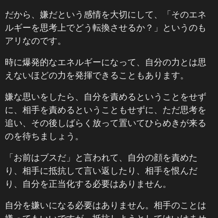
だから、嫌だという感情を大切にして、「そのエネ
ルギーを思考上でどう転換させるか？」というのも
アリなのです。
時に爆発的なエネルギーになって、自分の力とは思
えないほどの力を発揮できることもあります。
嫌な思いをしたら、自分を責めるということをせず
に、相手を責めるということもせずに、ただ思考を
追い、その後しばらく放って置いてひらめきが来る
のを待ちましょう。
「お前はブスだ」と言われて、自分の顔を責めた
り、相手に抵抗して言い返したり、相手を恨んだ
り、自分を正当化する必要はありません。
自分を嫌いになる必要はありません。相手のことは