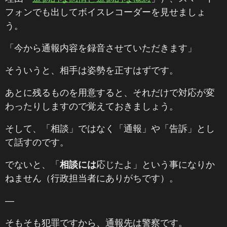
フォンでも出してボイスレコーダーを見せましょ
う。
「今から通報内容を録音させていただきます」
そういうと、相手は姿勢を正すはずです。
あとに残るものを用意すると、それだけで対応が変
わったりしますので覚えておきましょう。
そして、「相談」ではなく「通報」や「告訴」とし
て話すのです。
でないと、「
相談には
応じたよ」という事になりか
ねません（行政担当者にありがちです）。
―
そもそも犯罪ですから、通報先は警察です。