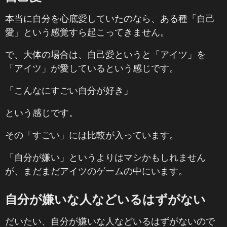
本当に自分を心底愛していたのなら、ある種「自己
愛」という感覚すら起こってきません。
で、大体の場合は、自己愛というと「アイツ」を
「アイツ」が愛しているという感じです。
「こんなにすごい自分が好き」
という感じです。
その「すごい」には比較が入っています。
「自分が嫌い」というよりはマシかもしれません
が、まだまだアイツのゲームの中にいます。
自分が嫌いな人などいるはずがない
だいたい、自分が嫌いな人などいるはずがないので