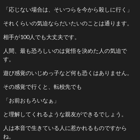
「応じない場合は、そいつらを今から殺しに行く」
それくらいの気迫ならだいたいのことは通ります。
相手が100人でも大丈夫です。
人間、最も恐ろしいのは覚悟を決めた人の気迫で
す。
遊び感覚のいじめっ子など何も恐くはありません。
その感覚で行くと、転校先でも
「お前おもろいなぁ」
と理解してくれるような親友ができるでしょう。
人は本音で生きている人に惹かれるものですから
ね。