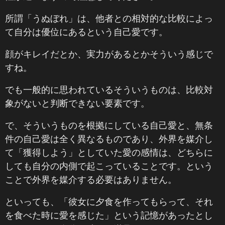
所謂「うぬぼれ」は、他者との相対的な比較によっ
て自分は優位にあるという自己愛です。
顔がキレイだとか、実力があるとかそういう感じで
すね。
でも一般的に思われているそういうものは、比較対
象がないと判断できない要素です。
で、そういうものを根拠にしている自己愛と、無条
件の自己愛は全く異なるものであり、外界を媒介し
て「獲得しよう」としていた愛の感情は、どちらに
しても自分の内側で起こっていることです。という
ことで外界を媒介する必要はありません。
といっても、「彼女に夕食を作ってもらって、それ
を食べた時に愛を感じた」という記憶があったとし