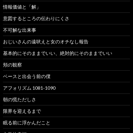
情報価値と「解」
意図するところの伝わりにくさ
不可解な出来事
おじいさんの遠吠えと女のオチなし報告
基本的にそのままでいい、絶対的にそのままでいい
頬の観察
ベースと出会う前の僕
アフォリズム 1081-1090
朝の慌ただしさ
限界を迎えるまで
眠る前に浮かんだこと