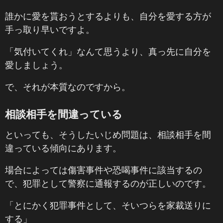
誰かに愛を貰おうとするよりも、自分を愛する方が
手っ取り早いですよ。
「気付いてくれ」なんて思うより、真っ先に自分を
愛しましょう。
で、それが本質なのですから。
相談相手を間違っている
といっても、そうしたいじめ問題は、相談相手を間
違っている傾向にあります。
場合によっては傷害事件や恐喝事件に該当するの
で、犯罪として警察に通報するのが正しいのです。
「とにかく犯罪事件として、そいつらを家裁送りに
する」