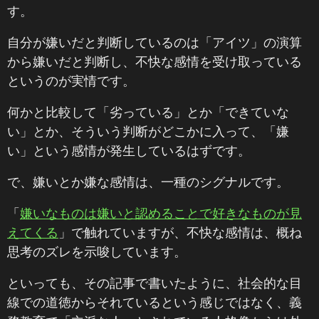
す。
自分が嫌いだと判断しているのは「アイツ」の演算
から嫌いだと判断し、不快な感情を受け取っている
というのが実情です。
何かと比較して「劣っている」とか「できていな
い」とか、そういう判断がどこかに入って、「嫌
い」という感情が発生しているはずです。
で、嫌いとか嫌な感情は、一種のシグナルです。
「
嫌いなものは嫌いと認めることで好きなものが見
えてくる
」で触れていますが、不快な感情は、概ね
思考のズレを示唆しています。
といっても、その記事で書いたように、社会的な目
線での道徳からそれているという感じではなく、義