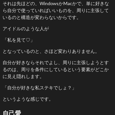
それは先ほどの、WindowsかMacかで、単に好きな
ら自分で使っていればいいものを、周りに主張して
いるのと構造が変わらないからです。
アイドルのような人が
「私を見て♡」
となっているのと、さほど変わりありません。
自分が好きならそれでよし、周りに主張しようとす
るのは、周りを条件にしているという要素がどこか
に見え隠れします。
「自分が好きな私ステキでしょ？」
というような感じです。
自己愛