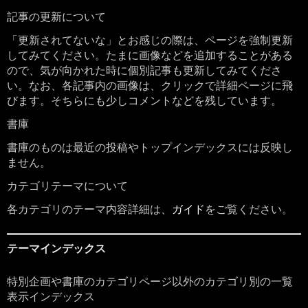
記事の更新について
「更新されてないな」とお感じの際は、ページを強制更新
してみてください。たまに画像などを追加することがある
ので、気が向かれた時に個別記事も更新してみてくださ
い。なお、各記事内の画像は、クリックで詳細ページに飛
びます。そちらにも少しコメントなどを残しています。
書庫
書庫のものは最近の投稿やトップインデックスには反映し
ません。
カテゴリテーマについて
各カテゴリのテーマ内容詳細は、
ガイド
をご覧ください。
テーマインデックス
特別企画や書庫のカテゴリページ以外のカテゴリ別の一覧
表示インデックス