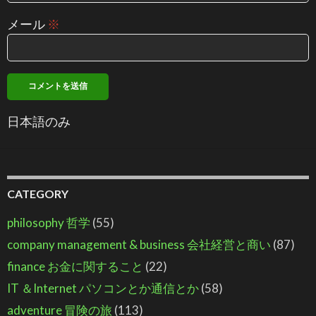
メール
※
日本語のみ
CATEGORY
philosophy 哲学
(55)
company management & business 会社経営と商い
(87)
finance お金に関すること
(22)
IT ＆Internet パソコンとか通信とか
(58)
adventure 冒険の旅
(113)