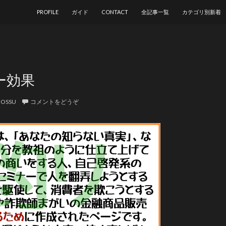
コンテンツへ移動
PROFILE
ガイド
CONTACT
全記事一覧
カテゴリ別新着
ー効果
BOSSU
コメントをどうぞ