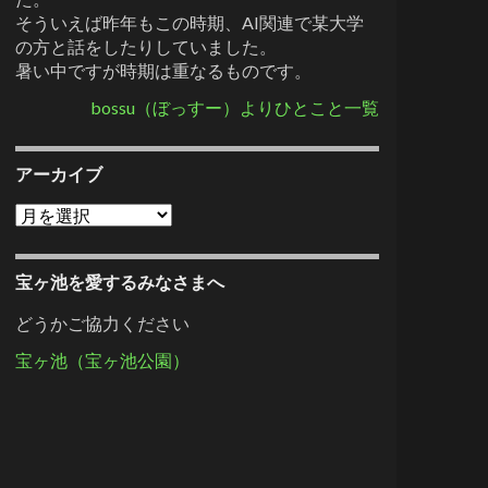
そういえば昨年もこの時期、AI関連で某大学
の方と話をしたりしていました。
暑い中ですが時期は重なるものです。
bossu（ぼっすー）よりひとこと一覧
アーカイブ
アーカイブ
宝ヶ池を愛するみなさまへ
どうかご協力ください
宝ヶ池（宝ヶ池公園）