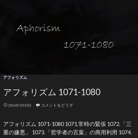
アフォリズム
アフォリズム 1071-1080
コメントをどうぞ
2026年3月20日
アフォリズム 1071-1080 1071.常時の緊張 1072.「三
重の嫌悪」 1073.「哲学者の言葉」の商用利用 1074.