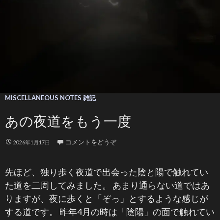
MISCELLANEOUS NOTES 雑記
あの夜道をもう一度
コメントをどうぞ
2026年1月17日
先ほど、独り歩く夜道で出会った陰と陽で触れてい
た道を二周してみました。 あまり通らない道ではあ
りますが、夜に歩くと「ぞっ」とするような感じが
する道です。 昨年4月の時は「陰陽」の面で触れてい