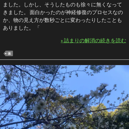
ました。しかし、そうしたものも徐々に無くなって
きました。 面白かったのが神経修復のプロセスなの
か、物の見え方が数秒ごとに変わったりしたことも
ありました。 「
» 詰まりの解消の続きを読む
体