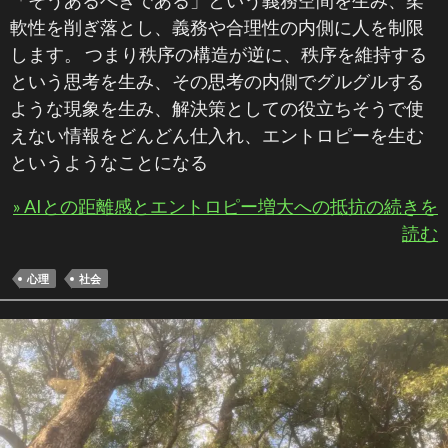
軟性を削ぎ落とし、義務や合理性の内側に人を制限
します。 つまり秩序の構造が逆に、秩序を維持する
という思考を生み、その思考の内側でグルグルする
ような現象を生み、解決策としての役立ちそうで使
えない情報をどんどん仕入れ、エントロピーを生む
というようなことになる
» AIとの距離感とエントロピー増大への抵抗の続きを
読む
心理
社会