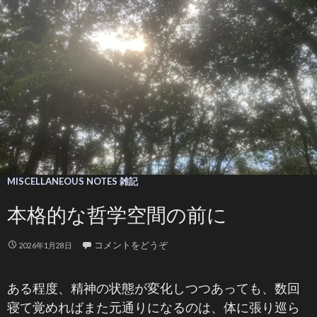
MISCELLANEOUS NOTES 雑記
本格的な哲学空間の前に
コメントをどうぞ
2026年1月28日
ある程度、精神の状態が変化しつつあっても、数回
寝て覚めればまた元通りになるのは、体に張り巡ら