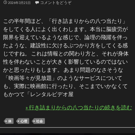
コメントをどうぞ
2026年3月21日
この半年間ほど、「行き詰まりからの八つ当たり」
をしてくる人によく出くわします。本当に脳疲労が
限界を迎えているような感じで、論理の飛躍を伴っ
たような、建設性に欠けるぶつかり方をしてくる感
じですね。 これは情報との関わり方と、それが身体
性を伴わないことが大きく影響しているのではない
かと思ったりもします。 あまり問題のなさそうな
「映画等々が見放題」のようなサービスについて
も、実際に映画館に行ったり、そこまでいかなくて
もかつて「レンタルビデオ屋
» 行き詰まりからの八つ当たりの続きを読む
体
心理
社会