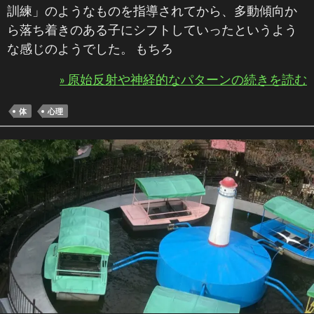
訓練」のようなものを指導されてから、多動傾向か
ら落ち着きのある子にシフトしていったというよう
な感じのようでした。 もちろ
» 原始反射や神経的なパターンの続きを読む
体
心理