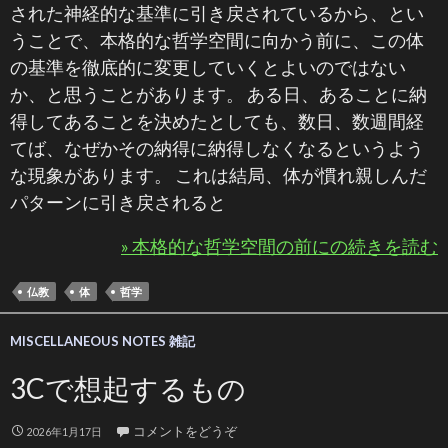
された神経的な基準に引き戻されているから、とい
うことで、本格的な哲学空間に向かう前に、この体
の基準を徹底的に変更していくとよいのではない
か、と思うことがあります。 ある日、あることに納
得してあることを決めたとしても、数日、数週間経
てば、なぜかその納得に納得しなくなるというよう
な現象があります。 これは結局、体が慣れ親しんだ
パターンに引き戻されると
» 本格的な哲学空間の前にの続きを読む
仏教
体
哲学
MISCELLANEOUS NOTES 雑記
3Cで想起するもの
コメントをどうぞ
2026年1月17日