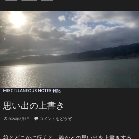
MISCELLANEOUS NOTES 雑記
思い出の上書き
コメントをどうぞ
2026年2月5日
娘とどこかに行くと、誰かとの思い出を上書きする