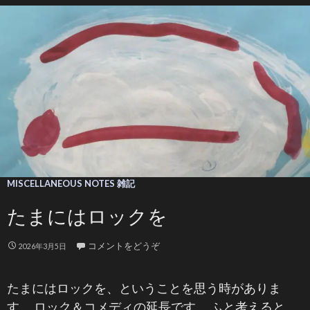
MISCELLANEOUS NOTES 雑記
たまにはロックを
コメントをどうぞ
2026年3月5日
たまにはロックを、ということを思う時がありま
す。 ロック＆コメディの延長です。 ふと考えると、