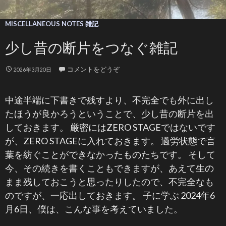
MISCELLANEOUS NOTES 雑記
少し昔の断片をつなぐ雑記
コメントをどうぞ
2026年3月20日
中途半端に下書きで残すより、不完全でも外に出し
たほうが良かろうということで、少し昔の断片を出
しておきます。 厳密にはZERO STAGEではないです
が、ZERO STAGEに入れておきます。 過労状態で言
葉を紡ぐことができなかったものたちです。 そして
今、その続きを書くこともできますが、あえて生の
まま残しておこうと思ったりしたので、不完全なも
のですが、一応出しておきます。 子に学ぶ 2024年6
月6日、僕は、こんな事を考えていました。