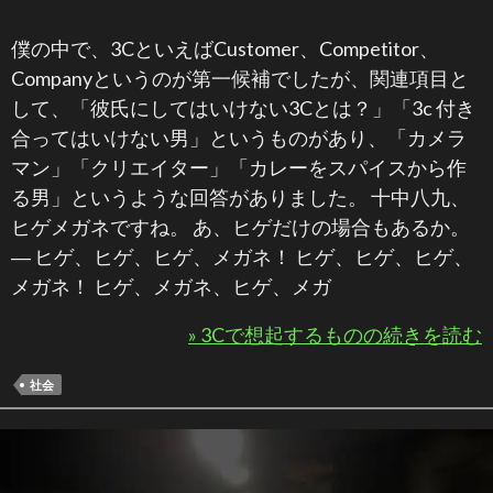
僕の中で、3CといえばCustomer、Competitor、
Companyというのが第一候補でしたが、関連項目と
して、「彼氏にしてはいけない3Cとは？」「3c 付き
合ってはいけない男」というものがあり、「カメラ
マン」「クリエイター」「カレーをスパイスから作
る男」というような回答がありました。 十中八九、
ヒゲメガネですね。 あ、ヒゲだけの場合もあるか。
― ヒゲ、ヒゲ、ヒゲ、メガネ！ ヒゲ、ヒゲ、ヒゲ、
メガネ！ ヒゲ、メガネ、ヒゲ、メガ
» 3Cで想起するものの続きを読む
社会