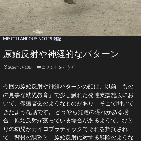
MISCELLANEOUS NOTES 雑記
原始反射や神経的なパターン
コメントをどうぞ
2026年3月13日
今回の原始反射や神経パターンの話は、以前「もの
の見事な幼児教育」で少し触れた発達支援施設にお
いて、保護者会のようなものがあり、そこで聞いて
きたような話です。 どうやら発達の遅れがある場
合、原始反射が残っている場合があるようで、ひと
りの幼児がカイロプラティックでそれを指摘され
て、背骨の調整と「原始反射に対する解除のような