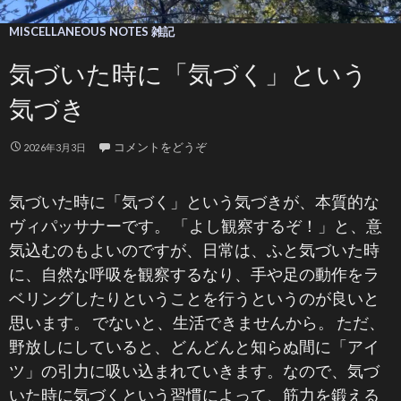
MISCELLANEOUS NOTES 雑記
気づいた時に「気づく」という
気づき
コメントをどうぞ
2026年3月3日
気づいた時に「気づく」という気づきが、本質的な
ヴィパッサナーです。 「よし観察するぞ！」と、意
気込むのもよいのですが、日常は、ふと気づいた時
に、自然な呼吸を観察するなり、手や足の動作をラ
ベリングしたりということを行うというのが良いと
思います。 でないと、生活できませんから。 ただ、
野放しにしていると、どんどんと知らぬ間に「アイ
ツ」の引力に吸い込まれていきます。なので、気づ
いた時に気づくという習慣によって、筋力を鍛える