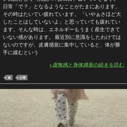
日常「で？」となるようなことがたまにあります。
その時はたいてい疲れています。 「いやぁさほど大
したことはしていないよ」と思っていても疲れてい
ます。そんな時は、エネルギーもうまく産生できて
いない感があります。 最近別に意識をしたわけでは
ないのですが、皮膚感覚に集中していると、体が勝
手に緩むという
» 虚無感と身体感覚の続きを読む
体
心理