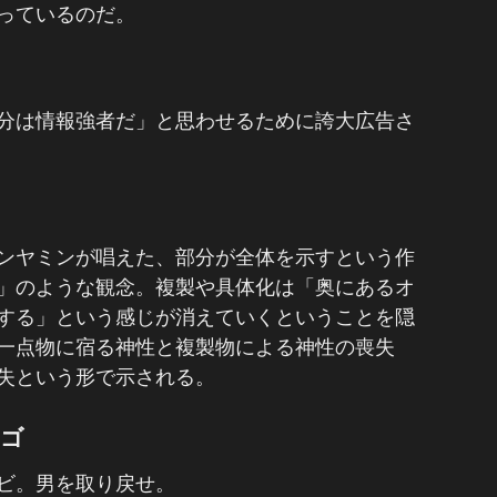
っているのだ。
分は情報強者だ」と思わせるために誇大広告さ
ンヤミンが唱えた、部分が全体を示すという作
」のような観念。複製や具体化は「奥にあるオ
する」という感じが消えていくということを隠
一点物に宿る神性と複製物による神性の喪失
失という形で示される。
ンゴ
ビ。男を取り戻せ。