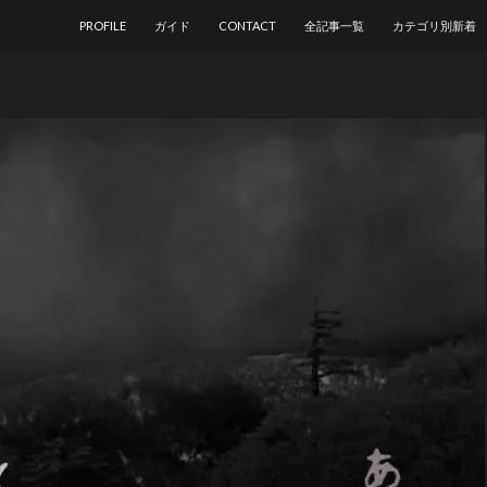
コンテンツへ移動
PROFILE
ガイド
CONTACT
全記事一覧
カテゴリ別新着