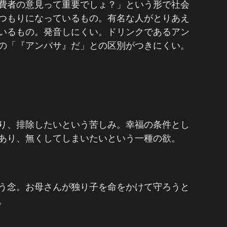
費者の意見って重要でしょ？」という形で社会
つもりになっているもの。有名な人がとりあえ
いるもの。発音しにくい。ドリンクであるアン
の「『アンバサ』だ」との区別がつきにくい。
り、排除したいという苦しみ。幸福の条件とし
あり、無くしてしまいたいという一種の欲。
う念。お母さんが独り子を命をかけて守ろうと
。