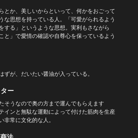
らとか、美しいからといって、何かをおごって
うな思想を持っている人。「可愛がられるよう
をする」というような思想。実利もさながら
こと」で愛情の確認や自尊心を保っているよう
はずが、だいたい醤油が入っている。
クター
たそうなので奥の方まで運んでもらえます
テインと無駄な運動によって付けた筋肉を生産
い非常に文化的な人。
商法