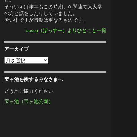
そういえば昨年もこの時期、AI関連で某大学
の方と話をしたりしていました。
暑い中ですが時期は重なるものです。
bossu（ぼっすー）よりひとこと一覧
アーカイブ
アーカイブ
宝ヶ池を愛するみなさまへ
どうかご協力ください
宝ヶ池（宝ヶ池公園）