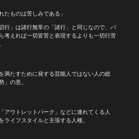
れたものは苦しみである」
切行」は諸行無常の「諸行」と同じなので、パ
ら考えれば一切皆苦と表現するよりも一切行苦
。
を満たすために発する芸能人ではない人の総
勢」の意。
「アウトレットパーク」などに連れてくる人
をライフスタイルと主張する人種。