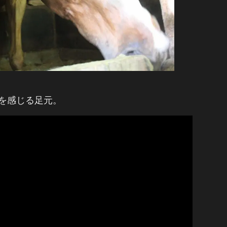
を感じる足元。