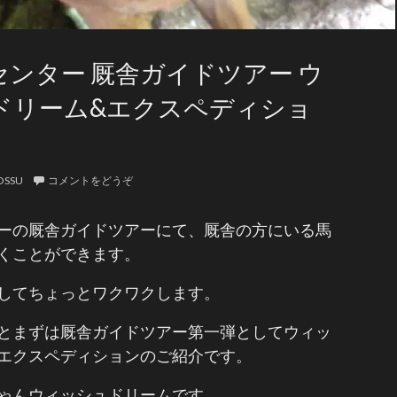
センター 厩舎ガイドツアー ウ
ドリーム&エクスペディショ
OSSU
コメントをどうぞ
ーの厩舎ガイドツアーにて、厩舎の方にいる馬
くことができます。
してちょっとワクワクします。
とまずは厩舎ガイドツアー第一弾としてウィッ
エクスペディションのご紹介です。
ゃんウィッシュドリームです。