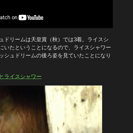
ュドリームは天皇賞（秋）では3着。ライスシ
にいたということになるので、ライスシャワー
ッシュドリームの後ろ姿を見ていたことになり
とライスシャワー