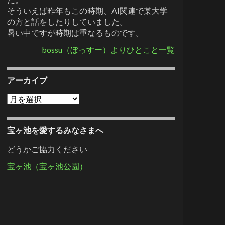
そういえば昨年もこの時期、AI関連で某大学
の方と話をしたりしていました。
暑い中ですが時期は重なるものです。
bossu（ぼっすー）よりひとこと一覧
アーカイブ
アーカイブ
宝ヶ池を愛するみなさまへ
どうかご協力ください
宝ヶ池（宝ヶ池公園）