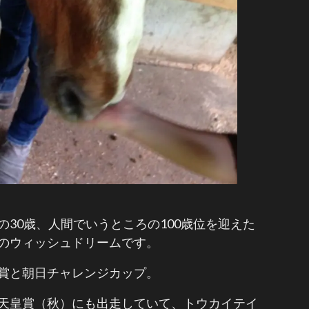
の30歳、人間でいうところの100歳位を迎えた
のウィッシュドリームです。
賞と朝日チャレンジカップ。
天皇賞（秋）にも出走していて、トウカイテイ