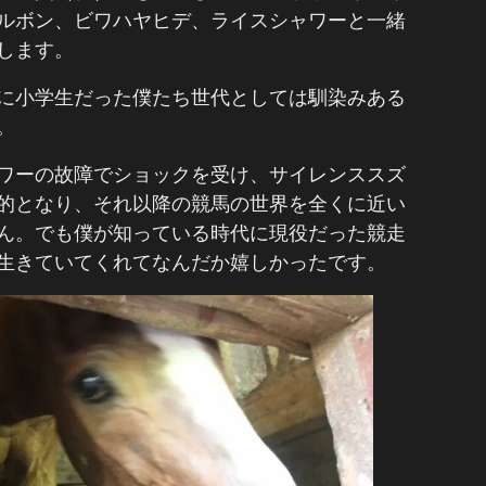
ルボン、ビワハヤヒデ、ライスシャワーと一緒
します。
に小学生だった僕たち世代としては馴染みある
。
ワーの故障でショックを受け、サイレンススズ
的となり、それ以降の競馬の世界を全くに近い
ん。でも僕が知っている時代に現役だった競走
生きていてくれてなんだか嬉しかったです。