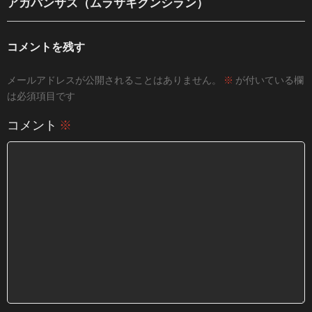
アガパンサス（ムラサキクンシラン）
コメントを残す
メールアドレスが公開されることはありません。
※
が付いている欄
は必須項目です
コメント
※