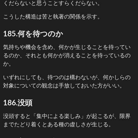
くだらないと思うことすらくだらない。
こうした構造は苦と執著の関係を示す。
185.何を待つのか
気持ちや機会を含め、何かが生じることを待ってい
るのか、それとも何かが消えることを待っているの
か。
いずれにしても、待つのは構わないが、何かしらの
対象についての観念は手放しておいた方がいい。
186.没頭
没頭すると「集中による楽しみ」が起こるが、限界
までたどり着くとある種の虚しさが生じる。