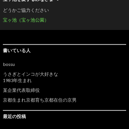
どうかご協力ください
宝ヶ池（宝ヶ池公園）
書いている人
bossu
うさぎとインコが大好きな
1983年生まれ
某企業代表取締役
京都生まれ京都育ち京都在住の京男
最近の投稿