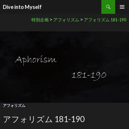
検索
Dive into Myself
コンテンツへ移動
>
>
特別企画
アフォリズム
アフォリズム 181-190
アフォリズム
アフォリズム 181-190