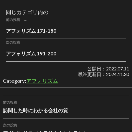
同じカテゴリ内の
前の投稿 ←
アフォリズム 171-180
次の投稿 →
アフォリズム 191-200
公開日：
2022.07.11
最終更新日：
2024.11.30
Category:
アフォリズム
投稿ナビゲーション
前の投稿
訪問した時にわかる会社の質
次の投稿