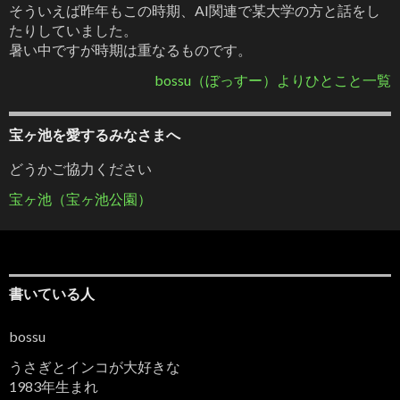
そういえば昨年もこの時期、AI関連で某大学の方と話をし
たりしていました。
暑い中ですが時期は重なるものです。
bossu（ぼっすー）よりひとこと一覧
宝ヶ池を愛するみなさまへ
どうかご協力ください
宝ヶ池（宝ヶ池公園）
書いている人
bossu
うさぎとインコが大好きな
1983年生まれ