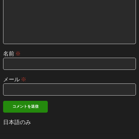
名前
※
メール
※
日本語のみ