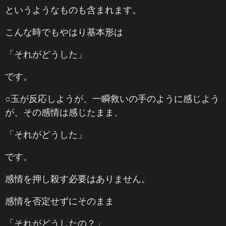
というようなものも含まれます。
こんな時でもやはり基本形は
「それがどうした」
です。
○玉が反応しようが、一瞬救いの手のように感じよう
が、その感情は感じたまま、
「それがどうした」
です。
感情を押し殺す必要はありません。
感情を否定せずにそのまま
「それがどうしたの？」