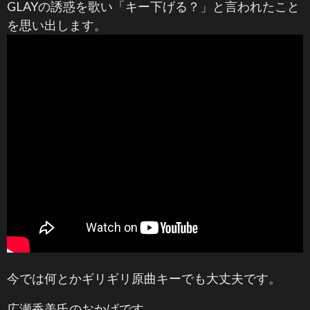
GLAYの誘惑を歌い「キー下げる？」と言われたこと
を思い出します。
今では何とかギリギリ原曲キーでも大丈夫です。
広瀬香美氏のおかげです。