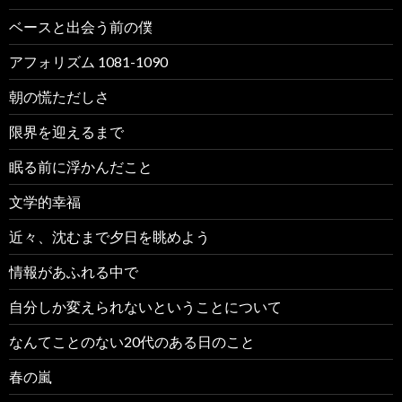
ベースと出会う前の僕
アフォリズム 1081-1090
朝の慌ただしさ
限界を迎えるまで
眠る前に浮かんだこと
文学的幸福
近々、沈むまで夕日を眺めよう
情報があふれる中で
自分しか変えられないということについて
なんてことのない20代のある日のこと
春の嵐