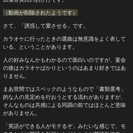
（動画が削除されたようです）
さて、「誘惑して愛させる」です。
カラオケに行ったときの選曲は無意識をよく表して
いる、ということがあります。
人の好みなんかもわかるので面白いのですが、宴会
の後はカラオケばかりというのはあまり好きではあ
りません。
まあ世間ではスペックのようなもので「書類選考」
的な人の見定めを行おうとする流れがありますが、
そんなものは共感による同調の前ではほとんど意味
がありません。
「英語ができる人がモテるぞ」みたいな感じで、モ