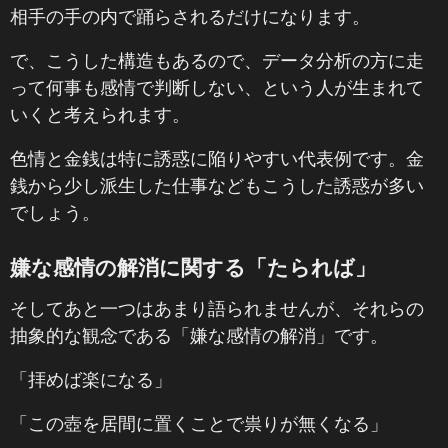
相手の手の内で踊らされるだけになります。
で、こうした構造もあるので、データ分析の方に走
って何事も感情で判断しない、という人が生まれて
いくと考えられます。
色情と金銭は特に誘惑に陥りやすい代表例です。金
銭から少し派生した仕事などもこうした誘惑が多い
でしょう。
嫌な感情の解消に関する「たられば」
そしてあと一つはあまり語られませんが、それらの
抽象的な観念である「嫌な感情の解消」です。
「拝めば楽になる」
「この壺を居間に置くことで祟りが無くなる」