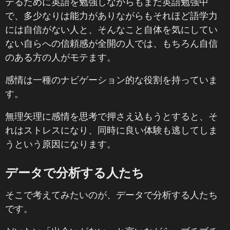
テるために英語を勉強しながらもまだ英語勉強中
で、多少なりは能力がありながらもそれほど語学力
には自信がない人と、そんなこと自体を気にしてい
ない自らへの信頼感が全開の人では、もちろん自信
のある方の人がモテます。
感情は一種のナビゲーション的な役割を持っていま
す。
無理矢理に感情を思考で押さえ込もうとすると、そ
れはストレスになり、同時に良い体験も逃してしま
うという原因になります。
データで分析する人たち
そこで考えてみたいのが、データで分析する人たち
です。