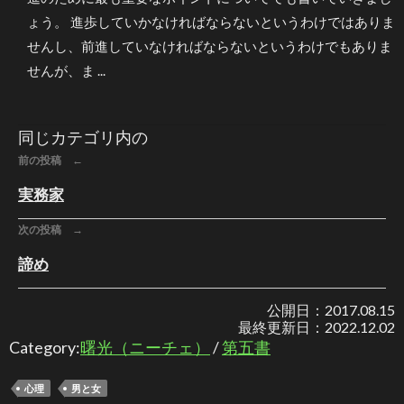
ょう。 進歩していかなければならないというわけではありま
せんし、前進していなければならないというわけでもありま
せんが、ま ...
同じカテゴリ内の
前の投稿 ←
実務家
次の投稿 →
諦め
公開日：
2017.08.15
最終更新日：
2022.12.02
Category:
曙光（ニーチェ）
/
第五書
心理
男と女