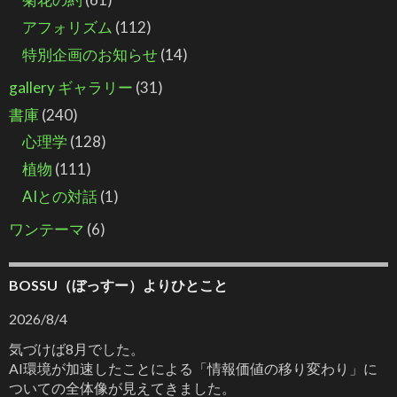
アフォリズム
(112)
特別企画のお知らせ
(14)
gallery ギャラリー
(31)
書庫
(240)
心理学
(128)
植物
(111)
AIとの対話
(1)
ワンテーマ
(6)
BOSSU（ぼっすー）よりひとこと
2026/8/4
気づけば8月でした。
AI環境が加速したことによる「情報価値の移り変わり」に
ついての全体像が見えてきました。