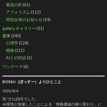
菊花の約
(61)
アフォリズム
(112)
特別企画のお知らせ
(14)
gallery ギャラリー
(31)
書庫
(240)
心理学
(128)
植物
(111)
AIとの対話
(1)
ワンテーマ
(6)
BOSSU（ぼっすー）よりひとこと
2026/8/4
気づけば8月でした。
AI環境が加速したことによる「情報価値の移り変わり」に