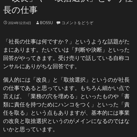
長の仕事
BOSSU
コメントをどうぞ
2024年12月6日
「社長の仕事は何ですか？」というような話題がた
まにあります。たいていは「判断や決断」といった
回答がやってきます。受け売りで話している自称コ
ンサルにありがちな回答です。
個人的には「改良」と「取捨選択」というのが社長
の仕事であると思っています。もちろん細かい点で
言えば、「業務の穴を埋める」といったものや「書
類に責任を持つためにハンコをつく」といった「責
任を取る」という点もありますが、基本的には事業
の改良と取捨選択というのがメインになるのではな
いかと思っています。