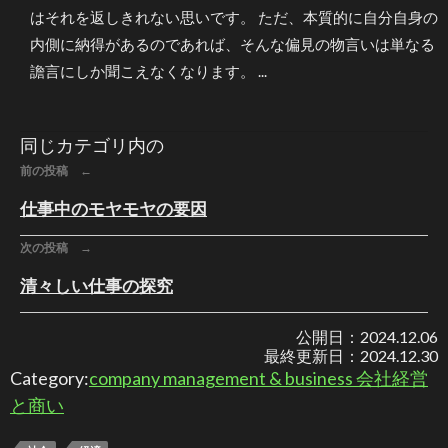
はそれを返しきれない思いです。 ただ、本質的に自分自身の
内側に納得があるのであれば、そんな偏見の物言いは単なる
譫言にしか聞こえなくなります。 ...
同じカテゴリ内の
前の投稿 ←
仕事中のモヤモヤの要因
次の投稿 →
清々しい仕事の探究
公開日：
2024.12.06
最終更新日：
2024.12.30
Category:
company management & business 会社経営
と商い