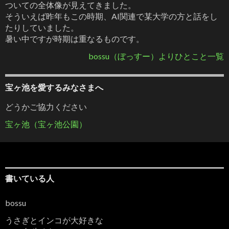
ついての全体像が見えてきました。
そういえば昨年もこの時期、AI関連で某大学の方と話をし
たりしていました。
暑い中ですが時期は重なるものです。
bossu（ぼっすー）よりひとこと一覧
宝ヶ池を愛するみなさまへ
どうかご協力ください
宝ヶ池（宝ヶ池公園）
書いている人
bossu
うさぎとインコが大好きな