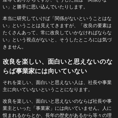
い」と勝手に思い込んでいたりします。
本当に研究していけば「関係がないということはな
い」ということは見えてきますが、「改良の要素は
たくさんあって、常に改良していかなければならな
い」という視点がないと、そうしたところには気づ
きません。
改良を楽しい、面白いと思えないのな
らば事業家には向いていない
それを楽しい、面白いと思えない人は、社長や事業
主に向いていないということになります。
改良を楽しい、面白いと思えないのならば社長や事
業主といった「事業家」には向いていません。人に
恨まれるからとか、長年の歴史があるから等々の理