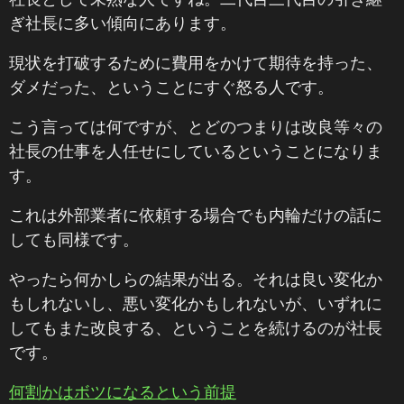
ぎ社長に多い傾向にあります。
現状を打破するために費用をかけて期待を持った、
ダメだった、ということにすぐ怒る人です。
こう言っては何ですが、とどのつまりは改良等々の
社長の仕事を人任せにしているということになりま
す。
これは外部業者に依頼する場合でも内輪だけの話に
しても同様です。
やったら何かしらの結果が出る。それは良い変化か
もしれないし、悪い変化かもしれないが、いずれに
してもまた改良する、ということを続けるのが社長
です。
何割かはボツになるという前提