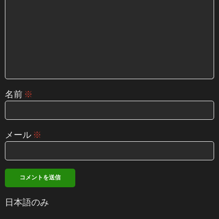
名前
※
メール
※
日本語のみ