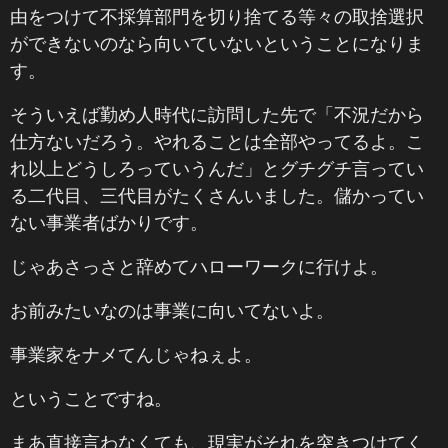
由をつけて不採算部門を切り捨てる等々の取捨選択
ができないのなら向いていないということになりま
す。
そういえば勤め人時代に訪問した先で「不況だから
仕方ないだろう。やれることは全部やってるよ。こ
れ以上どうしろっていうんだ」とグチグチ言ってい
る二代目、三代目がたくさんいました。儲かってい
ない事業者ばかりです。
じゃあさっさと辞めてハローワークに行けよ。
お前みたいなのは事業に向いてないよ。
事業家をナメてんじゃねぇよ。
ということですね。
まあ直接言わなくても、現実がそれを突きつけてく