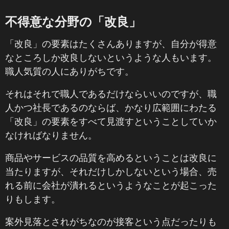
不得意な分野の「改良」
「改良」の要素はたくさんありますが、自分が得意
なところしか改良しないというような人もいます。
職人気質の人にありがちです。
それはそれで職人であるだけならいいのですが、職
人かつ社長であるのならば、かなり広範囲にわたる
「改良」の要素をすべて見渡すということしていか
なければなりません。
商品やサービスの品質を高めるということは改良に
当たりますが、それだけしかしないという場合、売
れる前に会社が潰れるというようなことが起こった
りもします。
案外見落とされがちなのが接客という点だったりも