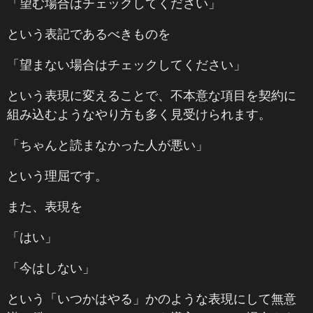
「望む場合はチェックしてください」
という表記であるべきものを
「望まない場合はチェックしてください」
という表現に変えることで、不本意な項目を契約に
組み込むようなやり方も多く見受けられます。
「ちゃんと読まなかった人が悪い」
という理屈です。
また、表現を
「はい」
「今はしない」
という「いつかはやる」かのような表現にして無意