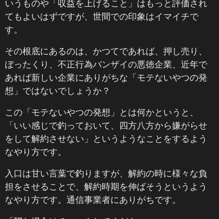
いうものや「収益を上げること」はもっと評価され
てもよいはずですが、世間での印象はイマイチで
す。
その根底にあるのは、かつてであれば、押し売り、
ぼったくり、不正行為バンザイの悪徳企業、近年で
あれば新しい企業にありがちな「モテないやつの発
想」ではないでしょうか？
この「モテないやつの発想」とは何かというと、
「いい感じで釣っておいて、四方八方から嫌がらせ
をして解約させない」というようなことをするよう
なやり方です。
入口は甘い言葉で釣りますが、解約の時に様々な負
担をさせることで、解約時期を伸ばそうというよう
なやり方です。通信事業者にありがちです。