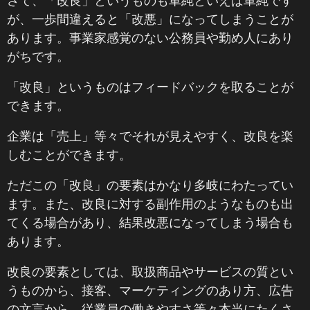
さて、「改良」というものも単純といえば単純です
が、一歩間違えると「改悪」になってしまうことが
あります。事業家感覚のない公務員や勤め人にあり
がちです。
「改良」というものはフィードバックを取ることが
できます。
企業は「売上」等々でそれが見えやすく、改良を楽
しむことができます。
ただこの「改良」の要素はかなり多岐にわたってい
ます。また、改良に対する副作用のようなものも出
てくる場合があり、結果改悪になってしまう場合も
あります。
改良の要素としては、取扱商品やサービスの質とい
うものから、接客、マーケティングのあり方、広告
の文言から、従業員の働きやすさ等々本当にたくさ