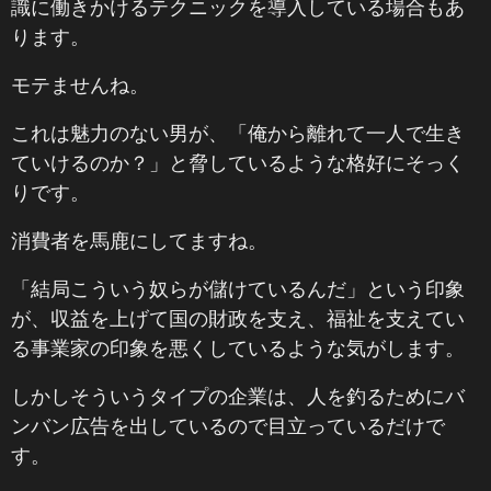
識に働きかけるテクニックを導入している場合もあ
ります。
モテませんね。
これは魅力のない男が、「俺から離れて一人で生き
ていけるのか？」と脅しているような格好にそっく
りです。
消費者を馬鹿にしてますね。
「結局こういう奴らが儲けているんだ」という印象
が、収益を上げて国の財政を支え、福祉を支えてい
る事業家の印象を悪くしているような気がします。
しかしそういうタイプの企業は、人を釣るためにバ
ンバン広告を出しているので目立っているだけで
す。