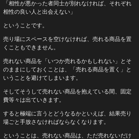
「相性が悪かった者同士が別れなければ、それぞれ
相性の良い人と出会えない」
ということです。
売り場にスペースを空けなければ、売れる商品を置
くこともできません。
売れない商品を「いつか売れるかもしれない」とそ
のままにしておくことは、「売れる商品を置く」と
いうことを避けてしまいます。
そしてそうして売れない商品を抱えている間、固定
費等々は出ていきます。
すると極端に言うとどうなるかといえば、結果売り
場ごと手放さなければならなくなります。
ということは、売れない商品は、ただ売れないだけ