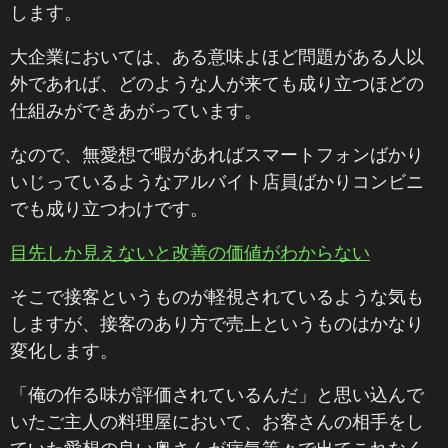
します。
大企業においては、ある意味よほど問題がある人以
外であれば、どのような人が来ても成り立つほどの
仕組みができあがっています。
なので、無愛想で暇があればスマートフォンばかり
いじっているようなアルバイト店員ばかりコンビニ
でも成り立つわけです。
目先しか見えないと改善の価値がわからない
そこで接客というものが軽視されているような気も
しますが、接客のあり方で売上というものはかなり
変化します。
「俺の作る味が評価されているんだ」と思い込んで
いたご主人の料理屋において、お客さんの相手をし