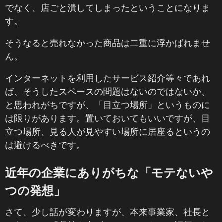
でなく、店ごと潰してしまったということになりま
す。
そうなると売れなかった商品は二重に浮かばれませ
ん。
インターネットを利用したサービス紹介等々であれ
ば、そうしたスペースの問題はないのではないか、
と思われがちですが、「目立つ場所」というものに
は限りがあります。置いておいてもいいですが、目
立つ場所、見る人が見やすい場所に居座るというの
は避けるべきです。
近年の企業にありがちな「モテないや
つの発想」
さて、少し話が変わりますが、本来事業家、社長と