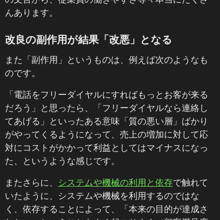
んあります。
改良の副作用が結果「改悪」となる
また「副作用」というものは、例えば次のようなも
のです。
「電話をフリーダイヤルにすればもっとお客が来る
だろう」と思ったら、「フリーダイヤルなら連絡し
てあげる」といったある意味「質の悪い層」ばかり
がやってくるようになって、売上の増加に対して応
対にコストがかかって利益としてはマイナスになっ
た、というような感じです。
またさらに、
システムや機械の利用と依存
で触れて
いたように、システムや機械を利用するのではな
く、依存することによって、「本来の目的が達成さ