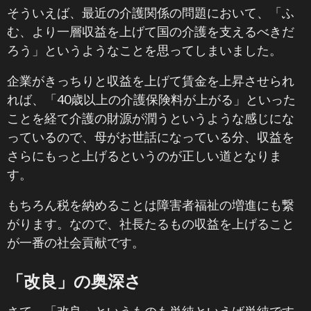
そういえば、最近の介護関係の問題において、「ふ
む、より一層収益を上げて国の介護を支えるべきだ
ろう」というようなことを思ってしまいました。
企業がきっちりと収益を上げて賃金を上昇させられ
れば、「40歳以上の介護保険料が上がる」といった
ことを経て介護の財源が潤うというような感じにな
っているので、母がお世話になっている分、収益を
さらにもっと上げるというのが正しい道となりま
す。
もちろん税を納めることは障害者福祉の増進にも繋
がります。なので、社長たるもの収益を上げること
が一番の社会貢献です。
「改良」の奥深さ