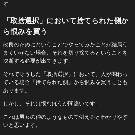
す。
「取捨選択」において捨てられた側か
ら恨みを買う
改良のためにということでやってみたことが結局う
まくいかない場合、それを切り捨てるということを
決断する必要が出てきます。
それでそうした「取捨選択」において、人が関わっ
ている場合「捨てられた側」から恨みを買うことも
あります。
しかし、それは恨むほうが間違いです。
これは男女の仲のようなもので例えるとわかりやす
いと思います。