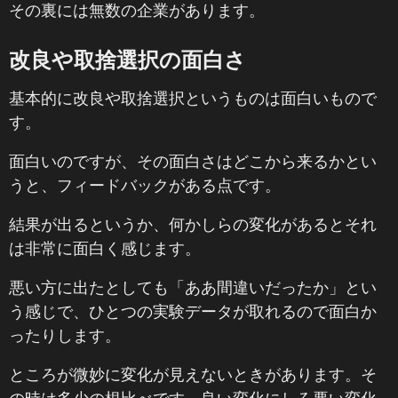
その裏には無数の企業があります。
改良や取捨選択の面白さ
基本的に改良や取捨選択というものは面白いもので
す。
面白いのですが、その面白さはどこから来るかとい
うと、フィードバックがある点です。
結果が出るというか、何かしらの変化があるとそれ
は非常に面白く感じます。
悪い方に出たとしても「ああ間違いだったか」とい
う感じで、ひとつの実験データが取れるので面白か
ったりします。
ところが微妙に変化が見えないときがあります。そ