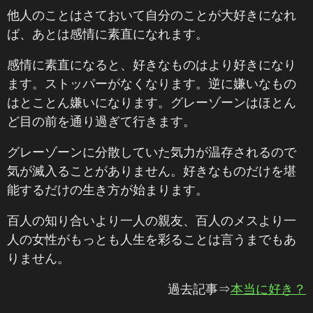
他人のことはさておいて自分のことが大好きになれ
ば、あとは感情に素直になれます。
感情に素直になると、好きなものはより好きになり
ます。ストッパーがなくなります。逆に嫌いなもの
はとことん嫌いになります。グレーゾーンはほとん
ど目の前を通り過ぎて行きます。
グレーゾーンに分散していた気力が温存されるので
気が滅入ることがありません。好きなものだけを堪
能するだけの生き方が始まります。
百人の知り合いより一人の親友、百人のメスより一
人の女性がもっとも人生を彩ることは言うまでもあ
りません。
過去記事⇒
本当に好き？