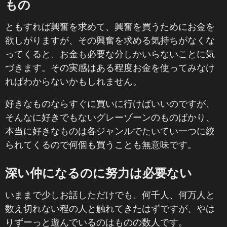
もの
ともすれば興奮を求めて、興奮を買うためにお金を
欲しがりますが、その興奮を求める気持ちがなくな
ってくると、お金も必要な分しかいらないことに気
づきます。その実感はある程度お金を使ってみなけ
ればわからないかもしれません。
好きなものならすぐに買いに行けばいいのですが、
そんなに好きでもないグレーゾーンのものばかり、
本当に好きなものは各ジャンルでたいてい一つに絞
られてくるので何個も買うことも無意味です。
深い仲になるのに努力は必要ない
いままで少しお話しただけでも、何千人、何万人と
数え切れない程の人と触れてきたはずですが、やは
りずーっと遊んでいるのはものの数人です。