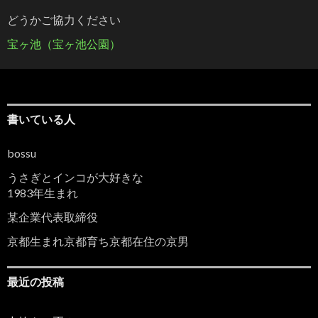
どうかご協力ください
宝ヶ池（宝ヶ池公園）
書いている人
bossu
うさぎとインコが大好きな
1983年生まれ
某企業代表取締役
京都生まれ京都育ち京都在住の京男
最近の投稿