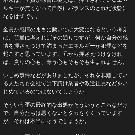
ルギーが無くなって自然にバランスのとれた状態に
なるはずです。
全員が感情のままに動いては大変になるという考え
は、普通に考えればその通りですが、何か自分の感
情を押さえつけて溜まったエネルギーが犯罪などを
起こすと思っています。元から押さえつけなけれ
ば、貪りの心も、奪う心もそもそも生まれません。
いじめ事件などがありましたが、それを非難してい
る人たちも会社では下請け業者や派遣社員などをい
じめているのではないでしょうか。
そういう歪の最終的な出処がそういうところなだけ
で、自分たちは悪くないとタカをくくっています
が、それは本当にそうでしょうか。