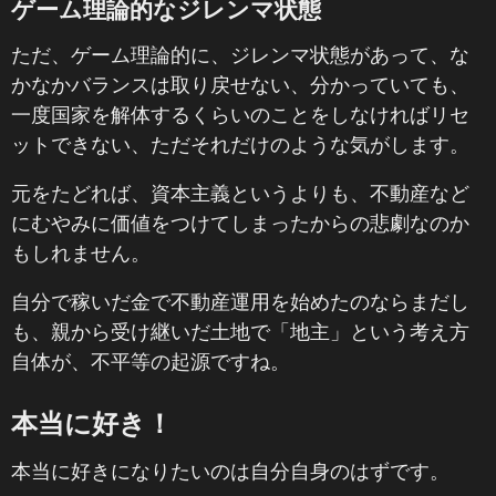
ゲーム理論的なジレンマ状態
ただ、ゲーム理論的に、ジレンマ状態があって、な
かなかバランスは取り戻せない、分かっていても、
一度国家を解体するくらいのことをしなければリセ
ットできない、ただそれだけのような気がします。
元をたどれば、資本主義というよりも、不動産など
にむやみに価値をつけてしまったからの悲劇なのか
もしれません。
自分で稼いだ金で不動産運用を始めたのならまだし
も、親から受け継いだ土地で「地主」という考え方
自体が、不平等の起源ですね。
本当に好き！
本当に好きになりたいのは自分自身のはずです。