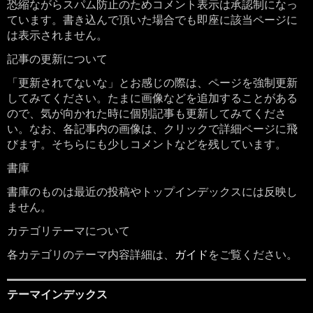
恐縮ながらスパム防止のためコメント表示は承認制になっ
ています。書き込んで頂いた場合でも即座に該当ページに
は表示されません。
記事の更新について
「更新されてないな」とお感じの際は、ページを強制更新
してみてください。たまに画像などを追加することがある
ので、気が向かれた時に個別記事も更新してみてくださ
い。なお、各記事内の画像は、クリックで詳細ページに飛
びます。そちらにも少しコメントなどを残しています。
書庫
書庫のものは最近の投稿やトップインデックスには反映し
ません。
カテゴリテーマについて
各カテゴリのテーマ内容詳細は、
ガイド
をご覧ください。
テーマインデックス