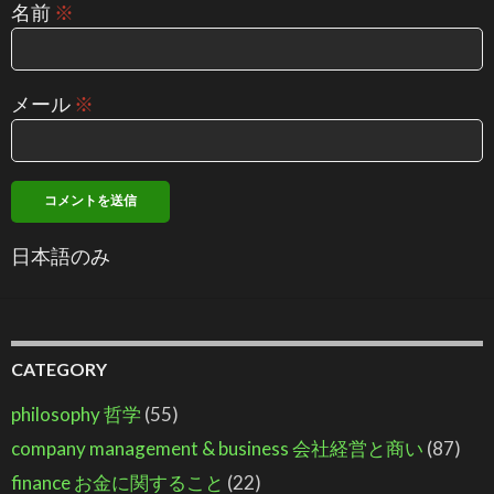
名前
※
メール
※
日本語のみ
CATEGORY
philosophy 哲学
(55)
company management & business 会社経営と商い
(87)
finance お金に関すること
(22)