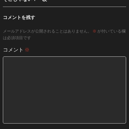
コメントを残す
メールアドレスが公開されることはありません。
※
が付いている欄
は必須項目です
コメント
※