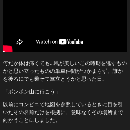
何だか体は痛くても…風が美しいこの時期を逃すもの
かと思い立ったものの単車仲間がつかまらず、誰か
を後ろにでも乗せて旅立とうかと思った日。
「ポンポン山に行こう」
以前にコンビニで地図を参照しているときに目を引
いたその名前だけを根拠に、意味なくその場所まで
向かうことにしました。