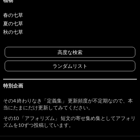
春の七草
夏の七草
秋の七草
高度な検索
ランダムリスト
特別企画
その4 終わりなき「定義集」 更新頻度が不定期なので、本
当にたまにだけ更新してみてください。
その10 「アフォリズム」 短文の寄せ集め集としてアフォリ
ズムを10ずつ投稿しています。