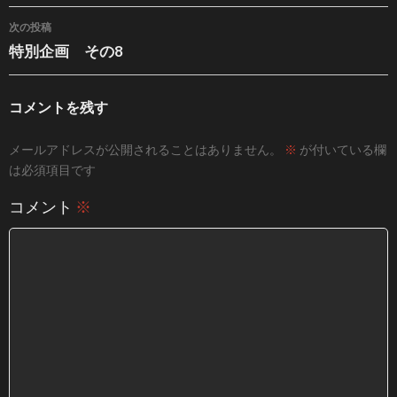
次の投稿
特別企画 その8
コメントを残す
メールアドレスが公開されることはありません。
※
が付いている欄
は必須項目です
コメント
※