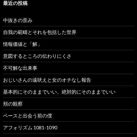
最近の投稿
中抜きの歪み
自我の範疇とそれを包括した世界
情報価値と「解」
意図するところの伝わりにくさ
不可解な出来事
おじいさんの遠吠えと女のオチなし報告
基本的にそのままでいい、絶対的にそのままでいい
頬の観察
ベースと出会う前の僕
アフォリズム 1081-1090