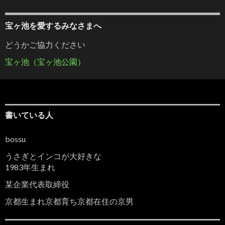
宝ヶ池を愛するみなさまへ
どうかご協力ください
宝ヶ池（宝ヶ池公園）
書いている人
bossu
うさぎとインコが大好きな
1983年生まれ
某企業代表取締役
京都生まれ京都育ち京都在住の京男