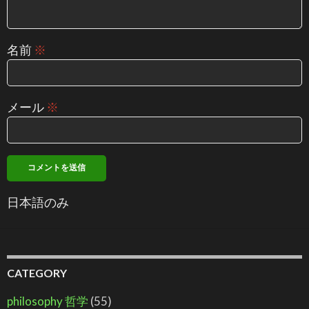
名前
※
メール
※
日本語のみ
CATEGORY
philosophy 哲学
(55)