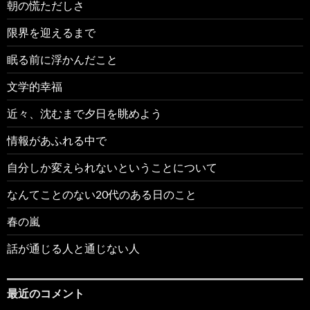
朝の慌ただしさ
限界を迎えるまで
眠る前に浮かんだこと
文学的幸福
近々、沈むまで夕日を眺めよう
情報があふれる中で
自分しか変えられないということについて
なんてことのない20代のある日のこと
春の嵐
話が通じる人と通じない人
最近のコメント