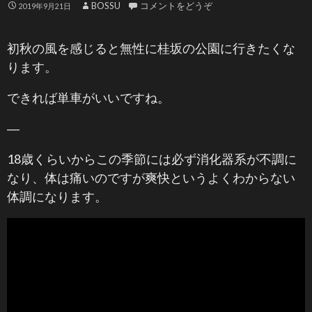
BOSSU
コメントをどうぞ
2019年9月21日
初秋の風を感じると無性に桂坂の公園に行きたくな
ります。
できれば単車がいいですね。
―
18歳くらいからこの季節には必ず消化器系が不調に
なり、体は痛いのですが爽快というよくわからない
体調になります。