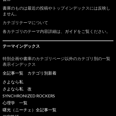
書庫のものは最近の投稿やトップインデックスには反映し
ません。
カテゴリテーマについて
各カテゴリのテーマ内容詳細は、
ガイド
をご覧ください。
テーマインデックス
特別企画や書庫のカテゴリページ以外のカテゴリ別の一覧
表示インデックス
全記事一覧
カテゴリ別新着
さよなら私
さよなら私 改
SYNCHRONIZED ROCKERS
心理学 一覧
曙光（ニーチェ）全記事一覧