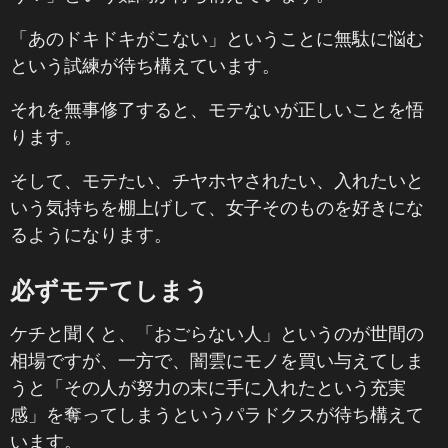
「あのドキドキがこない」ということに無駄に悩む
という試練が待ち構えています。
それを無事修了すると、モテないが正しいことを悟
ります。
そして、モテたい、チヤホヤされたい、入れたいと
いう気持ちを棚上げして、女子そのものを好きにな
るようになります。
必ずモテてしまう
ケチと聞くと、「おごらない人」というのが世間の
相場ですが、一方で、闇雲にモノを買い与えてしま
うと「その人が努力の末に手に入れたという充実
感」を奪ってしまうというパラドクスが待ち構えて
います。