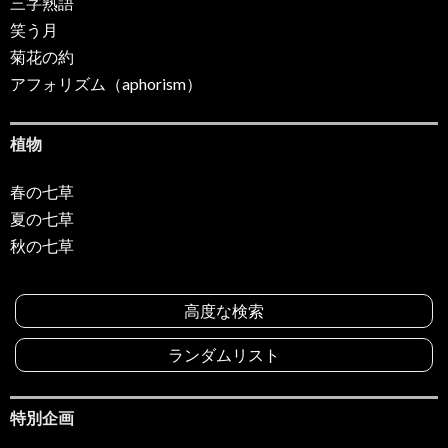
三字熟語
笑う月
菊花の約
アフォリズム（aphorism）
植物
春の七草
夏の七草
秋の七草
高度な検索
ランダムリスト
特別企画