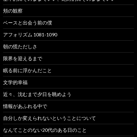
頬の観察
ベースと出会う前の僕
アフォリズム 1081-1090
朝の慌ただしさ
限界を迎えるまで
眠る前に浮かんだこと
文学的幸福
近々、沈むまで夕日を眺めよう
情報があふれる中で
自分しか変えられないということについて
なんてことのない20代のある日のこと