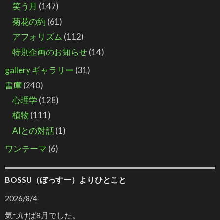
笑う月
(147)
菊花の約
(61)
アフォリズム
(112)
特別企画のお知らせ
(14)
gallery ギャラリー
(31)
書庫
(240)
心理学
(128)
植物
(111)
AIとの対話
(1)
ワンテーマ
(6)
BOSSU（ぼっすー）よりひとこと
2026/8/4
気づけば8月でした。