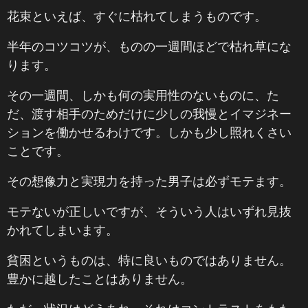
花束といえば、すぐに枯れてしまうものです。
半年のコツコツが、ものの一週間ほどで枯れ草にな
ります。
その一週間、しかも何の実用性のないものに、た
だ、渡す相手のためだけに少しの我慢とイマジネー
ションを働かせるわけです。しかも少し照れくさい
ことです。
その想像力と実現力を持った男子は必ずモテます。
モテないが正しいですが、そういう人はいずれ見抜
かれてしまいます。
貧困というものは、特に良いものではありません。
豊かに越したことはありません。