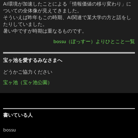
AI環境が加速したことによる「情報価値の移り変わり」に
ついての全体像が見えてきました。
そういえば昨年もこの時期、AI関連で某大学の方と話をし
たりしていました。
暑い中ですが時期は重なるものです。
bossu（ぼっすー）よりひとこと一覧
宝ヶ池を愛するみなさまへ
どうかご協力ください
宝ヶ池（宝ヶ池公園）
書いている人
bossu