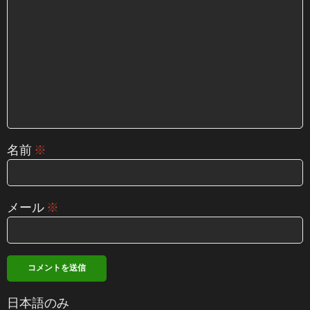
名前
※
メール
※
日本語のみ