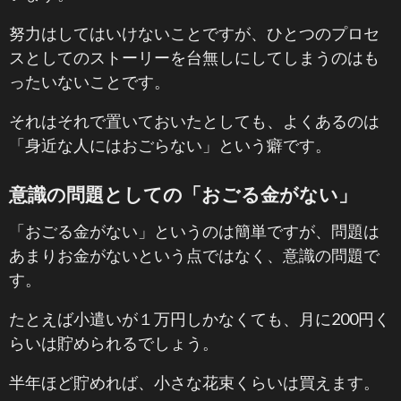
努力はしてはいけないことですが、ひとつのプロセ
スとしてのストーリーを台無しにしてしまうのはも
ったいないことです。
それはそれで置いておいたとしても、よくあるのは
「身近な人にはおごらない」という癖です。
意識の問題としての「おごる金がない」
「おごる金がない」というのは簡単ですが、問題は
あまりお金がないという点ではなく、意識の問題で
す。
たとえば小遣いが１万円しかなくても、月に200円く
らいは貯められるでしょう。
半年ほど貯めれば、小さな花束くらいは買えます。