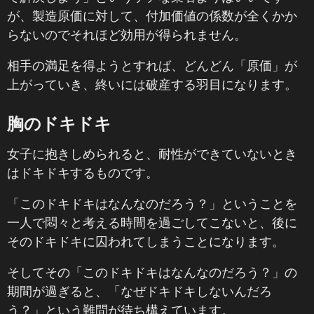
が、製造原価に対して、付加価値の係数が全くかか
らないのでそれほど効用が得られません。
相手の満足を得ようとすれば、どんどん「原価」が
上がっていき、終いには破産する羽目になります。
胸のドキドキ
女子に抱きしめられると、耐性ができていないとき
はドキドキするものです。
「このドキドキはなんなのだろう？」ということを
一人で悶々と考える時間を過ごしてこないと、後に
そのドキドキに囚われてしまうことになります。
そしてその「このドキドキはなんなのだろう？」の
期間が過ぎると、「なぜドキドキしないんだろ
う？」という難問が待ち構えています。