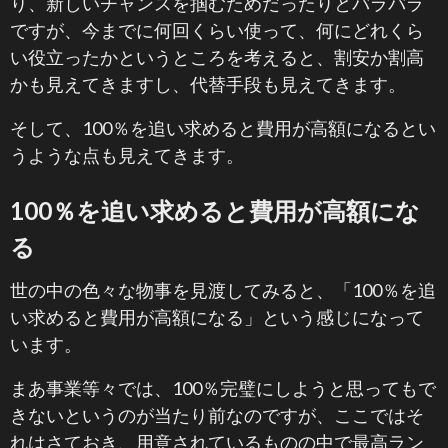
り、新しいチャンスを掴むためだったりとバラバラ
ですが、今までに何回くらい使って、何にどれくら
い役立ったかというところを考えると、割安か割高
かも見えてきますし、代替手段も見えてきます。
そして、100％を追い求めると費用が高額になるとい
うような点も見えてきます。
100％を追い求めると費用が高額にな
る
世の中の色々な物事を見渡してみると、「100％を追
い求めると費用が高額になる」という感じになって
います。
まあ事業等々では、100％完璧にしようと思ってもで
きないというのが当たり前なのですが、ここではそ
れはさておき、用意されているものの中で最高ラン