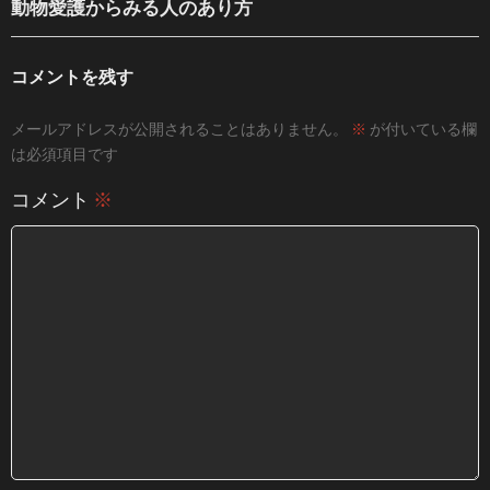
動物愛護からみる人のあり方
コメントを残す
メールアドレスが公開されることはありません。
※
が付いている欄
は必須項目です
コメント
※