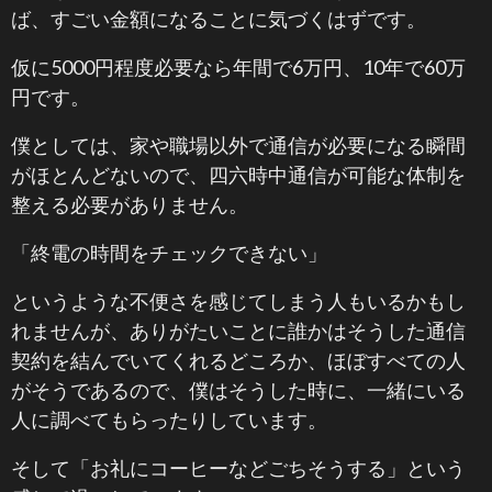
ば、すごい金額になることに気づくはずです。
仮に5000円程度必要なら年間で6万円、10年で60万
円です。
僕としては、家や職場以外で通信が必要になる瞬間
がほとんどないので、四六時中通信が可能な体制を
整える必要がありません。
「終電の時間をチェックできない」
というような不便さを感じてしまう人もいるかもし
れませんが、ありがたいことに誰かはそうした通信
契約を結んでいてくれるどころか、ほぼすべての人
がそうであるので、僕はそうした時に、一緒にいる
人に調べてもらったりしています。
そして「お礼にコーヒーなどごちそうする」という