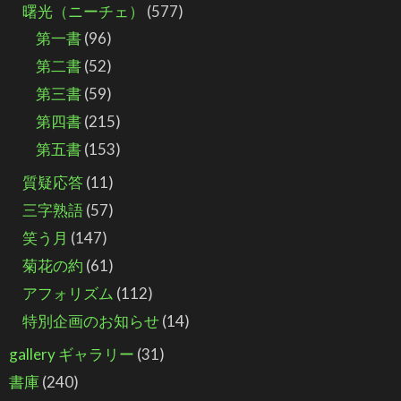
曙光（ニーチェ）
(577)
第一書
(96)
第二書
(52)
第三書
(59)
第四書
(215)
第五書
(153)
質疑応答
(11)
三字熟語
(57)
笑う月
(147)
菊花の約
(61)
アフォリズム
(112)
特別企画のお知らせ
(14)
gallery ギャラリー
(31)
書庫
(240)