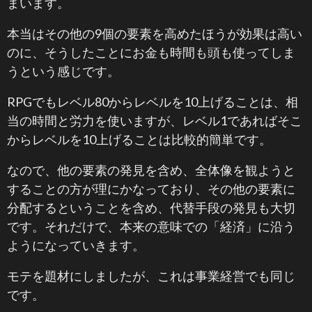
まいます。
本当はその他の9個の要素を高めたほうが効果は高い
のに、そうしたことにお金も時間も頭も使ってしま
うという感じです。
RPGでもレベル80からレベルを10上げることは、相
当の時間と労力を使いますが、レベル1であればそこ
からレベルを10上げることは比較的簡単です。
なので、他の要素の発見を含め、全体像を観ようと
することの方が理にかなっており、その他の要素に
分配するということを含め、代替手段の発見も大切
です。それだけで、本来の意味での「経済」に沿う
ようになっていきます。
モテを題材にしましたが、これは事業経営でも同じ
です。