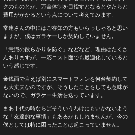
クのものとか、万全体制を目指すとなるとやたらと
費用がかかるという点について考えてみます。
常連さんの中にはご存知の方もいらっしゃると思い
ますが、僕はガラケーしか契約していません。
「意識の散らかりを防ぐ」などなど、理由はたくさ
んありますが、一応コスト面でも最適化していると
いう感じです。
金銭面で言えば別にスマートフォンを何台契約して
も大丈夫なのですが、そうしたことをしても意味が
ないので、ガラケー生活を送っています。
まあ十代の時ならばそういうわけにもいかないよう
な「友達的な事情」もあるかもしれませんが、今の
僕としては特に困ったことは起こっていません。