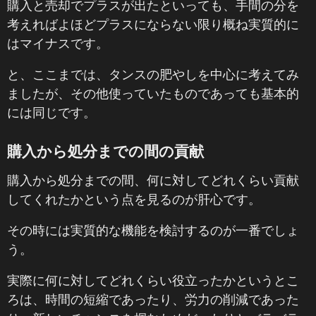
購入と売却でプラスが出たといっても、手間の分を
考えればよほどプラスにならない限り概ね実質的に
はマイナスです。
と、ここまでは、タンスの肥やしを中心に考えてみ
ましたが、その他使っていたものであっても基本的
には同じです。
購入から処分までの間の貢献
購入から処分までの間、何に対してどれくらい貢献
してくれたかという点を見るのが肝心です。
その時には実質的な機能を検討するのが一番でしょ
う。
実際に何に対してどれくらい役立ったかというとこ
ろは、時間の短縮であったり、労力の削減であった