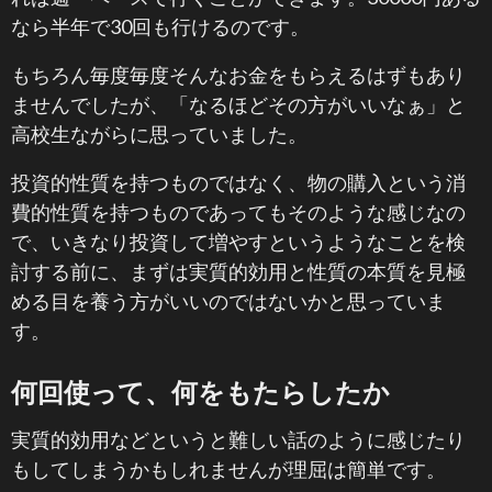
なら半年で30回も行けるのです。
もちろん毎度毎度そんなお金をもらえるはずもあり
ませんでしたが、「なるほどその方がいいなぁ」と
高校生ながらに思っていました。
投資的性質を持つものではなく、物の購入という消
費的性質を持つものであってもそのような感じなの
で、いきなり投資して増やすというようなことを検
討する前に、まずは実質的効用と性質の本質を見極
める目を養う方がいいのではないかと思っていま
す。
何回使って、何をもたらしたか
実質的効用などというと難しい話のように感じたり
もしてしまうかもしれませんが理屈は簡単です。