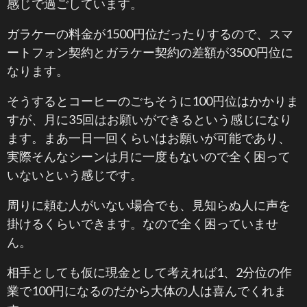
感じで過ごしています。
ガラケーの料金が1500円位だったりするので、スマ
ートフォン契約とガラケー契約の差額が3500円位に
なります。
そうするとコーヒーのごちそうに100円位はかかりま
すが、月に35回はお願いができるという感じになり
ます。まあ一日一回くらいはお願いが可能であり、
実際そんなシーンは月に一度もないので全く困って
いないという感じです。
周りに頼む人がいない場合でも、見知らぬ人に声を
掛けるくらいできます。なので全く困っていませ
ん。
相手としても仮に現金として考えれば1、2分位の作
業で100円になるのだから大体の人は喜んでくれま