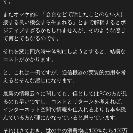
す。
またオマケ的に「会合などで話したことのない人に
接する良い機会すら生まれる」とまで解釈するとポ
ジティブすぎるかもしれませんが、そのような感じ
で何とでもなるのです。
それを変に四六時中体制にしようとすると、結構な
コストがかかります。
と、これは一例ですが、通信機器の実質的効用を考
えるとそんな感じになります。
最新の情報云々に関しても、僕としてはPCの方が見
るのも早いですし、コストとリターンを考えれば、
インターネット空間で情報を仕入れるよりも本を読
んでいる方が理にかなっていると思っています。
それはさておき、世の中の消費物は100％なら100万