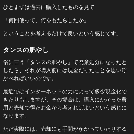
ひとまずは過去に購入したものを見て
「何回使って、何をもたらしたか」
ということを考えるだけで良いという感じです。
タンスの肥やし
俗に言う「タンスの肥やし」で廃棄処分になったと
したら、それが購入前には現金だったことを思い浮
かべればいいのです。
最近ではインターネットの力によって多少現金化で
きたりもしますが、その場合は、購入にかかった費
用と売却で得たお金から考えればよいという感じに
なります。
ただ実際には、売却にも手間がかかっていたりする