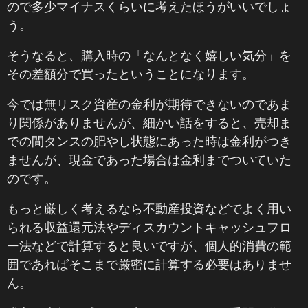
ので多少マイナスくらいに考えたほうがいいでしょ
う。
そうなると、購入時の「なんとなく嬉しい気分」を
その差額分で買ったということになります。
今では無リスク資産の金利が期待できないのであま
り関係がありませんが、細かい話をすると、売却ま
での間タンスの肥やし状態にあった時は金利がつき
ませんが、現金であった場合は金利までついていた
のです。
もっと厳しく考えるなら不動産投資などでよく用い
られる収益還元法やディスカウントキャッシュフロ
ー法などで計算すると良いですが、個人的消費の範
囲であればそこまで厳密に計算する必要はありませ
ん。