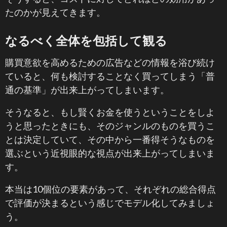
たのかが見えてきます。
なるべく全体を包括して観る
購買意欲を高めるための広告などの情報を浴び続け
ていると、何も検討することなく買ってしまう「普
通の基準」が出来上がってしまいます。
そうなると、もし賢くお金を使うということをしよ
うと思ったときにも、そのジャンルのものを買うこ
とは決定していて、その中から一番得そうなものを
選ぶという近視眼的な視点が出来上がってしまいま
す。
本当は10個位の要素があって、それぞれの総合得点
で評価が決まるという感じでモデル化してみましょ
う。