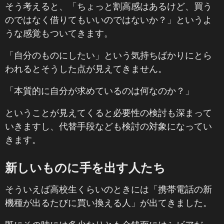
そう考えると、「ちょっと割高感はあるけど、買う
のではなく借りてもいいのではないか？」というよ
うな感覚もついてきます。
「自分のものにしたい」という気持ちばかりにとら
われるとそうした点が見えてきません。
「本質的に自分が求めているのは何なのか？」
ということが見えてくると必要性の検討も深まって
いきますし、代替手段なども検討の対象になってい
きます。
新しいものに手を出す人たち
そういえば高校生くらいのときには「携帯電話の新
機種が出るたびに買い換える人」が出てきました。