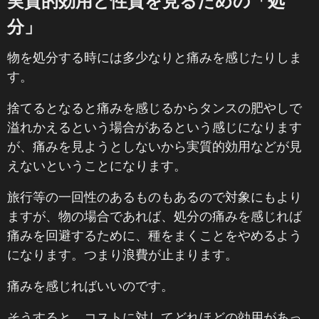
実質的効用と性質を見るための「処
分」
物を処分する時には多少なりと痛みを感じたりしま
す。
捨てるとなると痛みを感じるからタンスの肥やしで
溢れかえるという場合があるという感じになります
が、痛みを見ようとしないから実質的効用などが見
えないということになります。
旅行等の一回性のあるものもあるので対象にもより
ますが、物の場合であれば、処分の痛みを感じれば
痛みを回避するために、種をまくことをやめるよう
になります。つまり浪費が止まります。
痛みを感じればいいのです。
そうすると、コストに対してどれほどの効用があっ