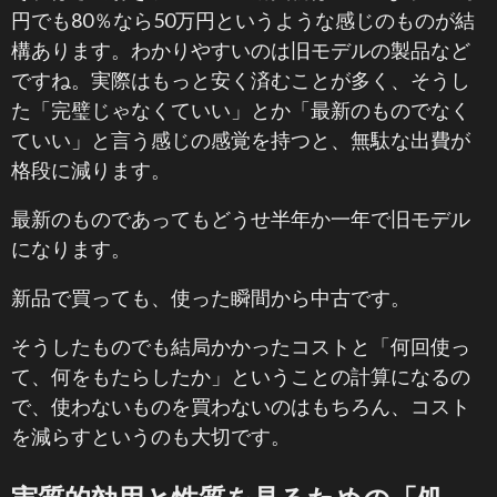
円でも80％なら50万円というような感じのものが結
構あります。わかりやすいのは旧モデルの製品など
ですね。実際はもっと安く済むことが多く、そうし
た「完璧じゃなくていい」とか「最新のものでなく
ていい」と言う感じの感覚を持つと、無駄な出費が
格段に減ります。
最新のものであってもどうせ半年か一年で旧モデル
になります。
新品で買っても、使った瞬間から中古です。
そうしたものでも結局かかったコストと「何回使っ
て、何をもたらしたか」ということの計算になるの
で、使わないものを買わないのはもちろん、コスト
を減らすというのも大切です。