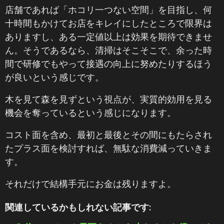
店舗であれば「ホコリ一つない空間」を目指し、何
十時間もかけてお店をキレイにしたところで限界は
ありますし、ある一定値以上は効果を期待できませ
ん。そうであるなら、清掃はそこそこで、余った時
間で研修でもやって接遇の向上に努めたりするほう
が良いという感じです。
木を見て森を見ずという視点が、実質的効用を見る
機会を奪っているという感じになります。
コスト面を含め、最初と最後とその間にもたらされ
たプラス面を検討すれば、無駄な消費減っていきま
す。
それだけで結構手元にお金は残りますよ。
関連しているかもしれない記事です: