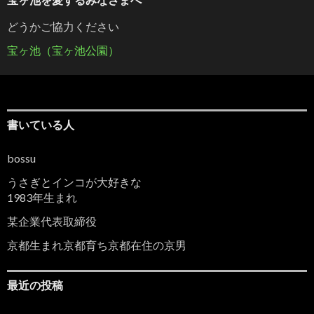
どうかご協力ください
宝ヶ池（宝ヶ池公園）
書いている人
bossu
うさぎとインコが大好きな
1983年生まれ
某企業代表取締役
京都生まれ京都育ち京都在住の京男
最近の投稿