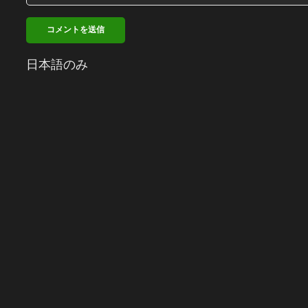
日本語のみ