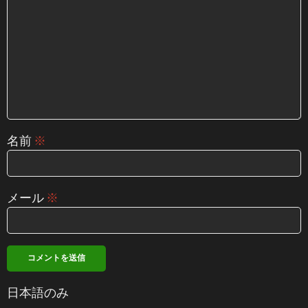
名前
※
メール
※
日本語のみ