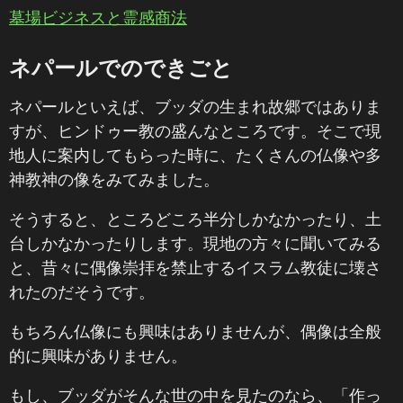
墓場ビジネスと霊感商法
ネパールでのできごと
ネパールといえば、ブッダの生まれ故郷ではありま
すが、ヒンドゥー教の盛んなところです。そこで現
地人に案内してもらった時に、たくさんの仏像や多
神教神の像をみてみました。
そうすると、ところどころ半分しかなかったり、土
台しかなかったりします。現地の方々に聞いてみる
と、昔々に偶像崇拝を禁止するイスラム教徒に壊さ
れたのだそうです。
もちろん仏像にも興味はありませんが、偶像は全般
的に興味がありません。
もし、ブッダがそんな世の中を見たのなら、「作っ