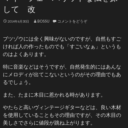
して 改
BOSSU
コメントをどうぞ
2014年6月30日
ブツゾウには全く興味がないのですが、自然もすご
ければ人の作ったものでも「すごいなぁ」というも
のはよくあります。
特に音楽などはそうですが、自然発生的にはあんな
にメロディが出てこないというのがその理由でもあ
るでしょう。
また、たまに木目に惹かれる時があります。
やたらと高いヴィンテージギターなどは、良い木材
を使用していることもその理由ですが、その木目の
美しさでさらに値段が跳ね上がります。