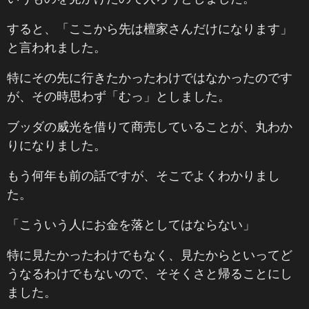
すると、「ここから先は檀家さんだけになります」
と言われました。
特にその先に行きたかったわけではなかったのです
が、その時思わず「むっ」としました。
ブッダの威光を借りて商売していることが、丸わか
りになりました。
もう何年も前の話ですが、そこでよくわかりまし
た。
「こういう人にお金を落としてはならない」
特に見たかったわけでもなく、見たからといってど
うなるわけでもないので、そそくさと帰ることにし
ました。