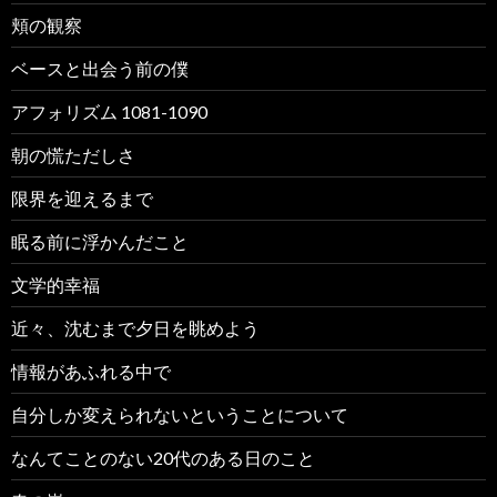
頬の観察
ベースと出会う前の僕
アフォリズム 1081-1090
朝の慌ただしさ
限界を迎えるまで
眠る前に浮かんだこと
文学的幸福
近々、沈むまで夕日を眺めよう
情報があふれる中で
自分しか変えられないということについて
なんてことのない20代のある日のこと