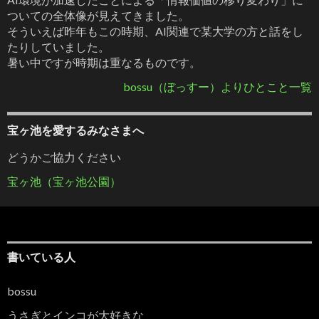
ついての全体像が見えてきました。
そういえば昨年もこの時期、AI関連で某大学の方と話をし
たりしていました。
暑い中ですが時期は重なるものです。
bossu（ぼっすー）よりひとこと一覧
宝ヶ池を愛するみなさまへ
どうかご協力ください
宝ヶ池（宝ヶ池公園）
書いている人
bossu
うさぎとインコが大好きな