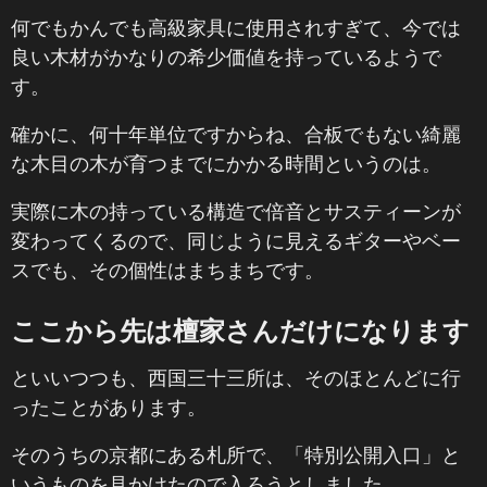
何でもかんでも高級家具に使用されすぎて、今では
良い木材がかなりの希少価値を持っているようで
す。
確かに、何十年単位ですからね、合板でもない綺麗
な木目の木が育つまでにかかる時間というのは。
実際に木の持っている構造で倍音とサスティーンが
変わってくるので、同じように見えるギターやベー
スでも、その個性はまちまちです。
ここから先は檀家さんだけになります
といいつつも、西国三十三所は、そのほとんどに行
ったことがあります。
そのうちの京都にある札所で、「特別公開入口」と
いうものを見かけたので入ろうとしました。