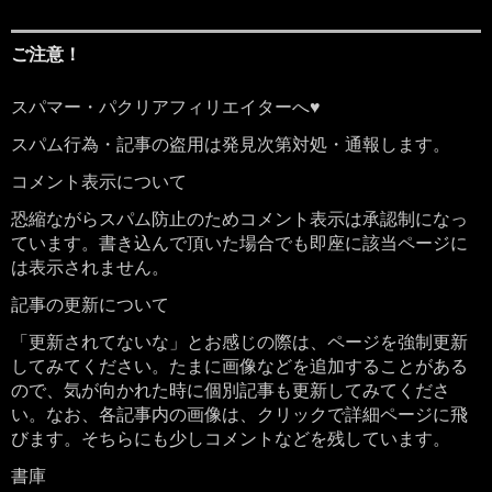
ご注意！
スパマー・パクリアフィリエイターへ♥
スパム行為・記事の盗用は発見次第対処・通報します。
コメント表示について
恐縮ながらスパム防止のためコメント表示は承認制になっ
ています。書き込んで頂いた場合でも即座に該当ページに
は表示されません。
記事の更新について
「更新されてないな」とお感じの際は、ページを強制更新
してみてください。たまに画像などを追加することがある
ので、気が向かれた時に個別記事も更新してみてくださ
い。なお、各記事内の画像は、クリックで詳細ページに飛
びます。そちらにも少しコメントなどを残しています。
書庫