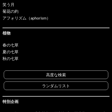
笑う月
菊花の約
アフォリズム（aphorism）
植物
春の七草
夏の七草
秋の七草
高度な検索
ランダムリスト
特別企画